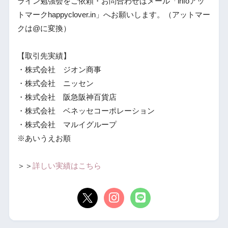
ライン勉強会をご依頼・お問合わせはメール「infoアッ
トマークhappyclover.in」へお願いします。（アットマー
クは@に変換）
【取引先実績】
・株式会社 ジオン商事
・株式会社 ニッセン
・株式会社 阪急阪神百貨店
・株式会社 ベネッセコーポレーション
・株式会社 マルイグループ
※あいうえお順
＞＞
詳しい実績はこちら