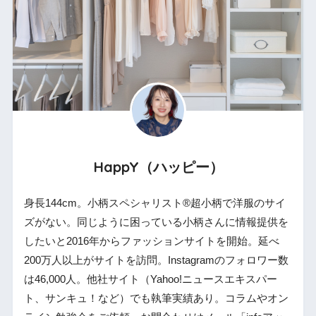
HappY（ハッピー）
身長144cm。小柄スペシャリスト®︎超小柄で洋服のサイ
ズがない。同じように困っている小柄さんに情報提供を
したいと2016年からファッションサイトを開始。延べ
200万人以上がサイトを訪問。Instagramのフォロワー数
は46,000人。他社サイト（Yahoo!ニュースエキスパー
ト、サンキュ！など）でも執筆実績あり。コラムやオン