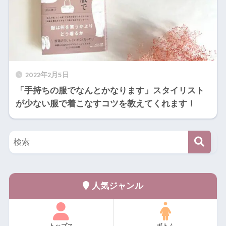
2022年2月5日
「手持ちの服でなんとかなります」スタイリスト
が少ない服で着こなすコツを教えてくれます！
人気ジャンル
トップス
ボトム