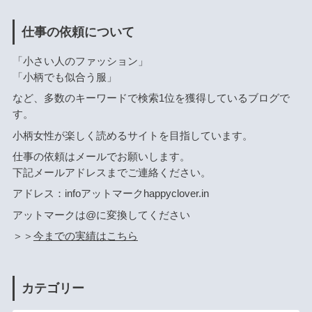
仕事の依頼について
「小さい人のファッション」
「小柄でも似合う服」
など、多数のキーワードで検索1位を獲得しているブログで
す。
小柄女性が楽しく読めるサイトを目指しています。
仕事の依頼はメールでお願いします。
下記メールアドレスまでご連絡ください。
アドレス：infoアットマークhappyclover.in
アットマークは@に変換してください
＞＞
今までの実績はこちら
カテゴリー