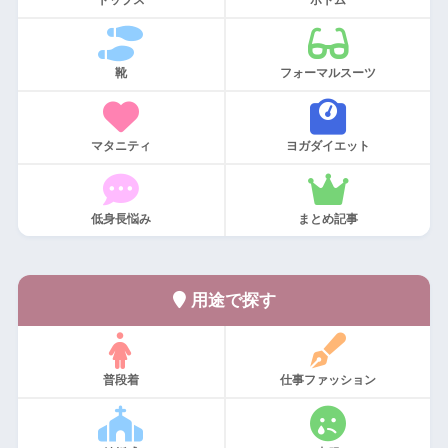
靴
フォーマルスーツ
マタニティ
ヨガダイエット
低身長悩み
まとめ記事
用途で探す
普段着
仕事ファッション