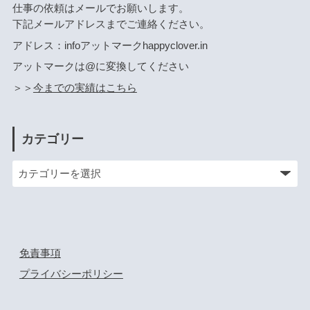
仕事の依頼はメールでお願いします。
下記メールアドレスまでご連絡ください。
アドレス：infoアットマークhappyclover.in
アットマークは@に変換してください
＞＞
今までの実績はこちら
カテゴリー
免責事項
プライバシーポリシー