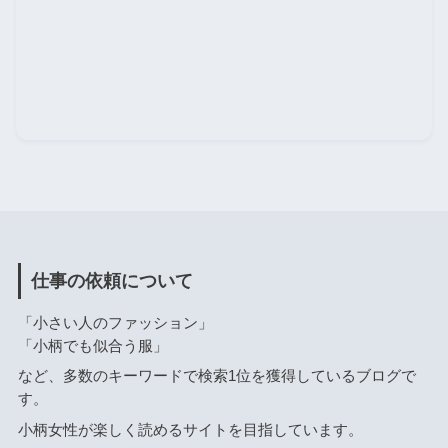
仕事の依頼について
「小さい人のファッション」
「小柄でも似合う服」
など、多数のキーワードで検索1位を獲得しているブログで
す。
小柄女性が楽しく読めるサイトを目指しています。