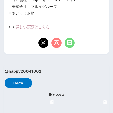
・株式会社 マルイグループ
※あいうえお順
＞＞
詳しい実績はこちら