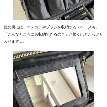
鏡の裏には、マスカラやブラシを収納するスペースも。
「こんなところにも収納できるの？」と驚くほどたっぷり
入りますよ。