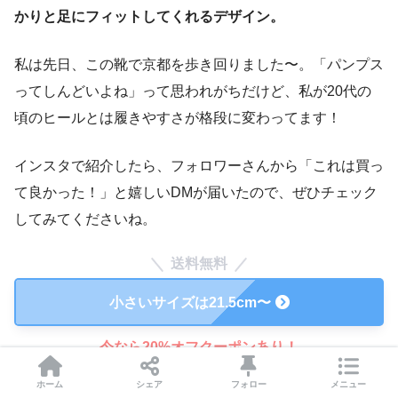
かりと足にフィットしてくれるデザイン。
私は先日、この靴で京都を歩き回りました〜。「パンプス
ってしんどいよね」って思われがちだけど、私が20代の
頃のヒールとは履きやすさが格段に変わってます！
インスタで紹介したら、フォロワーさんから「これは買っ
て良かった！」と嬉しいDMが届いたので、ぜひチェック
してみてくださいね。
送料無料
小さいサイズは21.5cm〜
今なら20%オフクーポンあり！
ホーム
シェア
フォロー
メニュー