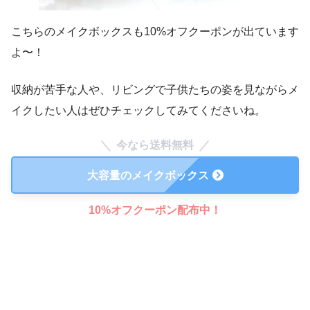
こちらのメイクボックスも10%オフクーポンが出ています
よ〜！
収納が苦手な人や、リビングで子供たちの姿を見ながらメ
イクしたい人はぜひチェックしてみてくださいね。
今なら送料無料
大容量のメイクボックス
10%オフクーポン配布中！