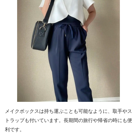
メイクボックスは持ち運ぶことも可能なように、取手やス
トラップも付いています。長期間の旅行や帰省の時にも便
利です。