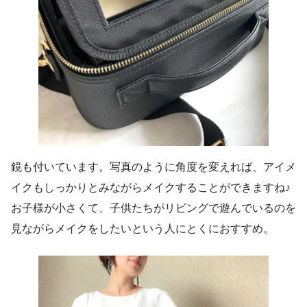
鏡も付いています。写真のように角度を変えれば、アイメ
イクもしっかりとみながらメイクすることができますね♪
お子様が小さくて、子供たちがリビングで遊んでいるのを
見ながらメイクをしたいという人にとくにおすすめ。