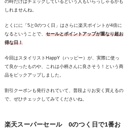
の時だけはチェックしているという人もいらっしゃるかも
しれませんね。
とくにに「5と0のつく日」はさらに楽天ポイントが4倍に
なるということで、
セールとポイントアップが重なり超お
得な日！
今回はスタイリストHappY（ハッピー）が、実際に使っ
て良かったものや、これは小柄さんに良さそう！という商
品をピックアップしました。
割引クーポンも発行されていて、普段よりお安く買えるの
で、ぜひチェックしてみてくださいね。
楽天スーパーセール 0のつく日で1番お