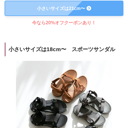
小さいサイズは21cm〜
今なら20%オフクーポンあり！
小さいサイズは18cm〜 スポーツサンダル