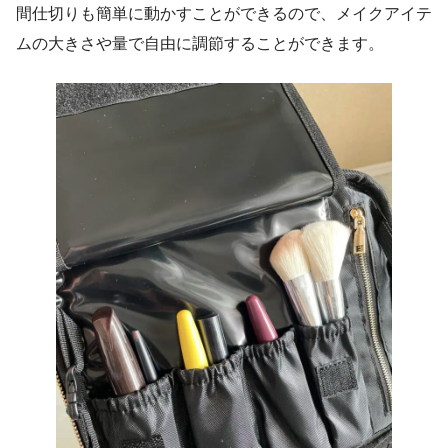
間仕切りも簡単に動かすことができるので、メイクアイテ
ムの大きさや量で自由に調節することができます。