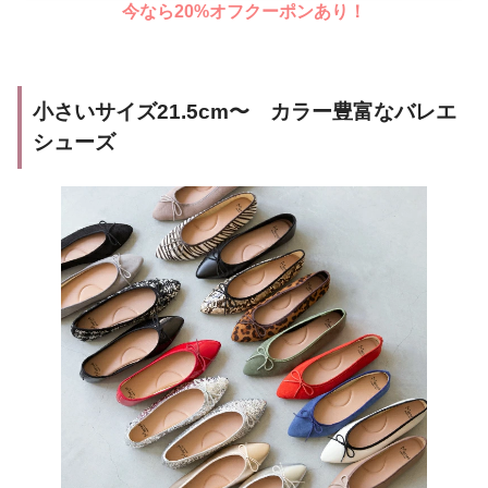
今なら20%オフクーポンあり！
小さいサイズ21.5cm〜 カラー豊富なバレエ
シューズ