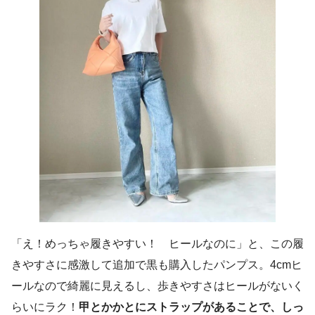
「え！めっちゃ履きやすい！ ヒールなのに」と、この履
きやすさに感激して追加で黒も購入したパンプス。4cmヒ
ールなので綺麗に見えるし、歩きやすさはヒールがないく
らいにラク！
甲とかかとにストラップがあることで、しっ