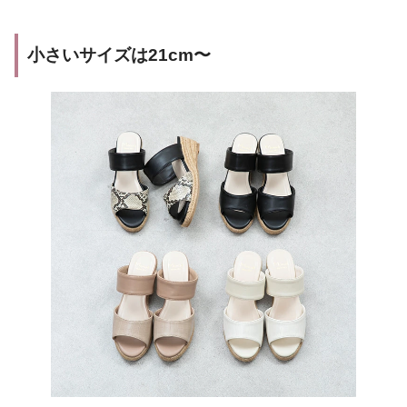
小さいサイズは21cm〜