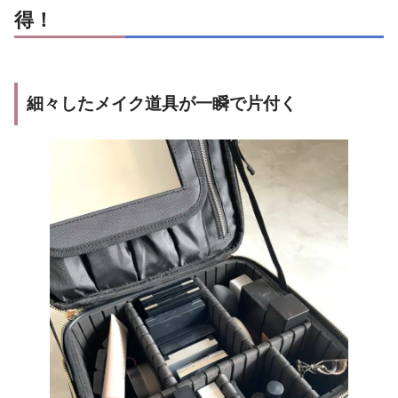
得！
細々したメイク道具が一瞬で片付く