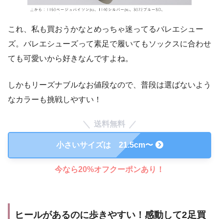
これ、私も買おうかなとめっちゃ迷ってるバレエシュー
ズ。バレエシューズって素足で履いてもソックスに合わせ
ても可愛いから好きなんですよね。
しかもリーズナブルなお値段なので、普段は選ばないよう
なカラーも挑戦しやすい！
送料無料
小さいサイズは 21.5cm〜
今なら20%オフクーポンあり！
ヒールがあるのに歩きやすい！感動して2足買