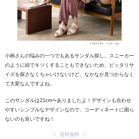
小柄さんの悩みの一つでもあるサンダル探し。スニーカー
のように紐でキツくすることもできないため、ピッタリサ
イズを探さなくちゃいけないけど、なかなか見つからなく
て大変なんですよね。
このサンダルは21cm〜ありましたよ！デザインも合わせ
やすいシンプルなデザインなので、コーディネートに困ら
ないのも良いですね！
送料無料