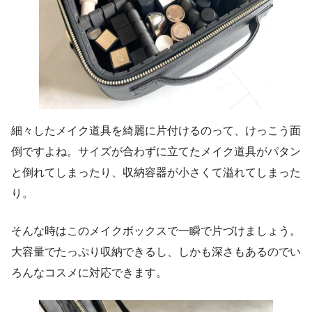
細々したメイク道具を綺麗に片付けるのって、けっこう面
倒ですよね。サイズが合わずに立てたメイク道具がパタン
と倒れてしまったり、収納容器が小さくて溢れてしまった
り。
そんな時はこのメイクボックスで一瞬で片づけましょう。
大容量でたっぷり収納できるし、しかも深さもあるのでい
ろんなコスメに対応できます。