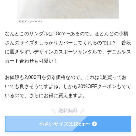
なんとこのサンダルは18cm〜あるので、ほとんどの小柄
さんのサイズをしっかりカバーしてくれるのでは？ 普段
に履きやすいデザインのスポーツサンダルで、デニムやス
カート合わせも可愛い！
お値段も2,000円を切る価格なので、これは1足買ってお
いても良さそうですよね。しかも20%OFFクーポンもでて
いるので、さらにお得に買えますよ。
送料無料
小さいサイズは18cm〜