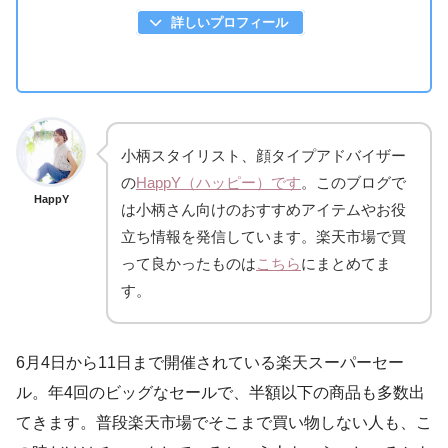
詳しいプロフィール
小柄スタイリスト、顔タイプアドバイザー
の
HappY（ハッピー）です
。このブログで
HappY
は小柄さん向けのおすすめアイテムやお役
立ち情報を発信しています。楽天市場で買
って良かったものは
こちら
にまとめてま
す。
6月4日から11日まで開催されている楽天スーパーセー
ル。年4回のビッグなセールで、半額以下の商品も多数出
てきます。普段楽天市場でそこまで買い物しない人も、こ