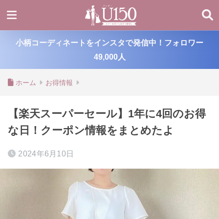
小柄コーディネートをインスタで発信中！フォロワー
49,000人
ホーム
お得情報
【楽天スーパーセール】1年に4回のお得
な日！クーポン情報をまとめたよ
2024年6月10日