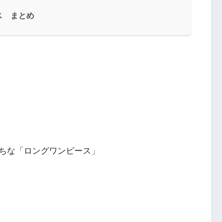
ス まとめ
ちな「ロングワンピース」