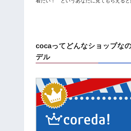
着たい！ というあなたに見てもらえると
cocaってどんなショップなの
デル