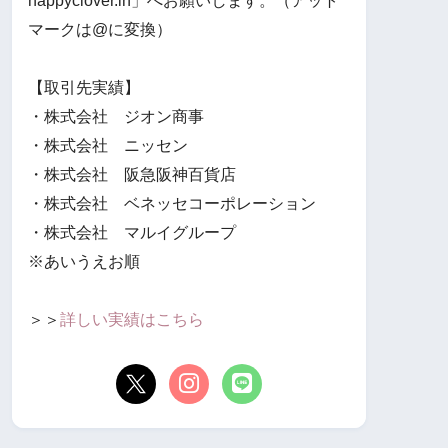
happyclover.in」へお願いします。（アット
マークは@に変換）
【取引先実績】
・株式会社 ジオン商事
・株式会社 ニッセン
・株式会社 阪急阪神百貨店
・株式会社 ベネッセコーポレーション
・株式会社 マルイグループ
※あいうえお順
＞＞
詳しい実績はこちら