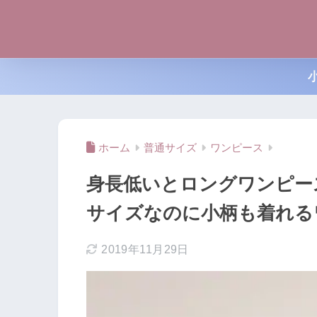
ホーム
普通サイズ
ワンピース
身長低いとロングワンピー
サイズなのに小柄も着れる
2019年11月29日