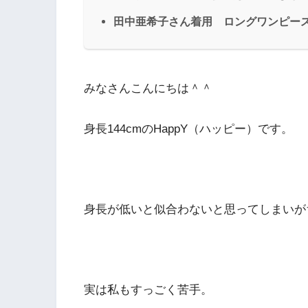
田中亜希子さん着用 ロングワンピー
みなさんこんにちは＾＾
身長144cmのHappY（ハッピー）です。
身長が低いと似合わないと思ってしまいが
実は私もすっごく苦手。