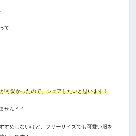
。
って。
が可愛かったので、シェアしたいと思います！
ません＾＾
すすめしないけど、フリーサイズでも可愛い服を