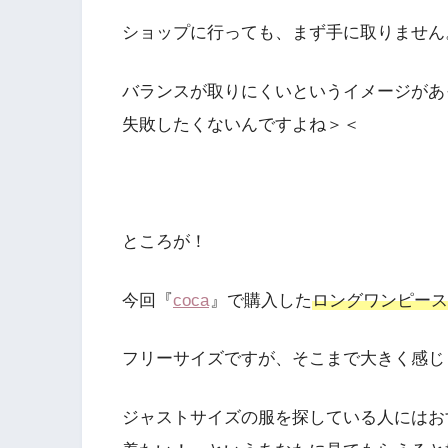
ショップに行っても、まず手に取りません
バランスが取りにくいというイメージがあ
失敗したくないんですよね＞＜
ところが！
今回『
coca
』で購入した
ロングワンピース
フリーサイズですが、そこまで大きく感じ
ジャストサイズの服を探している人にはお