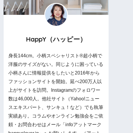
HappY（ハッピー）
身長144cm。小柄スペシャリスト®︎超小柄で
洋服のサイズがない。同じように困っている
小柄さんに情報提供をしたいと2016年から
ファッションサイトを開始。延べ200万人以
上がサイトを訪問。Instagramのフォロワー
数は46,000人。他社サイト（Yahoo!ニュー
スエキスパート、サンキュ！など）でも執筆
実績あり。コラムやオンライン勉強会をご依
頼・お問合わせはメール「infoアットマーク