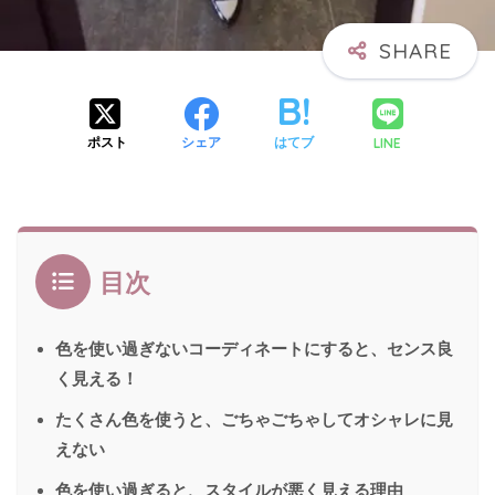
LINE
ポスト
シェア
はてブ
目次
色を使い過ぎないコーディネートにすると、センス良
く見える！
たくさん色を使うと、ごちゃごちゃしてオシャレに見
えない
色を使い過ぎると、スタイルが悪く見える理由