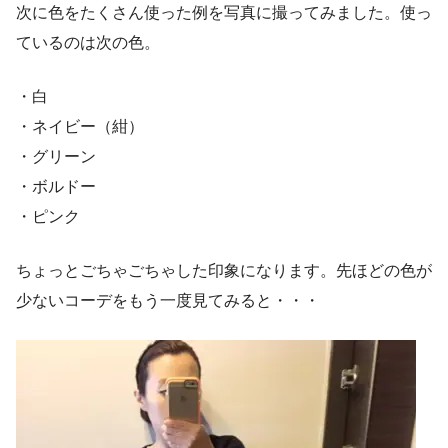
次に色をたくさん使った例を写真に撮ってみました。使っ
ているのは次の色。
・白
・ネイビー（紺）
・グリーン
・ボルドー
・ピンク
ちょっとごちゃごちゃした印象になります。先ほどの色が
少ないコーデをもう一度見てみると・・・