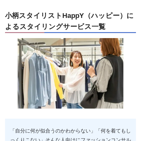
小柄スタイリストHappY（ハッピー）に
よるスタイリングサービス一覧
「自分に何が似合うのかわからない」「何を着てもし
っくりこない」そんな人向けにファッションコンサル