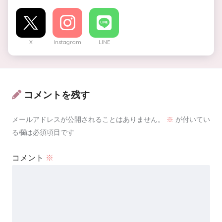
X
Instagram
LINE
コメントを残す
メールアドレスが公開されることはありません。
※
が付いてい
る欄は必須項目です
コメント
※