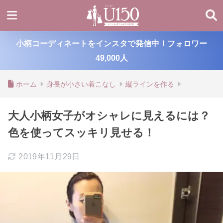
小柄コーディネートをインスタで発信中！フォロワー
49,000人
ホーム
身長が小さい着こなし
縦ラインを作る
大人小柄女子がオシャレに見えるには？
色を使ってスッキリ見せる！
2019年11月29日