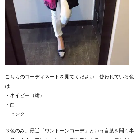
こちらのコーディネートを見てください。使われている色
は
・ネイビー（紺）
・白
・ピンク
３色のみ。最近『ワントーンコーデ』という言葉を聞く事