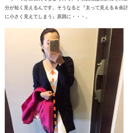
分が短く見えるんです。そうなると『太って見える＆余計
に小さく見えてしまう』原因に・・・。