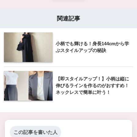
関連記事
小柄でも輝ける！身長144cmから学
ぶスタイルアップの秘訣
【即スタイルアップ！】小柄は縦に
伸びるラインを作るのがおすすめ！
ネックレスで簡単に叶う！
この記事を書いた人