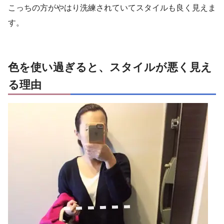
こっちの方がやはり洗練されていてスタイルも良く見えま
す。
色を使い過ぎると、スタイルが悪く見え
る理由