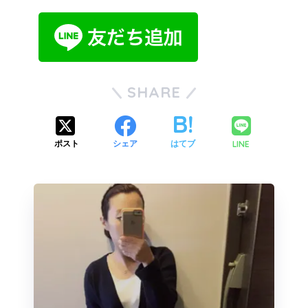
SHARE
LINE
ポスト
シェア
はてブ