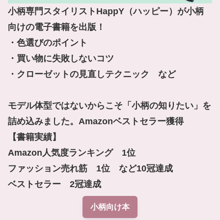
小柄専門スタイリストHappY（ハッピー）が小柄
向けの電子書籍を出版！

・色選びのポイント

・買い物に失敗しないコツ

・クローゼットの見直しテクニック　など

モデル体型ではないからこそ「小柄の知りたい」を
詰め込みました。Amazonベストセラー獲得

【書籍実績】

Amazon人気度ランキング　1位

ファッション売れ筋　1位　など10冠達成

ベストセラー　2冠達成
小柄向け本