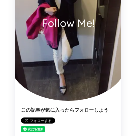
Follow Me!
この記事が気に入ったらフォローしよう