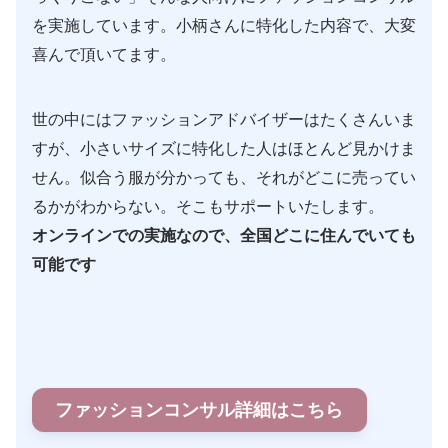
を実施しています。小柄さんに特化した内容で、大変
喜んで頂いてます。
世の中にはファッションアドバイザーはたくさんいま
すが、小さいサイズに特化した人はほとんど見かけま
せん。似合う服が分かっても、それがどこに売ってい
るかがわからない。そこもサポートいたします。
オンラインでの実施なので、全国どこに住んでいても
可能です
ファッションコンサル詳細はこちら