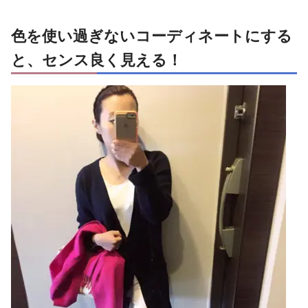
色を使い過ぎないコーディネートにする
と、センス良く見える！