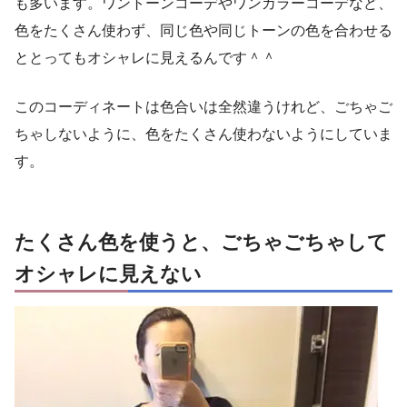
も多います。ワントーンコーデやワンカラーコーデなど、
色をたくさん使わず、同じ色や同じトーンの色を合わせる
ととってもオシャレに見えるんです＾＾
このコーディネートは色合いは全然違うけれど、ごちゃご
ちゃしないように、色をたくさん使わないようにしていま
す。
たくさん色を使うと、ごちゃごちゃして
オシャレに見えない