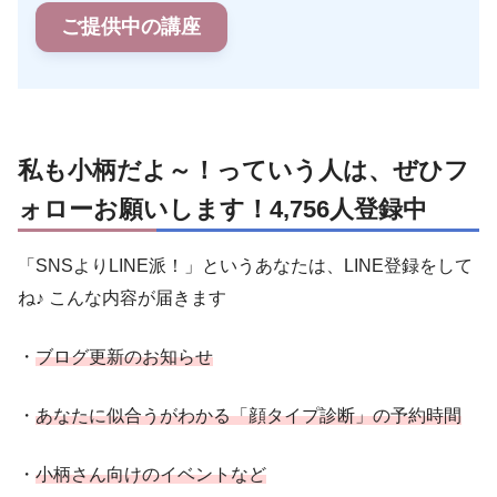
ご提供中の講座
私も小柄だよ～！っていう人は、ぜひフ
ォローお願いします！4,756人登録中
「SNSよりLINE派！」というあなたは、LINE登録をして
ね♪ こんな内容が届きます
・
ブログ更新のお知らせ
・
あなたに似合うがわかる「顔タイプ診断」の予約時間
・
小柄さん向けのイベントなど