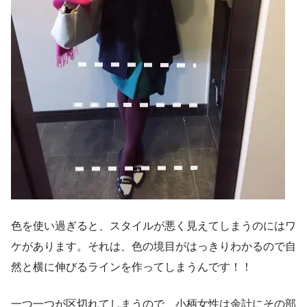
色を使い過ぎると、スタイルが悪く見えてしまうのにはワ
ケがあります。それは、色の境目がはっきりわかるので自
然と横に伸びるラインを作ってしまうんです！！
一つ一つが区切れてしまうので、小柄女性は余計にその部