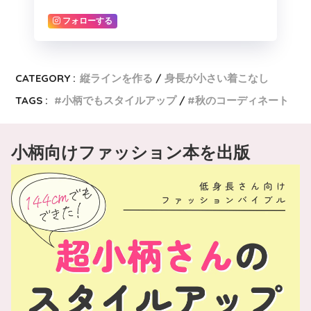
フォローする
CATEGORY :
縦ラインを作る
身長が小さい着こなし
TAGS :
小柄でもスタイルアップ
秋のコーディネート
小柄向けファッション本を出版