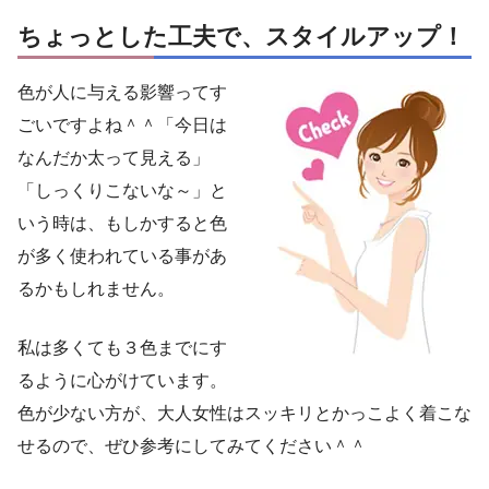
ちょっとした工夫で、スタイルアップ！
色が人に与える影響ってす
ごいですよね＾＾「今日は
なんだか太って見える」
「しっくりこないな～」と
いう時は、もしかすると色
が多く使われている事があ
るかもしれません。
私は多くても３色までにす
るように心がけています。
色が少ない方が、大人女性はスッキリとかっこよく着こな
せるので、ぜひ参考にしてみてください＾＾