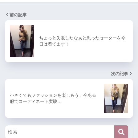
前の記事
ちょっと失敗したなぁと思ったセーターを今
日は着てます！
次の記事
小さくてもファッションを楽しもう！今ある
服でコーディネート実験…