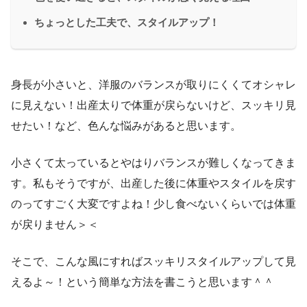
ちょっとした工夫で、スタイルアップ！
身長が小さいと、洋服のバランスが取りにくくてオシャレ
に見えない！出産太りで体重が戻らないけど、スッキリ見
せたい！など、色んな悩みがあると思います。
小さくて太っているとやはりバランスが難しくなってきま
す。私もそうですが、出産した後に体重やスタイルを戻す
のってすごく大変ですよね！少し食べないくらいでは体重
が戻りません＞＜
そこで、こんな風にすればスッキリスタイルアップして見
えるよ～！という簡単な方法を書こうと思います＾＾