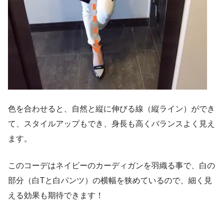
色を合わせると、自然と縦に伸びる線（縦ライン）ができ
て、スタイルアップもでき、身長も高くバランスよく見え
ます。
このコーデはネイビーのカーディガンを羽織る事で、白の
部分（白Tと白パンツ）の横幅を狭めているので、細く見
える効果も期待できます！