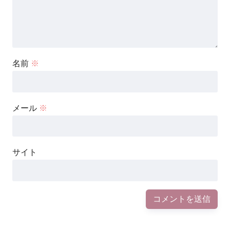
名前
※
メール
※
サイト