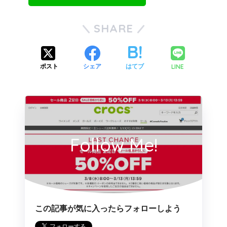
SHARE
LINE
ポスト
シェア
はてブ
Follow Me!
この記事が気に入ったらフォローしよう