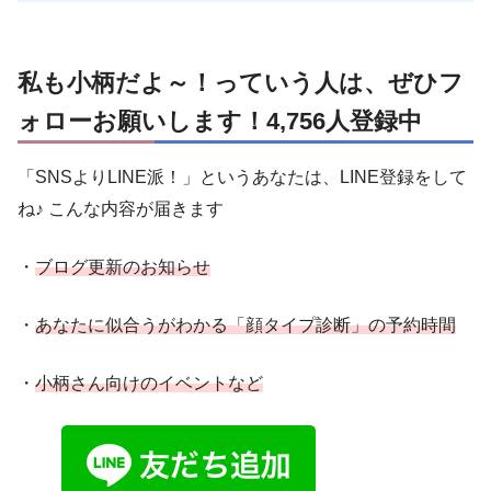
私も小柄だよ～！っていう人は、ぜひフ
ォローお願いします！4,756人登録中
「SNSよりLINE派！」というあなたは、LINE登録をして
ね♪ こんな内容が届きます
・
ブログ更新のお知らせ
・
あなたに似合うがわかる「顔タイプ診断」の予約時間
・
小柄さん向けのイベントなど