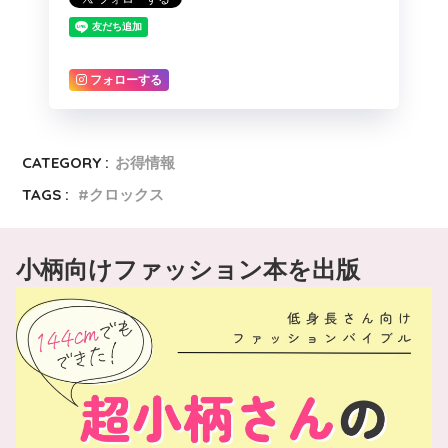
フォローする
CATEGORY :
お得情報
TAGS :
クロックス
小柄向けファッション本を出版