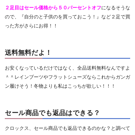
２足目はセール価格から５０パーセントオフ
になるそうな
ので、『自分のと子供のを買っておこう！』など２足で買
った方がさらにお得！！
送料無料だよ！
お安くなっているだけではなく、全品送料無料なんですよ
＾＾レインブーツやフラットシューズならこれからガンガ
ン履けそう！冬物よりも私はこっちが欲しい！！！
セール商品でも返品はできる？
クロックス、セール商品でも返品できるのかな？と調べて