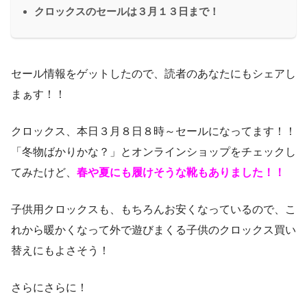
クロックスのセールは３月１３日まで！
セール情報をゲットしたので、読者のあなたにもシェアし
まぁす！！
クロックス、本日３月８日８時～セールになってます！！
「冬物ばかりかな？」とオンラインショップをチェックし
てみたけど、
春や夏にも履けそうな靴もありました！！
子供用クロックスも、もちろんお安くなっているので、こ
れから暖かくなって外で遊びまくる子供のクロックス買い
替えにもよさそう！
さらにさらに！