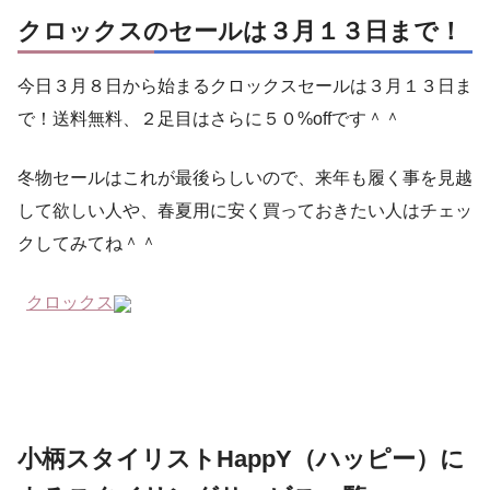
クロックスのセールは３月１３日まで！
今日３月８日から始まるクロックスセールは３月１３日ま
で！送料無料、２足目はさらに５０%offです＾＾
冬物セールはこれが最後らしいので、来年も履く事を見越
して欲しい人や、春夏用に安く買っておきたい人はチェッ
クしてみてね＾＾
クロックス
小柄スタイリストHappY（ハッピー）に