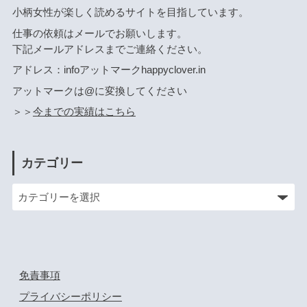
小柄女性が楽しく読めるサイトを目指しています。
仕事の依頼はメールでお願いします。
下記メールアドレスまでご連絡ください。
アドレス：infoアットマークhappyclover.in
アットマークは@に変換してください
＞＞
今までの実績はこちら
カテゴリー
免責事項
プライバシーポリシー