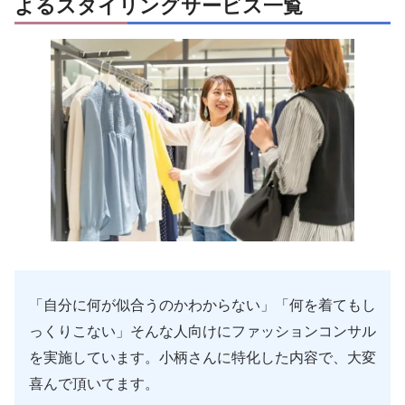
よるスタイリングサービス一覧
「自分に何が似合うのかわからない」「何を着てもし
っくりこない」そんな人向けにファッションコンサル
を実施しています。小柄さんに特化した内容で、大変
喜んで頂いてます。