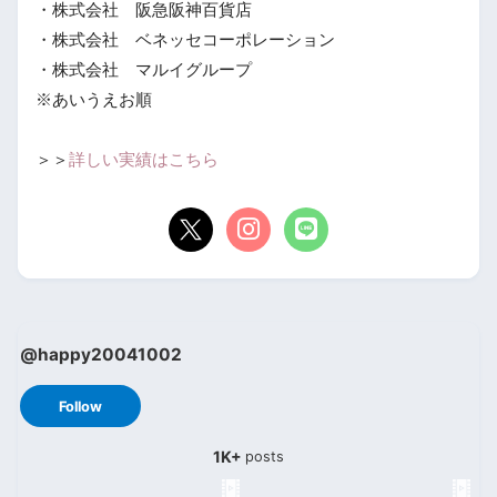
・株式会社 阪急阪神百貨店
・株式会社 ベネッセコーポレーション
・株式会社 マルイグループ
※あいうえお順
＞＞
詳しい実績はこちら