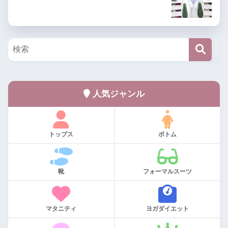
人気ジャンル
トップス
ボトム
靴
フォーマルスーツ
マタニティ
ヨガダイエット