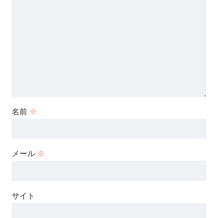
名前
※
メール
※
サイト