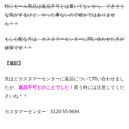
特にセール商品は返品不可とは書いてないから、できそう
な気がするけど、やった事ないので確かではありませ
ん！！
もし心配な方は、カスタマーセンターに問い合わせた方が
確実です＾＾
【追記】
先ほどカスタマーセンターに返品について問い合わせまし
たが、
返品不可とのことでした！
買う時には注意してくだ
さいね＾＾
カスタマーセンター 0120-55-9694