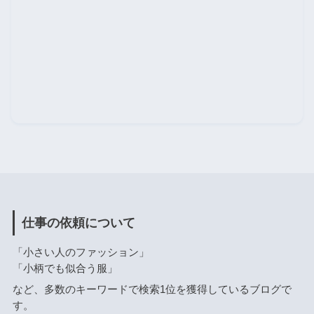
仕事の依頼について
「小さい人のファッション」
「小柄でも似合う服」
など、多数のキーワードで検索1位を獲得しているブログで
す。