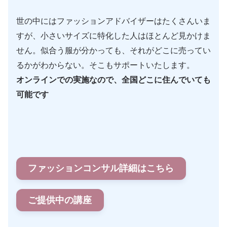
世の中にはファッションアドバイザーはたくさんいま
すが、小さいサイズに特化した人はほとんど見かけま
せん。似合う服が分かっても、それがどこに売ってい
るかがわからない。そこもサポートいたします。
オンラインでの実施なので、全国どこに住んでいても
可能です
ファッションコンサル詳細はこちら
ご提供中の講座