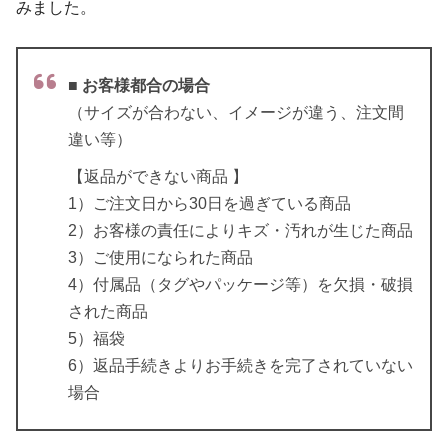
みました。
■
お客様都合の場合
（サイズが合わない、イメージが違う、注文間
違い等）
【返品ができない商品 】
1）ご注文日から30日を過ぎている商品
2）お客様の責任によりキズ・汚れが生じた商品
3）ご使用になられた商品
4）付属品（タグやパッケージ等）を欠損・破損
された商品
5）福袋
6）返品手続きよりお手続きを完了されていない
場合