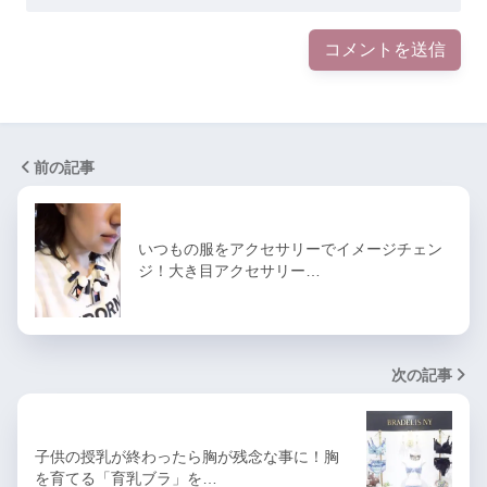
前の記事
いつもの服をアクセサリーでイメージチェン
ジ！大き目アクセサリー…
次の記事
子供の授乳が終わったら胸が残念な事に！胸
を育てる「育乳ブラ」を…