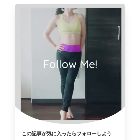
Follow Me!
この記事が気に入ったらフォローしよう