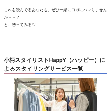
これを読んでるあなたも、ぜひ一緒にヨガにハマりません
か～～？
と、誘ってみる♡
小柄スタイリストHappY（ハッピー）に
よるスタイリングサービス一覧