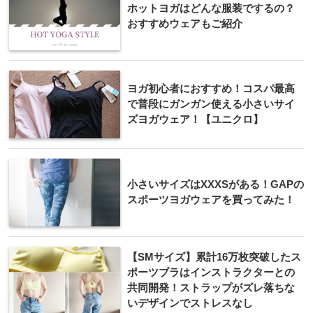
ホットヨガはどんな服装でするの？
おすすめウェアもご紹介
ヨガ初心者におすすめ！コスパ最高
で普段にガンガン使える小さいサイ
ズヨガウェア！【ユニクロ】
小さいサイズはXXXSがある！GAPの
スポーツヨガウェアを買ってみた！
【SMサイズ】累計16万枚突破したス
ポーツブラはインストラクターとの
共同開発！ストラップがズレ落ちな
いデザインでストレスなし