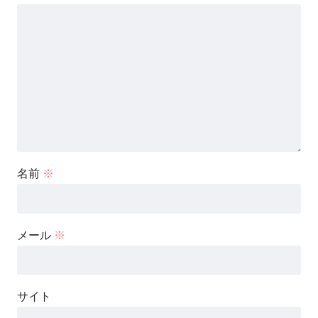
名前
※
メール
※
サイト