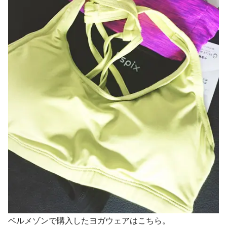
ベルメゾンで購入したヨガウェアはこちら。