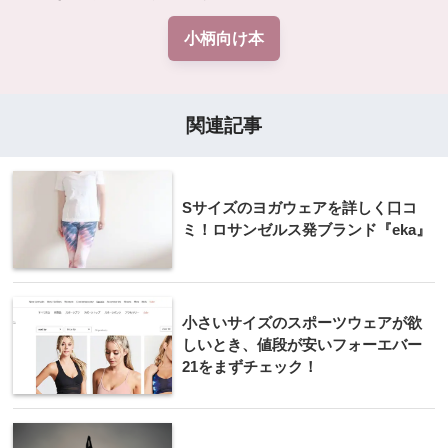
小柄向け本
関連記事
Sサイズのヨガウェアを詳しく口コ
ミ！ロサンゼルス発ブランド『eka』
小さいサイズのスポーツウェアが欲
しいとき、値段が安いフォーエバー
21をまずチェック！