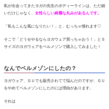
私が出会ってきたヨガの先生のボディーラインは、ただ細
いだけじゃなく、
女性らしい綺麗な丸みがあるんです。
「私もこんな風になりたい！」と、むっちゃ憧れます♡
そこで「どうせやるならヨガウェア買っちゃおう！」とＳ
サイズのヨガウェアをベルメゾンで購入してみました！
なんでベルメゾンにしたの？
ヨガウェア、ＧＵでも販売されてて悩んだのですが、ＧＵ
をやめてベルメゾンにしたのには理由があります。
それは