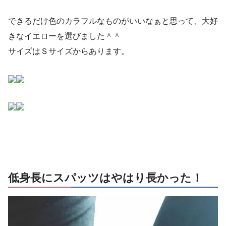
できるだけ色のカラフルなものがいいなぁと思って、大好
きなイエローを選びました＾＾
サイズはＳサイズからあります。
低身長にスパッツはやはり長かった！