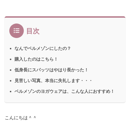
目次
なんでベルメゾンにしたの？
購入したのはこちら！
低身長にスパッツはやはり長かった！
見苦しい写真、本当に失礼します・・・
ベルメゾンのヨガウェアは、こんな人におすすめ！
こんにちは＾＾