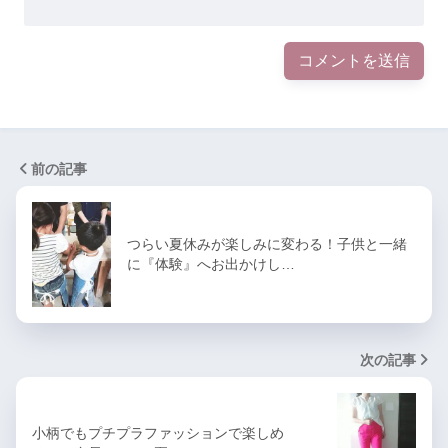
前の記事
つらい夏休みが楽しみに変わる！子供と一緒
に『体験』へお出かけし…
次の記事
小柄でもプチプラファッションで楽しめ