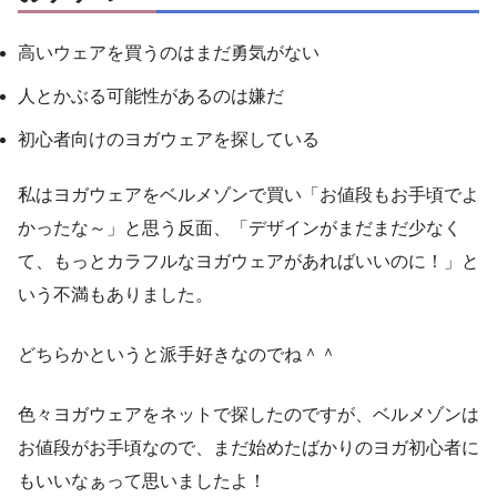
高いウェアを買うのはまだ勇気がない
人とかぶる可能性があるのは嫌だ
初心者向けのヨガウェアを探している
私はヨガウェアをベルメゾンで買い「お値段もお手頃でよ
かったな～」と思う反面、「デザインがまだまだ少なく
て、もっとカラフルなヨガウェアがあればいいのに！」と
いう不満もありました。
どちらかというと派手好きなのでね＾＾
色々ヨガウェアをネットで探したのですが、ベルメゾンは
お値段がお手頃なので、まだ始めたばかりのヨガ初心者に
もいいなぁって思いましたよ！