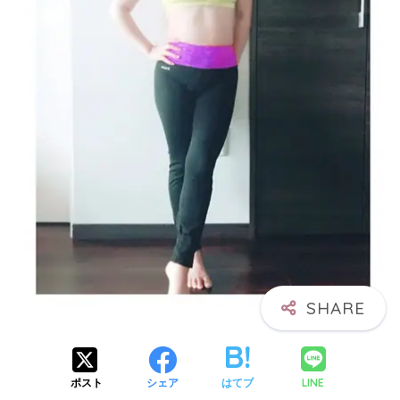
LINE
ポスト
シェア
はてブ