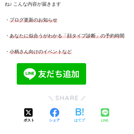
ね♪ こんな内容が届きます
・
ブログ更新のお知らせ
・
あなたに似合うがわかる「顔タイプ診断」の予約時間
・
小柄さん向けのイベントなど
SHARE
LINE
ポスト
シェア
はてブ