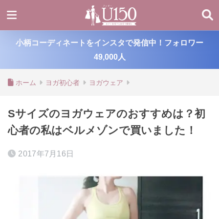
小柄コーディネートをインスタで発信中！フォロワー
49,000人
ホーム
ヨガ初心者
ヨガウェア
Sサイズのヨガウェアのおすすめは？初
心者の私はベルメゾンで買いました！
2017年7月16日