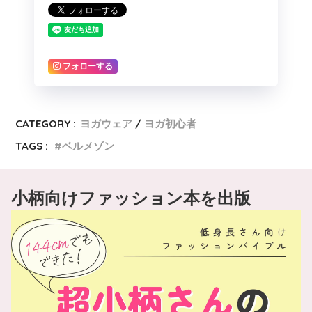
フォローする
CATEGORY :
ヨガウェア
ヨガ初心者
TAGS :
ベルメゾン
小柄向けファッション本を出版