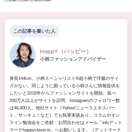
この記事を書いた人
HappY（ハッピー）
小柄ファッションアドバイザー
身長144cm。小柄スペシャリスト®︎超小柄で洋服のサイ
ズがない。同じように困っている小柄さんに情報提供を
したいと2016年からファッションサイトを開始。延べ
200万人以上がサイトを訪問。Instagramのフォロワー数
は46,000人。他社サイト（Yahoo!ニュースエキスパー
ト、サンキュ！など）でも執筆実績あり。コラムやオン
ライン勉強会をご依頼・お問合わせはメール「infoアット
マークhappyclover.in」へお願いします。（アットマーク