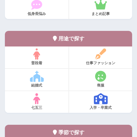
低身長悩み
まとめ記事
用途で探す
普段着
仕事ファッション
結婚式
喪服
七五三
入学・卒業式
季節で探す