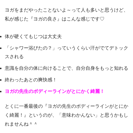
ヨガをまだやったことないよ～って人も多いと思うけど、
私が感じた『ヨガの良さ』はこんな感じです♡
体が硬くてもじつは大丈夫
「シャワー浴びたの？」っていうくらい汗がでてデトック
スされる
意識を自分の体に向けることで、自分自身をもっと知れる
終わったあとの爽快感！
ヨガの先生のボディーラインがとにかく綺麗！
とくに一番最後の『ヨガの先生のボディーラインがとにか
く綺麗！』というのが、「意味わかんない」と思うかもし
れませんね＾＾