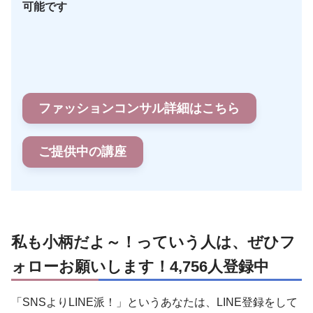
可能です
ファッションコンサル詳細はこちら
ご提供中の講座
私も小柄だよ～！っていう人は、ぜひフ
ォローお願いします！4,756人登録中
「SNSよりLINE派！」というあなたは、LINE登録をして