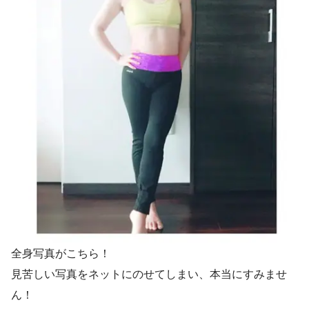
全身写真がこちら！
見苦しい写真をネットにのせてしまい、本当にすみませ
ん！