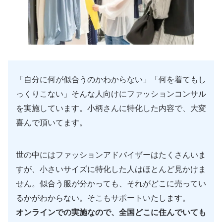
「自分に何が似合うのかわからない」「何を着てもし
っくりこない」そんな人向けにファッションコンサル
を実施しています。小柄さんに特化した内容で、大変
喜んで頂いてます。
世の中にはファッションアドバイザーはたくさんいま
すが、小さいサイズに特化した人はほとんど見かけま
せん。似合う服が分かっても、それがどこに売ってい
るかがわからない。そこもサポートいたします。
オンラインでの実施なので、全国どこに住んでいても