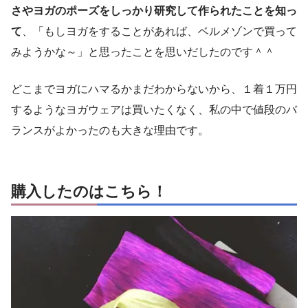
さやヨガのポーズをしっかり研究して作られたことを知っ
て
、「もしヨガをすることがあれば、ベルメゾンで買って
みようかな～」と思ったことを思いだしたのです＾＾
どこまでヨガにハマるかまだわからないから、１着１万円
するようなヨガウェアは買いたくなく、私の中で値段のバ
ランスがよかったのも大きな理由です。
購入したのはこちら！