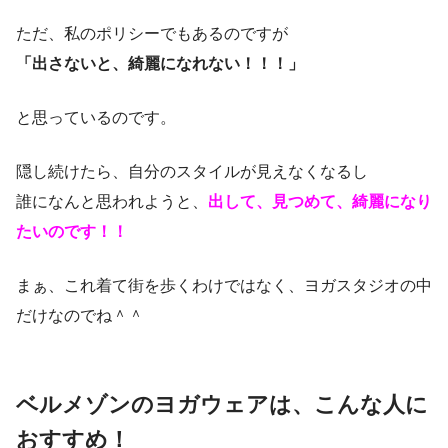
ただ、私のポリシーでもあるのですが
「出さないと、綺麗になれない！！！」
と思っているのです。
隠し続けたら、自分のスタイルが見えなくなるし
誰になんと思われようと、
出して、見つめて、綺麗になり
たいのです！！
まぁ、これ着て街を歩くわけではなく、ヨガスタジオの中
だけなのでね＾＾
ベルメゾンのヨガウェアは、こんな人に
おすすめ！