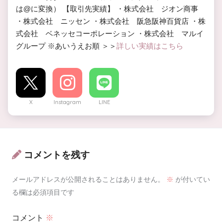
は@に変換） 【取引先実績】 ・株式会社 ジオン商事
・株式会社 ニッセン ・株式会社 阪急阪神百貨店 ・株
式会社 ベネッセコーポレーション ・株式会社 マルイ
グループ ※あいうえお順 ＞＞
詳しい実績はこちら
X
Instagram
LINE
コメントを残す
メールアドレスが公開されることはありません。
※
が付いてい
る欄は必須項目です
コメント
※