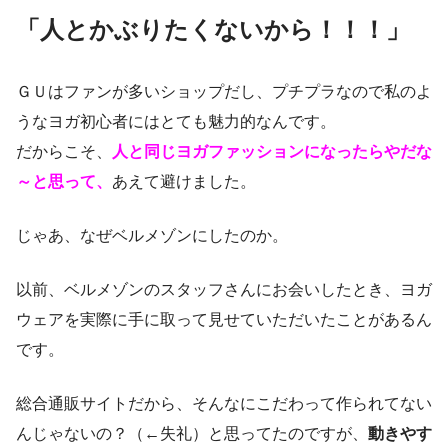
「人とかぶりたくないから！！！」
ＧＵはファンが多いショップだし、プチプラなので私のよ
うなヨガ初心者にはとても魅力的なんです。
だからこそ、
人と同じヨガファッションになったらやだな
～と思って、
あえて避けました。
じゃあ、なぜベルメゾンにしたのか。
以前、ベルメゾンのスタッフさんにお会いしたとき、ヨガ
ウェアを実際に手に取って見せていただいたことがあるん
です。
総合通販サイトだから、そんなにこだわって作られてない
んじゃないの？（←失礼）と思ってたのですが、
動きやす