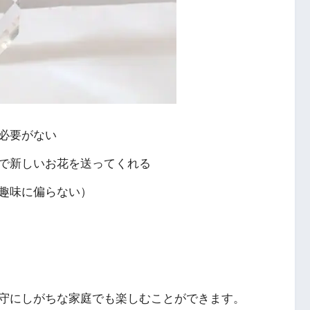
必要がない
で新しいお花を送ってくれる
趣味に偏らない）
守にしがちな家庭でも楽しむことができます。