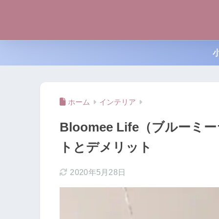
ホーム
インテリア
Bloomee Life（ブ
トとデメリット
2020年5月28日