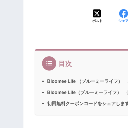
ポスト
シェ
目次
Bloomee Life （ブルーミーライフ）
Bloomee Life（ブルーミーライフ）
初回無料クーポンコードをシェアします