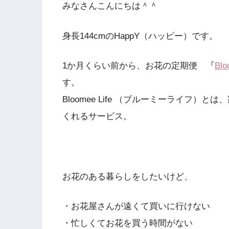
みなさんこんにちは＾＾
身長144cmのHappY（ハッピー）です。
1か月くらい前から、お花の定期便 『
Bl
す。
Bloomee Life （ブルーミーライフ
くれるサービス。
お花のある暮らしをしたいけど、
・お花屋さんが遠くて買いに行けない
・忙しくてお花を買う時間がない