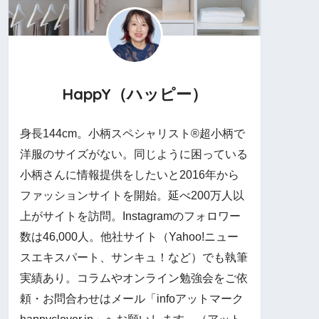
HappY（ハッピー）
身長144cm。小柄スペシャリスト®︎超小柄で
洋服のサイズがない。同じように困っている
小柄さんに情報提供をしたいと2016年から
ファッションサイトを開始。延べ200万人以
上がサイトを訪問。Instagramのフォロワー
数は46,000人。他社サイト（Yahoo!ニュー
スエキスパート、サンキュ！など）でも執筆
実績あり。コラムやオンライン勉強会をご依
頼・お問合わせはメール「infoアットマーク