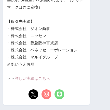
happyclover.in」へお願いします。（アット
マークは@に変換）
【取引先実績】
・株式会社 ジオン商事
・株式会社 ニッセン
・株式会社 阪急阪神百貨店
・株式会社 ベネッセコーポレーション
・株式会社 マルイグループ
※あいうえお順
＞＞
詳しい実績はこちら