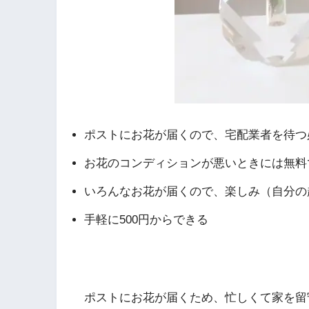
ポストにお花が届くので、宅配業者を待つ
お花のコンディションが悪いときには無料
いろんなお花が届くので、楽しみ（自分の
手軽に500円からできる
ポストにお花が届くため、忙しくて家を留