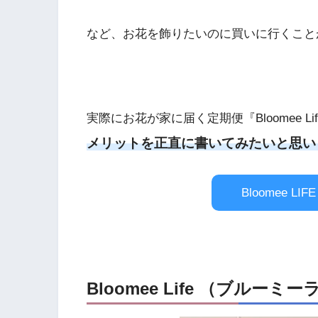
など、お花を飾りたいのに買いに行くこと
実際にお花が家に届く定期便『Bloomee L
メリットを正直に書いてみたいと思い
Bloomee 
Bloomee Life （ブルー