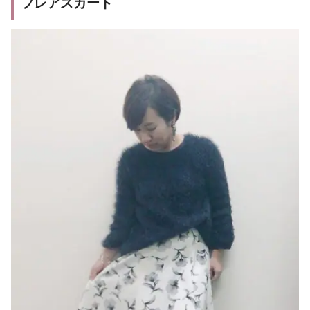
フレアスカート