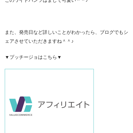
このワイドパンツはまじで可愛い＾＾♪
また、発売日など詳しいことがわかったら、ブログでもシ
ェアさせていただきますね＾＾♪
▼プッチージョはこちら▼