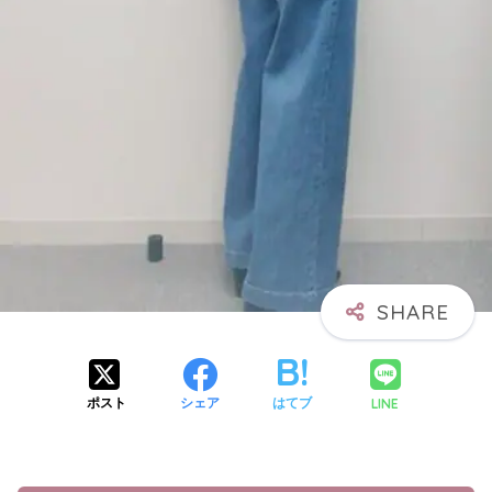
LINE
ポスト
シェア
はてブ