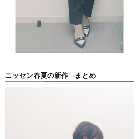
ニッセン春夏の新作 まとめ