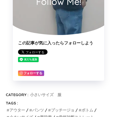
Follow Me!
この記事が気に入ったらフォローしよう
フォローする
CATEGORY :
小さいサイズ 服
TAGS :
アウター
パンツ
プッチージョ
ボトム