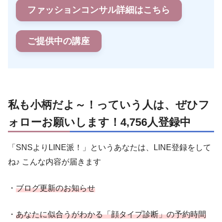
ファッションコンサル詳細はこちら
ご提供中の講座
私も小柄だよ～！っていう人は、ぜひフ
ォローお願いします！4,756人登録中
「SNSよりLINE派！」というあなたは、LINE登録をして
ね♪ こんな内容が届きます
・
ブログ更新のお知らせ
・
あなたに似合うがわかる「顔タイプ診断」の予約時間