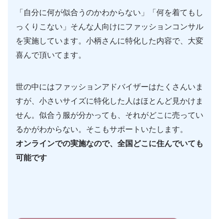
「自分に何が似合うのかわからない」「何を着てもし
っくりこない」そんな人向けにファッションコンサル
を実施しています。小柄さんに特化した内容で、大変
喜んで頂いてます。
世の中にはファッションアドバイザーはたくさんいま
すが、小さいサイズに特化した人はほとんど見かけま
せん。似合う服が分かっても、それがどこに売ってい
るかがわからない。そこもサポートいたします。
オンラインでの実施なので、全国どこに住んでいても
可能です