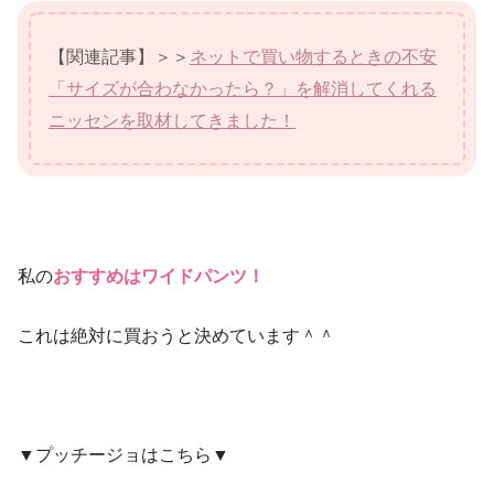
【関連記事】＞＞
ネットで買い物するときの不安
「サイズが合わなかったら？」を解消してくれる
ニッセンを取材してきました！
私の
おすすめはワイドパンツ！
これは絶対に買おうと決めています＾＾
▼プッチージョはこちら▼