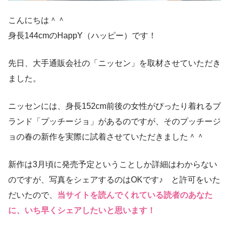
こんにちは＾＾
身長144cmのHappY（ハッピー）です！
先日、大手通販会社の「ニッセン」を取材させていただき
ました。
ニッセンには、身長152cm前後の女性がぴったり着れるブ
ランド「プッチージョ」があるのですが、そのプッチージ
ョの春の新作を実際に試着させていただきました＾＾
新作は3月頃に発売予定ということしか詳細はわからない
のですが、写真をシェアするのはOKです♪ と許可をいた
だいたので、
当サイトを読んでくれている読者のあなた
に、いち早くシェアしたいと思います！