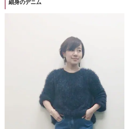
細身のデニム