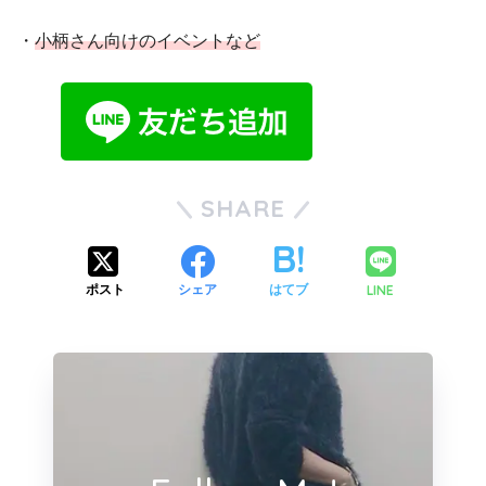
・
小柄さん向けのイベントなど
SHARE
LINE
ポスト
シェア
はてブ