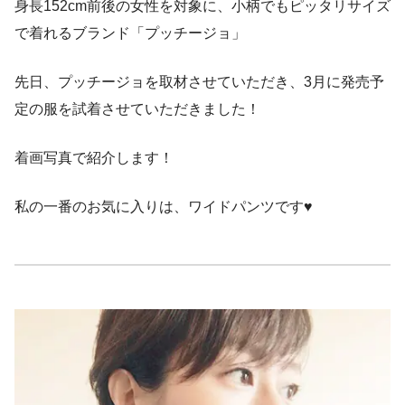
身長152cm前後の女性を対象に、小柄でもピッタリサイズ
で着れるブランド「プッチージョ」
先日、プッチージョを取材させていただき、3月に発売予
定の服を試着させていただきました！
着画写真で紹介します！
私の一番のお気に入りは、ワイドパンツです♥