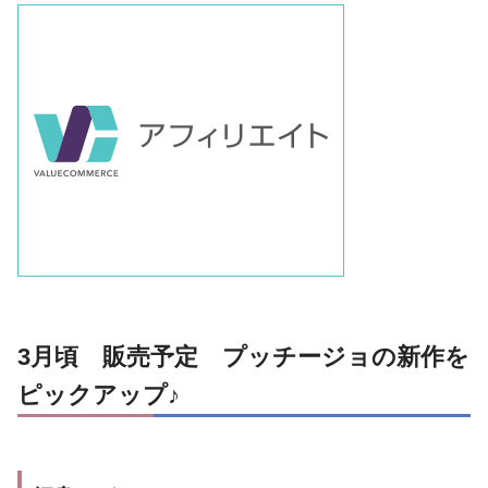
3月頃 販売予定 プッチージョの新作を
ピックアップ♪