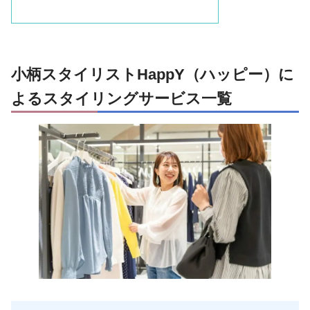
小柄スタイリストHappY（ハッピー）に
よるスタイリングサービス一覧