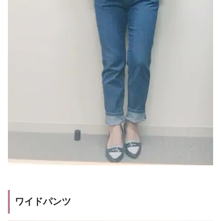
ワイドパンツ