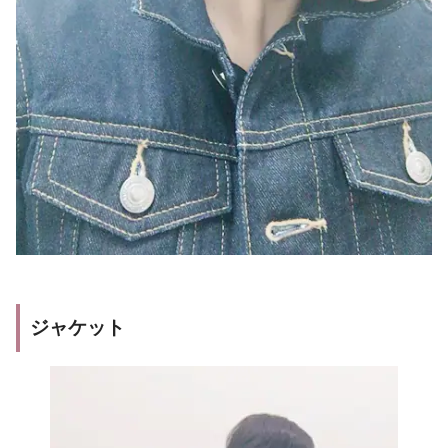
ジャケット