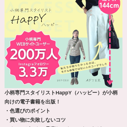
小柄専門スタイリストHappY（ハッピー）が小柄
向けの電子書籍を出版！

・色選びのポイント

・買い物に失敗しないコツ
