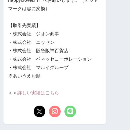
happyclover.in」へお願いします。（アット
マークは@に変換）
【取引先実績】
・株式会社 ジオン商事
・株式会社 ニッセン
・株式会社 阪急阪神百貨店
・株式会社 ベネッセコーポレーション
・株式会社 マルイグループ
※あいうえお順
＞＞
詳しい実績はこちら