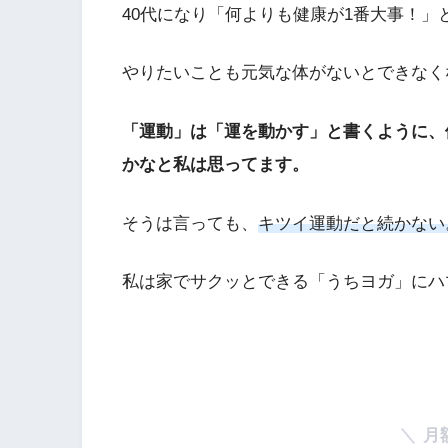
40代になり「何よりも健康が1番大事！」
やりたいことも元気な体がないとできなく
「運動」は「運を動かす」と書くように、
かなと私は思ってます。
そうは言っても、
キツイ運動だと続かない
私は家でサクッとできる「うちヨガ」にハ
月額