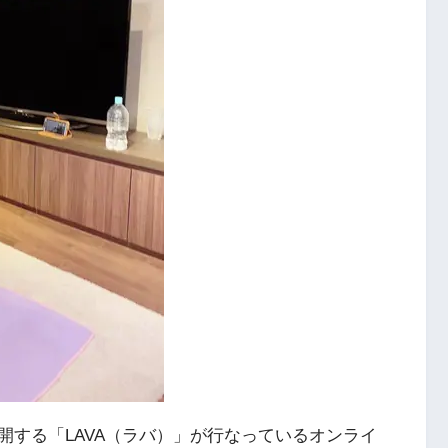
開する「LAVA（ラバ）」が行なっているオンライ