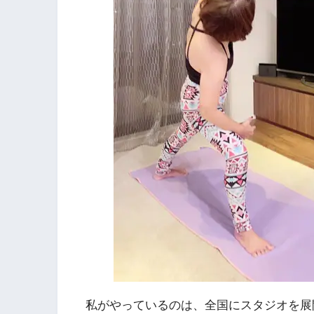
私がやっているのは、全国にスタジオを展