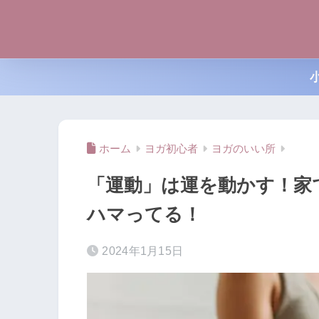
ホーム
ヨガ初心者
ヨガのいい所
「運動」は運を動かす！家
ハマってる！
2024年1月15日