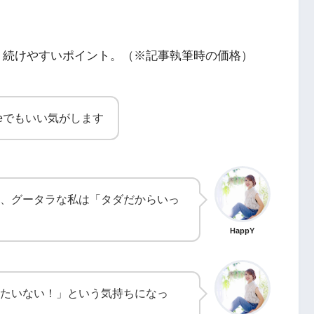
も、続けやすいポイント。（※記事執筆時の価格）
beでもいい気がします
けど、グータラな私は「タダだからいっ
HappY
たいない！」という気持ちになっ