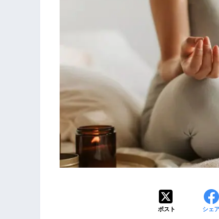
ポスト
シェ