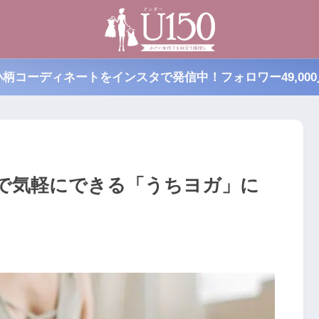
小柄コーディネートをインスタで発信中！フォロワー49,000
で気軽にできる「うちヨガ」に