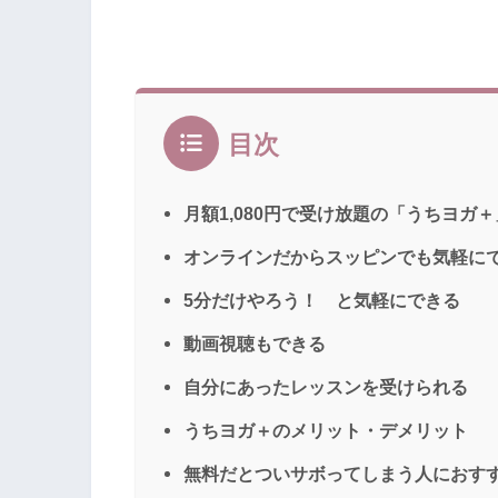
目次
月額1,080円で受け放題の「うちヨガ
オンラインだからスッピンでも気軽に
5分だけやろう！ と気軽にできる
動画視聴もできる
自分にあったレッスンを受けられる
うちヨガ＋のメリット・デメリット
無料だとついサボってしまう人におす