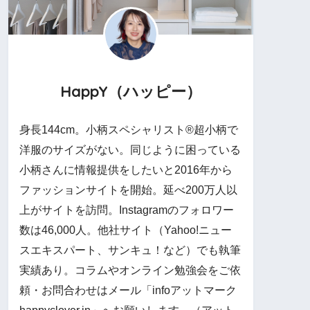
HappY（ハッピー）
身長144cm。小柄スペシャリスト®︎超小柄で
洋服のサイズがない。同じように困っている
小柄さんに情報提供をしたいと2016年から
ファッションサイトを開始。延べ200万人以
上がサイトを訪問。Instagramのフォロワー
数は46,000人。他社サイト（Yahoo!ニュー
スエキスパート、サンキュ！など）でも執筆
実績あり。コラムやオンライン勉強会をご依
頼・お問合わせはメール「infoアットマーク