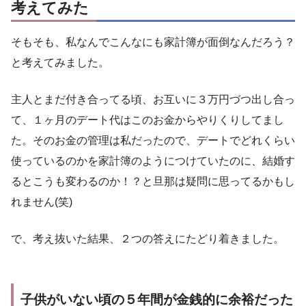
考えてみた
そもそも、私なんでこんなにも家計簿が面倒なんだろう？
と考えてみました。
主人とまだ付き合ってる頃、お互いに３万円づつ出し合っ
て、１ヶ月のデート代はこのお金からやりくりしてまし
た。そのお金の管理は私だったので、デートでどれくらい
使っているのかを家計簿のようにつけていたのに、結婚す
るとこうも変わるのか！？と旦那は疑問に思ってるかもし
れません(笑)
で、考え抜いた結果、２つの答えにたどり着きました。
子供がいない頃の５年間が金銭的に余裕だった