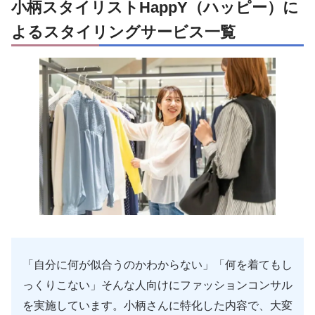
小柄スタイリストHappY（ハッピー）に
よるスタイリングサービス一覧
「自分に何が似合うのかわからない」「何を着てもし
っくりこない」そんな人向けにファッションコンサル
を実施しています。小柄さんに特化した内容で、大変