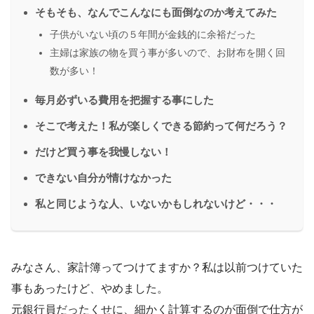
そもそも、なんでこんなにも面倒なのか考えてみた
子供がいない頃の５年間が金銭的に余裕だった
主婦は家族の物を買う事が多いので、お財布を開く回
数が多い！
毎月必ずいる費用を把握する事にした
そこで考えた！私が楽しくできる節約って何だろう？
だけど買う事を我慢しない！
できない自分が情けなかった
私と同じような人、いないかもしれないけど・・・
みなさん、家計簿ってつけてますか？私は以前つけていた
事もあったけど、やめました。
元銀行員だったくせに、細かく計算するのが面倒で仕方が