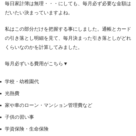
毎日家計簿は無理・・・にしても、毎月必ず必要な金額は
だいたい決まっていますよね。
私はこの部分だけを把握する事にしました。通帳とカード
の引き落とし明細を見て、毎月決まった引き落としがどれ
くらいなのかを計算してみました。
毎月必ずいる費用がこちら▼
学校・幼稚園代
光熱費
家や車のローン・マンション管理費など
子供の習い事
学資保険・生命保険