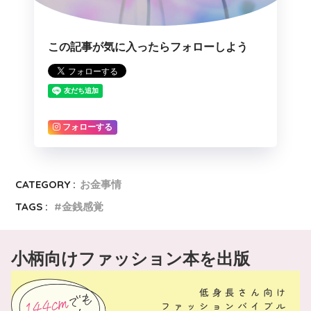
この記事が気に入ったらフォローしよう
フォローする
CATEGORY :
お金事情
TAGS :
金銭感覚
小柄向けファッション本を出版