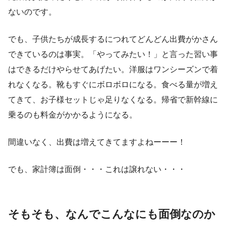
ないのです。
でも、子供たちが成長するにつれてどんどん出費がかさん
できているのは事実。「やってみたい！」と言った習い事
はできるだけやらせてあげたい。洋服はワンシーズンで着
れなくなる。靴もすぐにボロボロになる。食べる量が増え
てきて、お子様セットじゃ足りなくなる。帰省で新幹線に
乗るのも料金がかかるようになる。
間違いなく、出費は増えてきてますよねーーー！
でも、家計簿は面倒・・・これは譲れない・・・
そもそも、なんでこんなにも面倒なのか