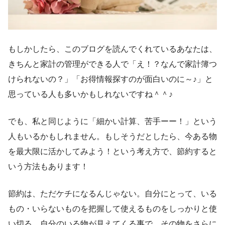
もしかしたら、このブログを読んでくれているあなたは、
きちんと家計の管理ができる人で「え！？なんで家計簿つ
けられないの？」「お得情報探すのが面白いのに～♪」と
思っている人も多いかもしれないですね＾＾♪
でも、私と同じように「細かい計算、苦手ーー！」という
人もいるかもしれません。もしそうだとしたら、今ある物
を最大限に活かしてみよう！という考え方で、節約すると
いう方法もあります！
節約は、ただケチになるんじゃない。自分にとって、いる
もの・いらないものを把握して使えるものをしっかりと使
い切る。自分のいる物が見えてくる事で、その物をさらに