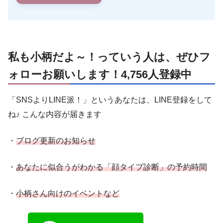
私も小柄だよ～！っていう人は、ぜひフ
ォローお願いします！4,756人登録中
「SNSよりLINE派！」というあなたは、LINE登録をして
ね♪ こんな内容が届きます
・
ブログ更新のお知らせ
・
あなたに似合うがわかる「顔タイプ診断」の予約時間
・
小柄さん向けのイベントなど