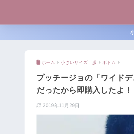
ホーム
小さいサイズ 服
ボトム
プッチージョの「ワイドデ
だったから即購入したよ！
2019年11月29日