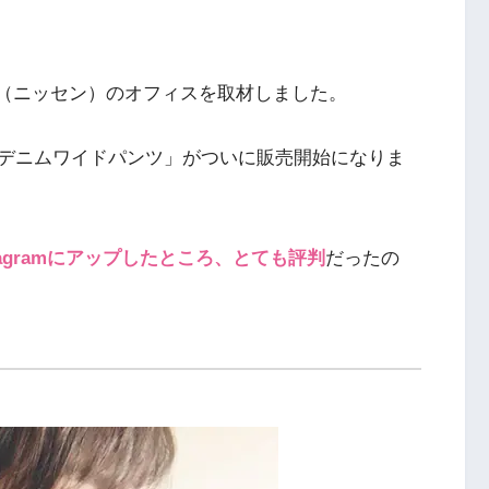
en（ニッセン）のオフィスを取材しました。
デニムワイドパンツ」がついに販売開始になりま
agramにアップしたところ、とても評判
だったの