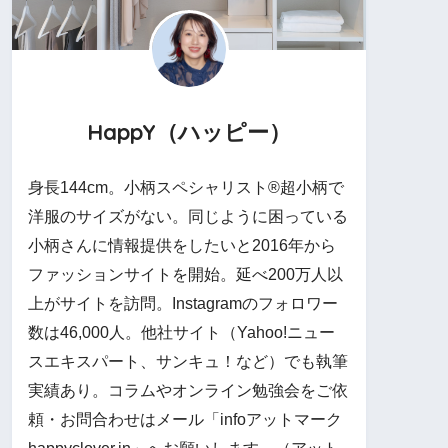
HappY（ハッピー）
身長144cm。小柄スペシャリスト®︎超小柄で
洋服のサイズがない。同じように困っている
小柄さんに情報提供をしたいと2016年から
ファッションサイトを開始。延べ200万人以
上がサイトを訪問。Instagramのフォロワー
数は46,000人。他社サイト（Yahoo!ニュー
スエキスパート、サンキュ！など）でも執筆
実績あり。コラムやオンライン勉強会をご依
頼・お問合わせはメール「infoアットマーク