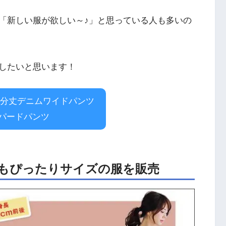
「新しい服が欲しい～♪」と思っている人も多いの
したいと思います！
9分丈デニムワイドパンツ
パードパンツ
もぴったりサイズの服を販売