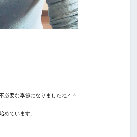
不必要な季節になりましたね＾＾
始めています。