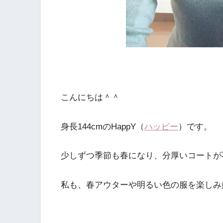
こんにちは＾＾
身長144cmのHappY（
ハッピー
）です。
少しずつ季節も春になり、分厚いコートが
私も、春アウターや明るい色の服を楽しみ