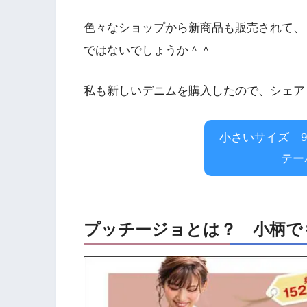
色々なショップから新商品も販売されて、
ではないでしょうか＾＾
私も新しいデニムを購入したので、シェア
小さいサイズ 
テー
プッチージョとは？ 小柄で