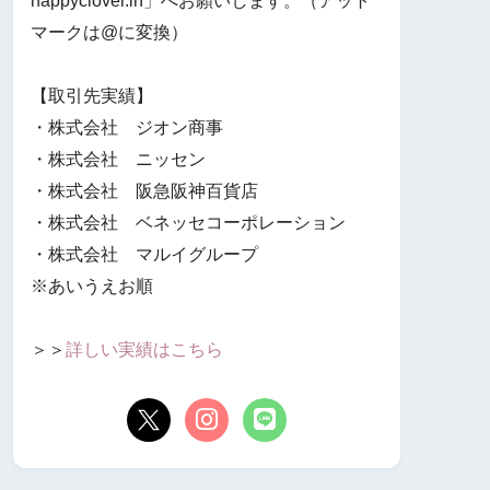
happyclover.in」へお願いします。（アット
マークは@に変換）
【取引先実績】
・株式会社 ジオン商事
・株式会社 ニッセン
・株式会社 阪急阪神百貨店
・株式会社 ベネッセコーポレーション
・株式会社 マルイグループ
※あいうえお順
＞＞
詳しい実績はこちら