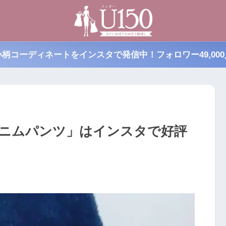
小柄コーディネートをインスタで発信中！フォロワー49,000
ニムパンツ」はインスタで好評