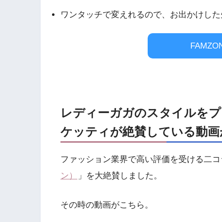
ワンタッチで変えれるので、お出かけした
FAMZ
レディーガガのスタイルをプ
ケッティが絶賛している動画
ファッション業界で高い評価を受ける二コ
ン）
」を大絶賛しました。
その時の動画がこちら。