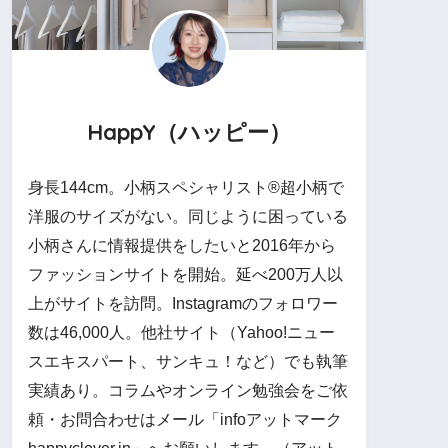
HappY（ハッピー）
身長144cm。小柄スペシャリスト®︎超小柄で
洋服のサイズがない。同じように困っている
小柄さんに情報提供をしたいと2016年から
ファッションサイトを開始。延べ200万人以
上がサイトを訪問。Instagramのフォロワー
数は46,000人。他社サイト（Yahoo!ニュー
スエキスパート、サンキュ！など）でも執筆
実績あり。コラムやオンライン勉強会をご依
頼・お問合わせはメール「infoアットマーク