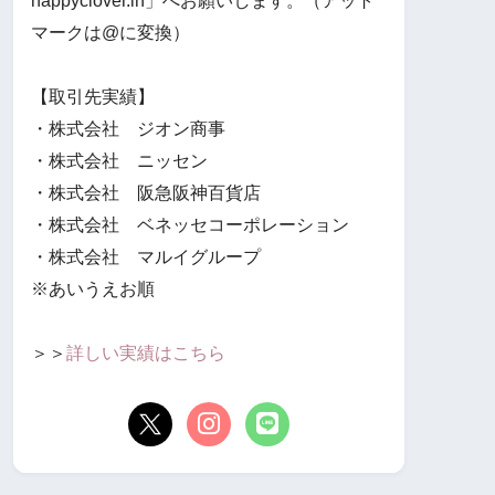
happyclover.in」へお願いします。（アット
マークは@に変換）
【取引先実績】
・株式会社 ジオン商事
・株式会社 ニッセン
・株式会社 阪急阪神百貨店
・株式会社 ベネッセコーポレーション
・株式会社 マルイグループ
※あいうえお順
＞＞
詳しい実績はこちら