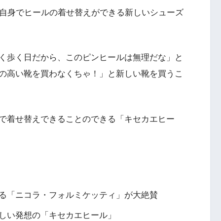
分自身でヒールの着せ替えができる新しいシューズ
く歩く日だから、このピンヒールは無理だな」と
の高い靴を買わなくちゃ！」と新しい靴を買うこ
で着せ替えできることのできる「キセカエヒー
る「ニコラ・フォルミケッティ」が大絶賛
しい発想の「キセカエヒール」