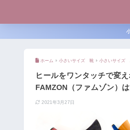
ホーム
小さいサイズ 靴
小さいサイズ 
ヒールをワンタッチで変え
FAMZON（ファムゾン）
2021年3月27日