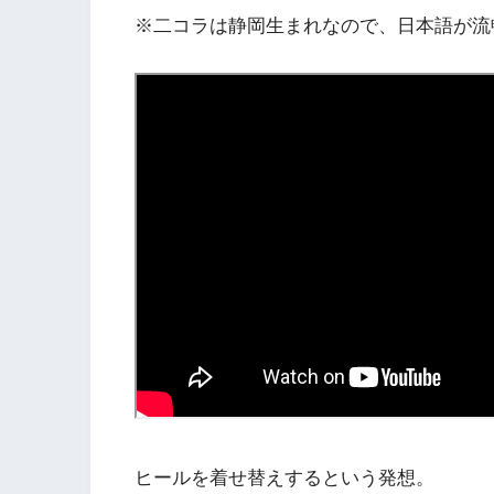
※二コラは静岡生まれなので、日本語が流
ヒールを着せ替えするという発想。