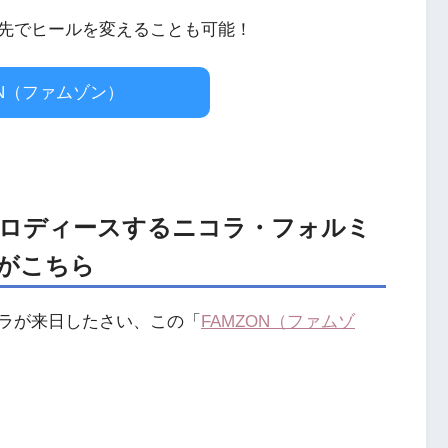
先でヒールを変えることも可能！
ON（ファムゾン）
ロディースするニコラ・フォルミ
がこちら
ラが来日したさい、この「
FAMZON（ファムゾ