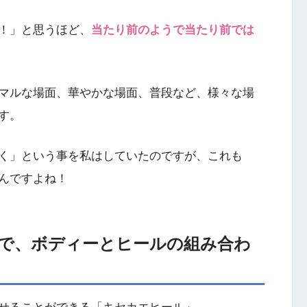
！」と思うほど、
当たり前のようで当たり前では
マルな場面、華やかな場面、普段など、様々な場
す。
く」という事を私はしていたのですが、これも
んですよね！
で、ボディーとヒールの組み合わ