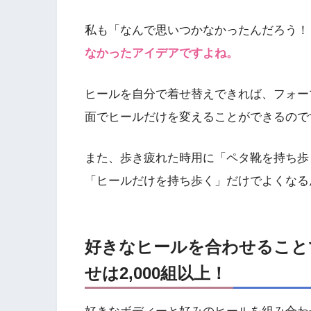
私も「なんで思いつかなかったんだろう！
なかったアイデアですよね。
ヒールを自分で着せ替えできれば、フォー
面でヒールだけを変えることができるので
また、歩き疲れた時用に「ペタ靴を持ち歩
「ヒールだけを持ち歩く」だけでよくなる
好きなヒールを合わせること
せは2,000組以上！