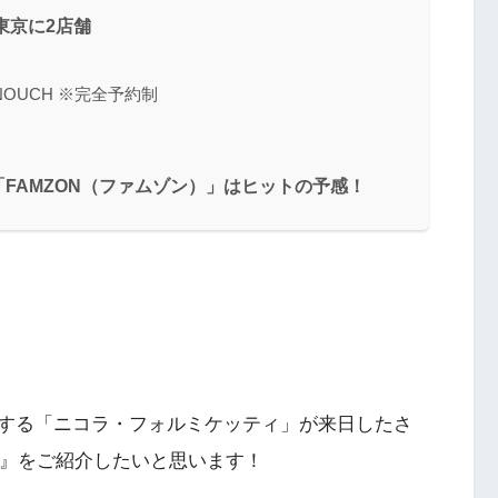
東京に2店舗
ARUNOUCH ※完全予約制
FAMZON（ファムゾン）」はヒットの予感！
する「ニコラ・フォルミケッティ」が来日したさ
』をご紹介したいと思います！