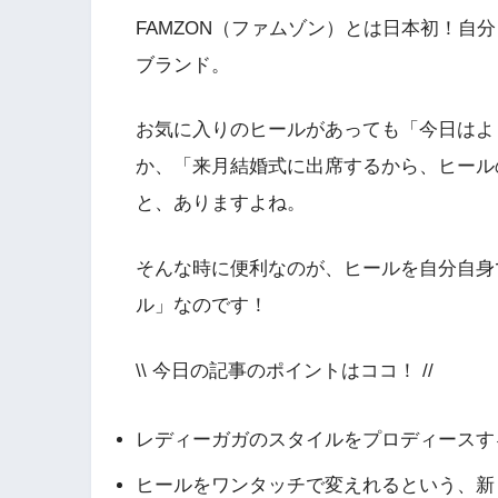
FAMZON（ファムゾン）とは日本初！自
ブランド。
お気に入りのヒールがあっても「今日はよ
か、「来月結婚式に出席するから、ヒール
と、ありますよね。
そんな時に便利なのが、ヒールを自分自身
ル」なのです！
\\ 今日の記事のポイントはココ！ //
レディーガガのスタイルをプロディースす
ヒールをワンタッチで変えれるという、新