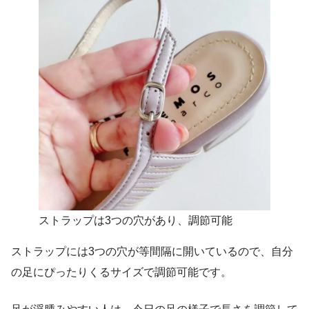
ストラップは3つの穴があり、調節可能
ストラップには3つの穴が等間隔に開いているので、自分
の足にぴったりくるサイズで調節可能です。