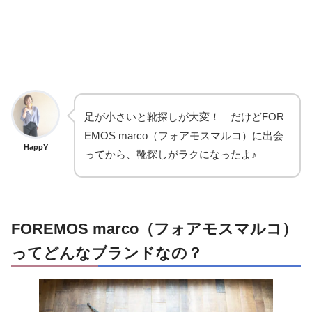
足が小さいと靴探しが大変！ だけどFOR
EMOS marco（フォアモスマルコ）に出会
HappY
ってから、靴探しがラクになったよ♪
FOREMOS marco（フォアモスマルコ）
ってどんなブランドなの？