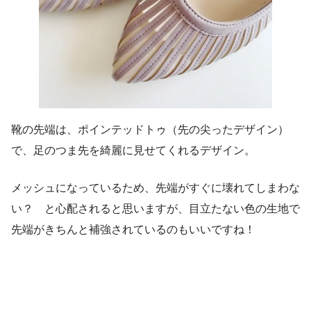
靴の先端は、ポインテッドトゥ（先の尖ったデザイン）
で、足のつま先を綺麗に見せてくれるデザイン。
メッシュになっているため、先端がすぐに壊れてしまわな
い？ と心配されると思いますが、目立たない色の生地で
先端がきちんと補強されているのもいいですね！