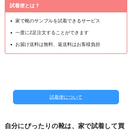
試着便とは？
家で靴のサンプルを試着できるサービス
一度に2足注文することができます
お届け送料は無料、返送料はお客様負担
試着便について
自分にぴったりの靴は、家で試着して買