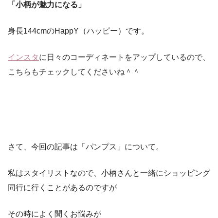
「小柄が魅力になる」
身長144cmのHappY（ハッピー）です。
インスタ
に日々のコーディネートをアップしているので、
こちらもチェックしてくださいね＾＾
さて、今回の記事は「パンプス」について。
私はスタイリストなので、小柄さんと一緒にショッピング
同行に行くことがあるのですが
その時によく聞くお悩みが