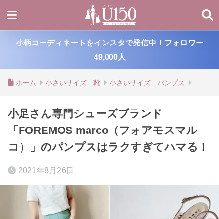
小柄コーディネートをインスタで発信中！フォロワー
49,000人
ホーム
小さいサイズ 靴
小さいサイズ パンプス
小足さん専門シューズブランド
「FOREMOS marco（フォアモスマル
コ）」のパンプスはラクすぎてハマる！
2021年8月26日