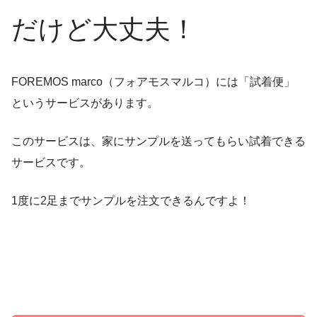
だけど大丈夫！
FOREMOS marco（フォアモスマルコ）には「試着便」
というサービスがあります。
このサービスは、家にサンプルを送ってもらい試着できる
サービスです。
1度に2足までサンプルを注文できるんですよ！