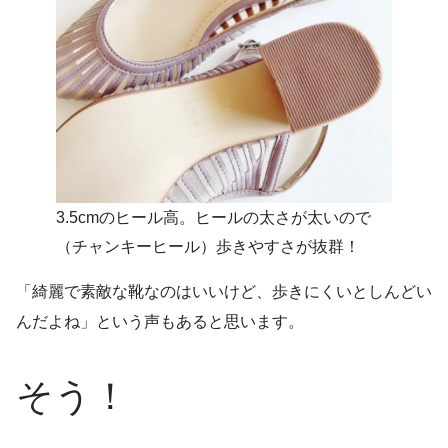
3.5cmのヒール高。ヒールの太さが太いので
（チャンキーヒール）歩きやすさが抜群！
「綺麗で素敵な靴なのはいいけど、歩きにくいとしんどい
んだよね」という声もあると思います。
そう！