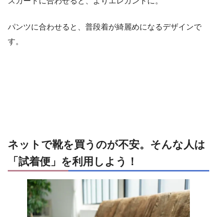
スカートに合わせると、よりエレガントに。
パンツに合わせると、普段着が綺麗めになるデザインで
す。
ネットで靴を買うのが不安。そんな人は
「試着便」を利用しよう！