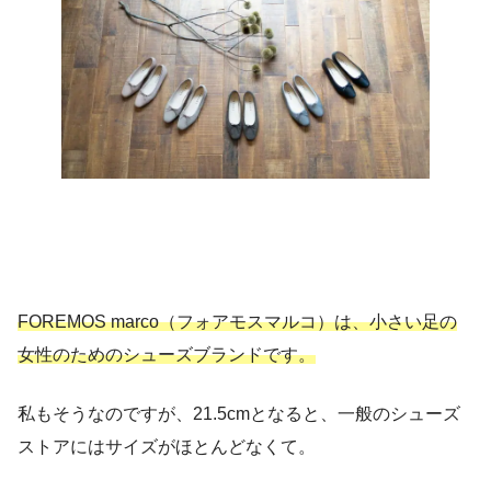
FOREMOS marco（フォアモスマルコ）は、小さい足の
女性のためのシューズブランドです。
私もそうなのですが、21.5cmとなると、一般のシューズ
ストアにはサイズがほとんどなくて。