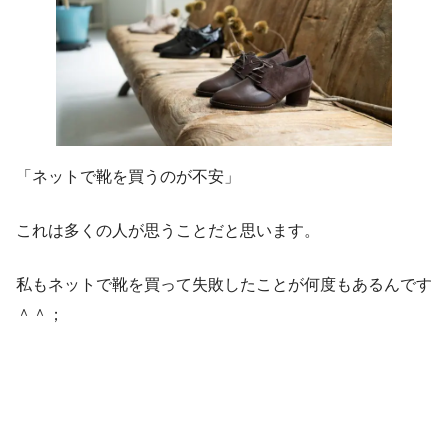
「ネットで靴を買うのが不安」
これは多くの人が思うことだと思います。
私もネットで靴を買って失敗したことが何度もあるんです
＾＾；