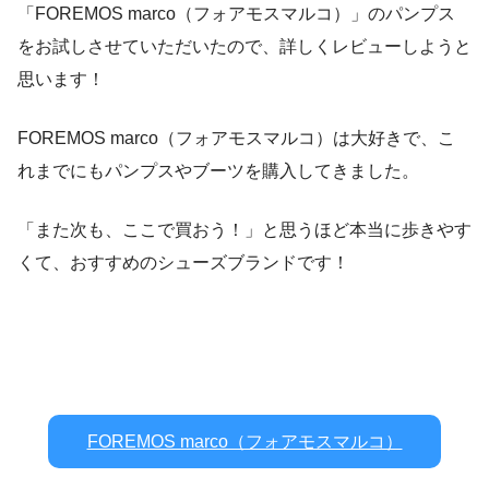
「FOREMOS marco（フォアモスマルコ）」のパンプス
をお試しさせていただいたので、詳しくレビューしようと
思います！
FOREMOS marco（フォアモスマルコ）は大好きで、こ
れまでにもパンプスやブーツを購入してきました。
「また次も、ここで買おう！」と思うほど本当に歩きやす
くて、おすすめのシューズブランドです！
FOREMOS marco（フォアモスマルコ）