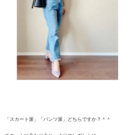
「スカート派」「パンツ派」どちらですか？＾＾