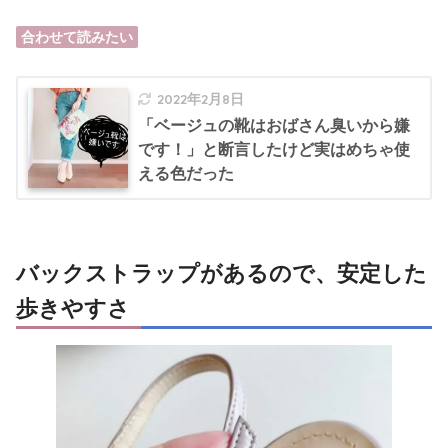
合わせて読みたい
2022年2月8日
「ベージュの靴はおばさん臭いから嫌
です！」と断言したけど実はめちゃ使
える色だった
バックストラップがあるので、安定した
歩きやすさ