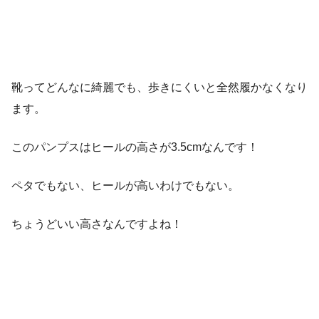
靴ってどんなに綺麗でも、歩きにくいと全然履かなくなり
ます。
このパンプスはヒールの高さが3.5cmなんです！
ペタでもない、ヒールが高いわけでもない。
ちょうどいい高さなんですよね！