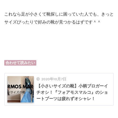
これなら足が小さくて靴探しに困っていた人でも、きっと
サイズぴったりで好みの靴が見つかるはずです＾＾
合わせて読みたい
2020年10月7日
【小さいサイズの靴】小柄ブロガーイ
チオシ！『フォアモスマルコ』のショ
ートブーツは疲れずオシャレ！