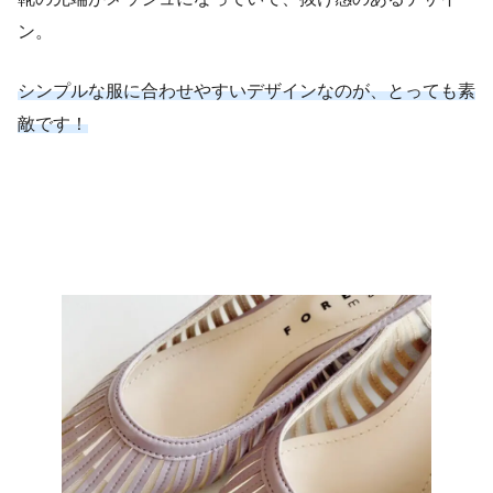
ン。
シンプルな服に合わせやすいデザインなのが、とっても素
敵です！