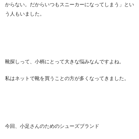
からない。だからいつもスニーカーになってしまう」とい
う人もいました。
靴探しって、小柄にとって大きな悩みなんですよね。
私はネットで靴を買うことの方が多くなってきました。
今回、小足さんのためのシューズブランド