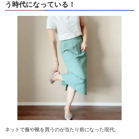
う時代になっている！
ネットで服や靴を買うのが当たり前になった現代。