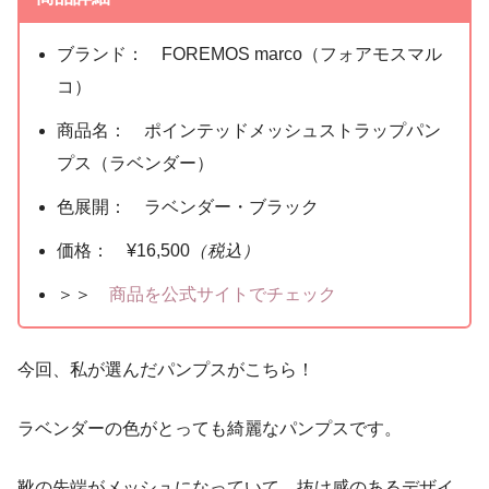
ブランド： FOREMOS marco（フォアモスマル
コ）
商品名： ポインテッドメッシュストラップパン
プス（ラベンダー）
色展開： ラベンダー・ブラック
価格： ¥16,500
（税込）
＞＞
商品を公式サイトでチェック
今回、私が選んだパンプスがこちら！
ラベンダーの色がとっても綺麗なパンプスです。
靴の先端がメッシュになっていて、抜け感のあるデザイ