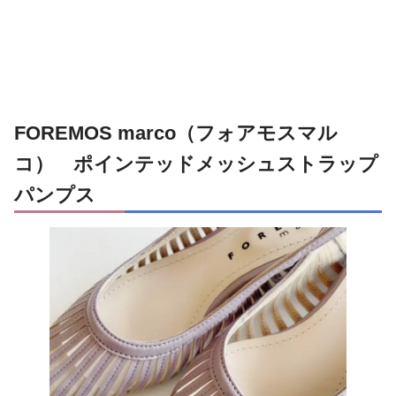
FOREMOS marco（フォアモスマル
コ） ポインテッドメッシュストラップ
パンプス