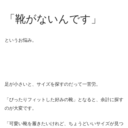
「靴がないんです」
というお悩み。
足が小さいと、サイズを探すのだって一苦労。
「ぴったりフィットした好みの靴」となると、余計に探す
のが大変です。
「可愛い靴を履きたいけれど、ちょうどいいサイズが見つ