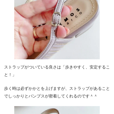
ストラップがついている良さは「歩きやすく、安定するこ
と！」
歩く時は必ずかかとを上げますが、ストラップがあること
でしっかりとパンプスが密着してくれるのです＾＾