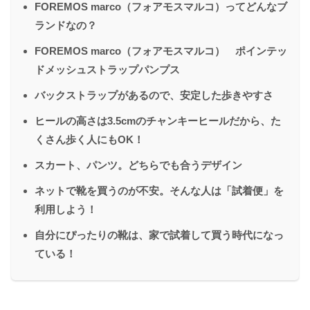
FOREMOS marco（フォアモスマルコ）ってどんなブ
ランドなの？
FOREMOS marco（フォアモスマルコ） ポインテッ
ドメッシュストラップパンプス
バックストラップがあるので、安定した歩きやすさ
ヒールの高さは3.5cmのチャンキーヒールだから、た
くさん歩く人にもOK！
スカート、パンツ。どちらでも合うデザイン
ネットで靴を買うのが不安。そんな人は「試着便」を
利用しよう！
自分にぴったりの靴は、家で試着して買う時代になっ
ている！