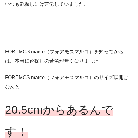
いつも靴探しには苦労していました。
FOREMOS marco（フォアモスマルコ）を知ってから
は、本当に靴探しの苦労が無くなりました！
FOREMOS marco（フォアモスマルコ）のサイズ展開は
なんと！
20.5cmからあるんで
す！