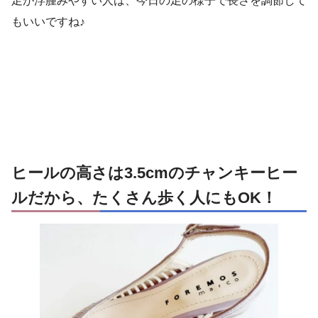
足が浮腫みやすい人は、今日の足の様子で長さを調節して
もいいですね♪
ヒールの高さは3.5cmのチャンキーヒー
ルだから、たくさん歩く人にもOK！