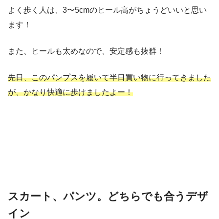
よく歩く人は、3〜5cmのヒール高がちょうどいいと思い
ます！
また、ヒールも太めなので、安定感も抜群！
先日、このパンプスを履いて半日買い物に行ってきました
が、かなり快適に歩けましたよー！
スカート、パンツ。どちらでも合うデザ
イン