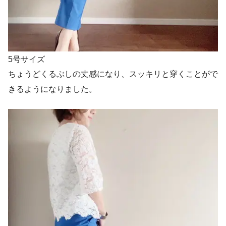
5号サイズ
ちょうどくるぶしの丈感になり、スッキリと穿くことがで
きるようになりました。