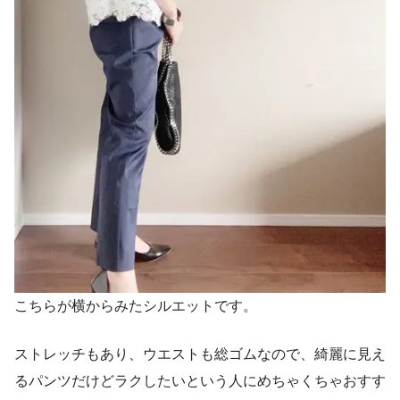
こちらが横からみたシルエットです。
ストレッチもあり、ウエストも総ゴムなので、綺麗に見え
るパンツだけどラクしたいという人にめちゃくちゃおすす