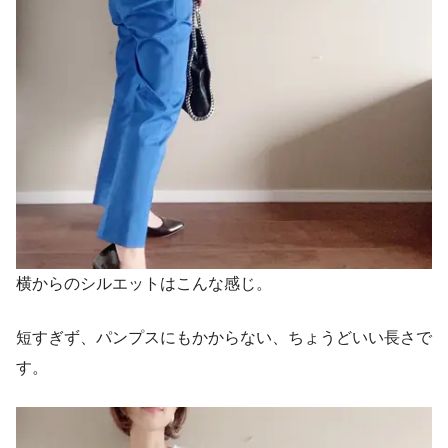
横からのシルエットはこんな感じ。
短すぎず、パンプスにもかからない、ちょうどいい長さで
す。