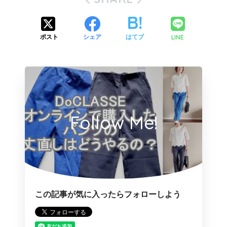
LINE
ポスト
シェア
はてブ
Follow Me!
この記事が気に入ったらフォローしよう