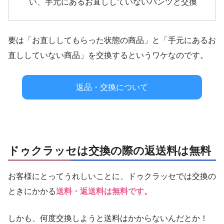
い、手元にあるお直ししていないパンツと交換
要は「お直ししてもらった状態の商品」と「手元にあるお
直ししていない商品」を交換するというワケなのです。
返品・交換について
ドゥクラッセは交換の際の返送料は無料
お客様にとってうれしいことに、ドゥクラッセでは交換の
ときにかかる
送料・返送料は無料です。
しかも、何度交換しようと送料はかからないんだとか！