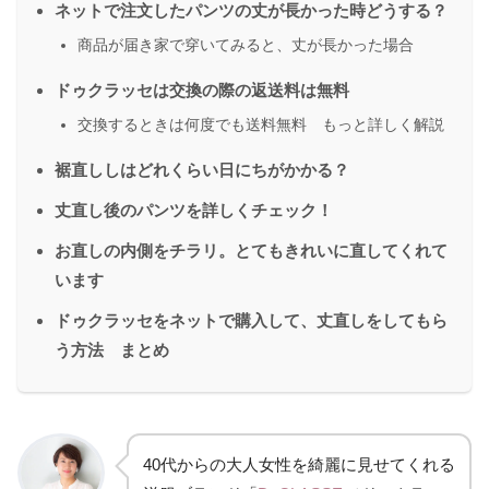
ネットで注文したパンツの丈が長かった時どうする？
商品が届き家で穿いてみると、丈が長かった場合
ドゥクラッセは交換の際の返送料は無料
交換するときは何度でも送料無料 もっと詳しく解説
裾直ししはどれくらい日にちがかかる？
丈直し後のパンツを詳しくチェック！
お直しの内側をチラリ。とてもきれいに直してくれて
います
ドゥクラッセをネットで購入して、丈直しをしてもら
う方法 まとめ
40代からの大人女性を綺麗に見せてくれる