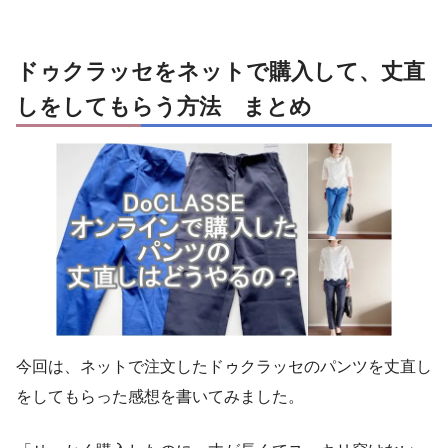
ドゥクラッセをネットで購入して、丈直
しをしてもらう方法 まとめ
今回は、ネットで注文したドゥクラッセのパンツを丈直し
をしてもらった感想を書いてみました。