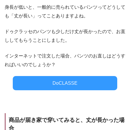
身長が低いと、一般的に売られているパンツってどうして
も「丈が長い」ってことありますよね。
ドゥクラッセのパンツも少しだけ丈が長かったので、お直
ししてもらうことにしました。
インターネットで注文した場合、パンツのお直しはどうす
ればいいのでしょうか？
DoCLASSE
商品が届き家で穿いてみると、丈が長かった場
合