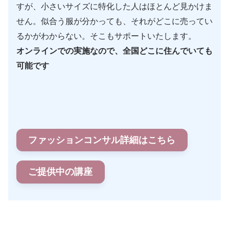
すが、小さいサイズに特化した人はほとんど見かけま
せん。似合う服が分かっても、それがどこに売ってい
るかがわからない。そこもサポートいたします。
オンラインでの実施なので、全国どこに住んでいても
可能です
ファッションコンサル詳細はこちら
ご提供中の講座