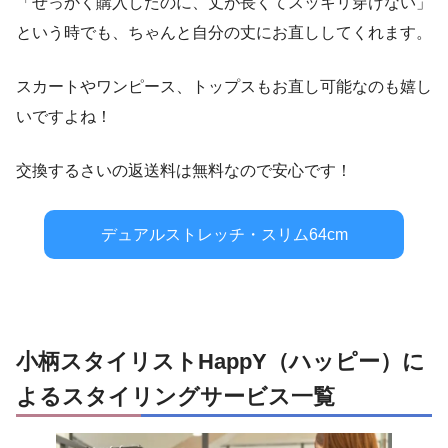
「せっかく購入したのに、丈が長くてスッキリ穿けない」
という時でも、ちゃんと自分の丈にお直ししてくれます。
スカートやワンピース、トップスもお直し可能なのも嬉し
いですよね！
交換するさいの返送料は無料なので安心です！
デュアルストレッチ・スリム64cm
小柄スタイリストHappY（ハッピー）に
よるスタイリングサービス一覧