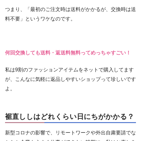
つまり、「最初のご注文時は送料がかかるが、交換時は送
料不要」というワケなのです。
何回交換しても送料・返送料無料ってめっちゃすごい！
私は9割のファッションアイテムをネットで購入してます
が、こんなに気軽に返品しやすいショップって珍しいです
よ。
裾直ししはどれくらい日にちがかかる？
新型コロナの影響で、リモートワークや外出自粛要請でな