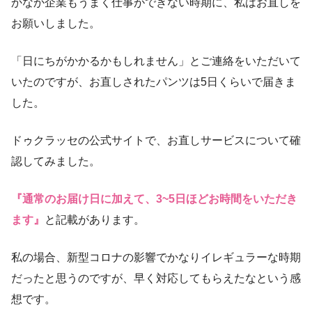
かなか企業もうまく仕事ができない時期に、私はお直しを
お願いしました。
「日にちがかかるかもしれません」とご連絡をいただいて
いたのですが、お直しされたパンツは5日くらいで届きま
した。
ドゥクラッセの公式サイトで、お直しサービスについて確
認してみました。
『通常のお届け日に加えて、3~5日ほどお時間をいただき
ます』
と記載があります。
私の場合、新型コロナの影響でかなりイレギュラーな時期
だったと思うのですが、早く対応してもらえたなという感
想です。