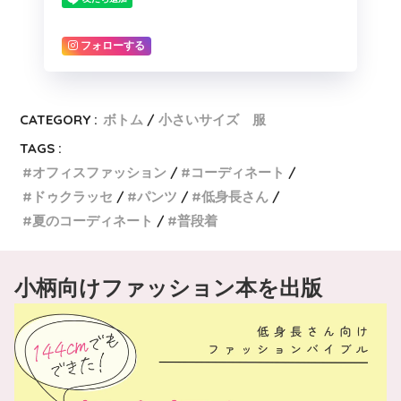
フォローする
CATEGORY :
ボトム
小さいサイズ 服
TAGS :
オフィスファッション
コーディネート
ドゥクラッセ
パンツ
低身長さん
夏のコーディネート
普段着
小柄向けファッション本を出版