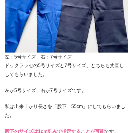
左：5号サイズ 右：7号サイズ
ドゥクラッセの5号サイズと7号サイズ、どちらも丈直し
してもらいました。
左が5号サイズ、右が7号サイズです。
私は出来上がり長さを「股下 55cm」にしてもらいまし
た。
股下のサイズは1cm刻みで指定することが可能
です。