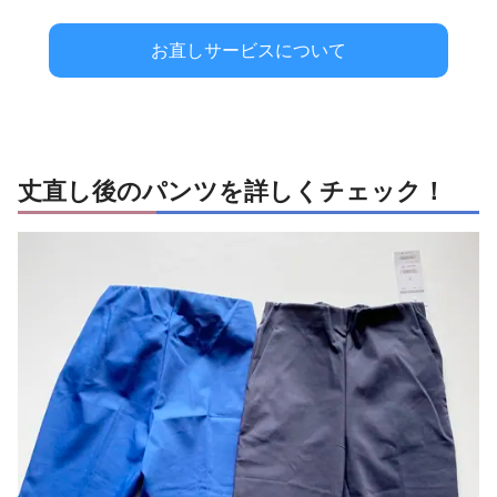
お直しサービスについて
丈直し後のパンツを詳しくチェック！