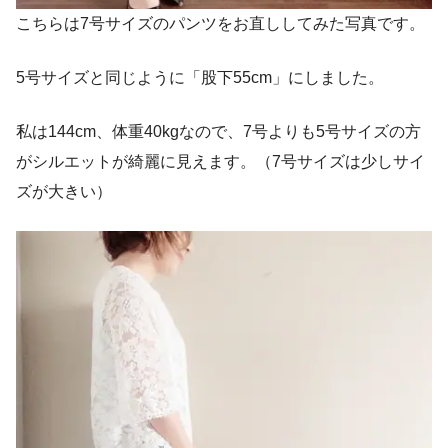
こちらは7号サイズのパンツをお直ししてみた写真です。
5号サイズと同じように「股下55cm」にしました。
私は144cm、体重40kgなので、7号よりも5号サイズの方
がシルエットが綺麗に見えます。（7号サイズは少しサイ
ズが大きい）