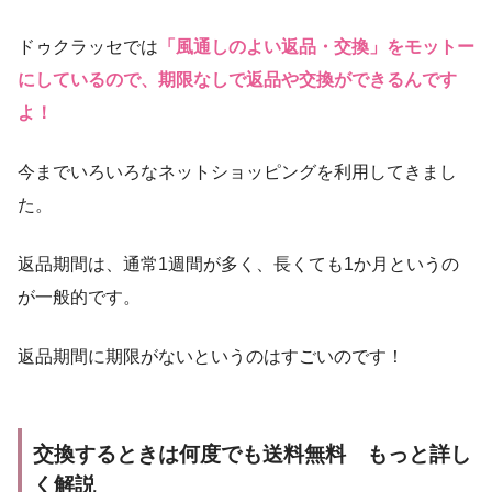
ドゥクラッセでは
「風通しのよい返品・交換」をモットー
にしているので、期限なしで返品や交換ができるんです
よ！
今までいろいろなネットショッピングを利用してきまし
た。
返品期間は、通常1週間が多く、長くても1か月というの
が一般的です。
返品期間に期限がないというのはすごいのです！
交換するときは何度でも送料無料 もっと詳し
く解説