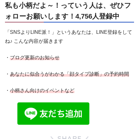
私も小柄だよ～！っていう人は、ぜひフ
ォローお願いします！4,756人登録中
「SNSよりLINE派！」というあなたは、LINE登録をして
ね♪ こんな内容が届きます
・
ブログ更新のお知らせ
・
あなたに似合うがわかる「顔タイプ診断」の予約時間
・
小柄さん向けのイベントなど
SHARE