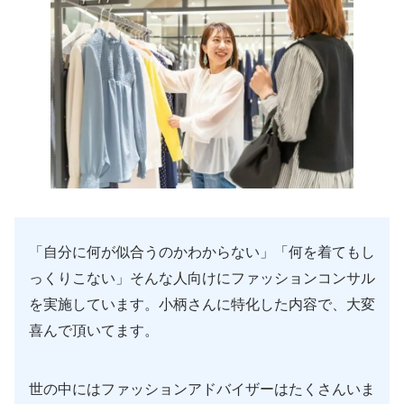
「自分に何が似合うのかわからない」「何を着てもし
っくりこない」そんな人向けにファッションコンサル
を実施しています。小柄さんに特化した内容で、大変
喜んで頂いてます。
世の中にはファッションアドバイザーはたくさんいま