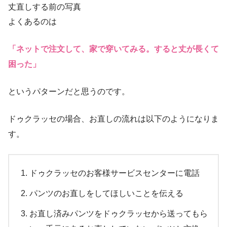
丈直しする前の写真
よくあるのは
「ネットで注文して、家で穿いてみる。すると丈が長くて
困った」
というパターンだと思うのです。
ドゥクラッセの場合、お直しの流れは以下のようになりま
す。
ドゥクラッセのお客様サービスセンターに電話
パンツのお直しをしてほしいことを伝える
お直し済みパンツをドゥクラッセから送ってもら