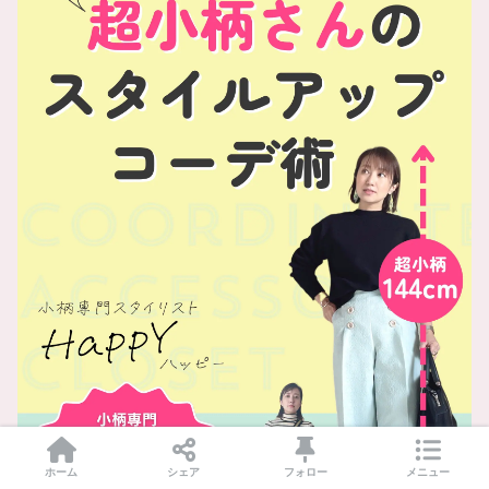
ホーム
シェア
フォロー
メニュー