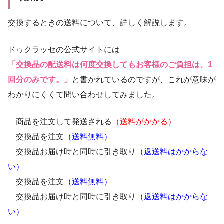
交換するときの送料について、詳しく解説します。
ドゥクラッセの公式サイトには
「交換品の配送料は何度交換してもお客様のご負担は、1
回分のみです。」
と書かれているのですが、これが意味が
わかりにくくて問い合わせしてみました。
商品を注文して発送される
（送料がかかる）
交換品を注文
（送料無料）
交換品お届け時と同時に引き取り
（返送料はかからな
い）
交換品を注文
（送料無料）
交換品お届け時と同時に引き取り
（返送料はかからな
い）