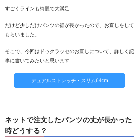
すごくラインも綺麗で大満足！
だけど少しだけパンツの裾が長かったので、お直しをして
もらいました。
そこで、今回はドゥクラッセのお直しについて、詳しく記
事に書いてみたいと思います！
デュアルストレッチ・スリム64cm
ネットで注文したパンツの丈が長かった
時どうする？