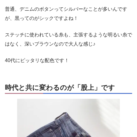
普通、デニムのボタンってシルバーなことが多いんです
が、黒ってのがシックですよね！
ステッチに使われている糸も、主張するような明るい糸で
はなく、深いブラウンなので大人な感じ♪
40代にピッタリな配色です！
時代と共に変わるのが「股上」です