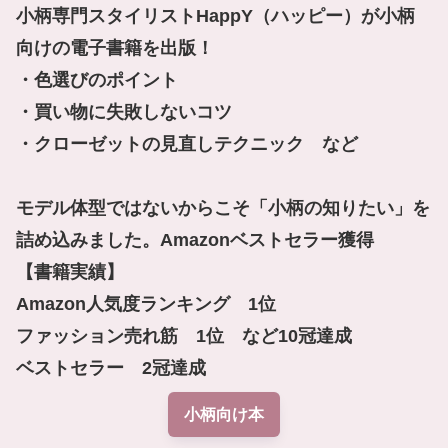
小柄専門スタイリストHappY（ハッピー）が小柄
向けの電子書籍を出版！

・色選びのポイント

・買い物に失敗しないコツ

・クローゼットの見直しテクニック　など

モデル体型ではないからこそ「小柄の知りたい」を
詰め込みました。Amazonベストセラー獲得

【書籍実績】

Amazon人気度ランキング　1位

ファッション売れ筋　1位　など10冠達成

ベストセラー　2冠達成
小柄向け本