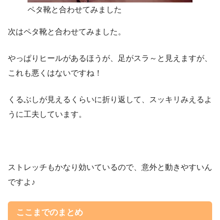
ペタ靴と合わせてみました
次はペタ靴と合わせてみました。
やっぱりヒールがあるほうが、足がスラ～と見えますが、
これも悪くはないですね！
くるぶしが見えるくらいに折り返して、スッキリみえるよ
うに工夫しています。
ストレッチもかなり効いているので、意外と動きやすいん
ですよ♪
ここまでのまとめ