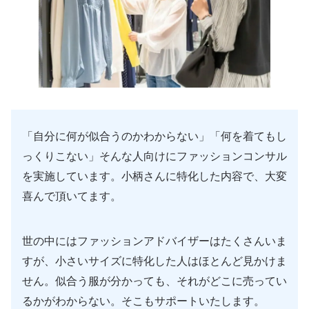
「自分に何が似合うのかわからない」「何を着てもし
っくりこない」そんな人向けにファッションコンサル
を実施しています。小柄さんに特化した内容で、大変
喜んで頂いてます。
世の中にはファッションアドバイザーはたくさんいま
すが、小さいサイズに特化した人はほとんど見かけま
せん。似合う服が分かっても、それがどこに売ってい
るかがわからない。そこもサポートいたします。