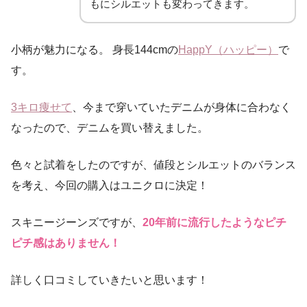
もにシルエットも変わってきます。
小柄が魅力になる。 身長144cmの
HappY（ハッピー）
で
す。
3キロ痩せて
、今まで穿いていたデニムが身体に合わなく
なったので、デニムを買い替えました。
色々と試着をしたのですが、値段とシルエットのバランス
を考え、今回の購入はユニクロに決定！
スキニージーンズですが、
20年前に流行したようなピチ
ピチ感はありません！
詳しく口コミしていきたいと思います！