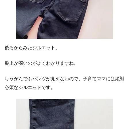
後ろからみたシルエット。
股上が深いのがよくわかりますね。
しゃがんでもパンツが見えないので、子育てママには絶対
必須なシルエットです。