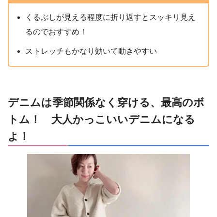
くるぶしが見える程度に折り返すとスッキリ見え
るのでおすすめ！
ストレッチもかなり効いて動きやすい
デニムは季節関係なく穿ける、最高のボ
トム！ 大人かっこいいデニムになる
よ！