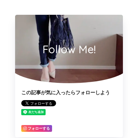
Follow Me!
この記事が気に入ったらフォローしよう
フォローする