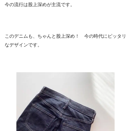
今の流行は股上深めが主流です。
このデニムも、ちゃんと股上深め！ 今の時代にピッタリ
なデザインです。