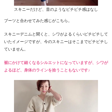
スキニーだけど、昔のようなピチピチ感はなし
ブーツと合わせてみた感じがこちら。
スキニーデニムと聞くと、シワがよるくらいピチピチして
いたイメージですが、今のスキニーはそこまでピチピチし
ていません。
裾にかけて細くなるシルエットになっていますが、シワが
よるほど、身体のラインを拾うこともないです♪