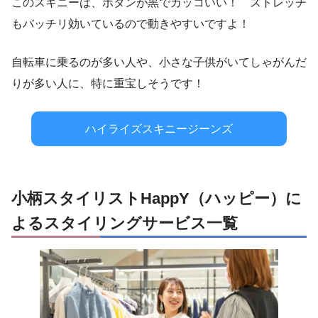
このスキニーは、ボタンが黒でカッコいい！ ストレッチ
もバッチリ効いているので動きやすいですよ！
自転車に乗るのが多い人や、小さな子供がいてしゃがんだ
りが多い人に、特に重宝しそうです！
ハイライズスキニージーンズ
小柄スタイリストHappY（ハッピー）に
よるスタイリングサービス一覧