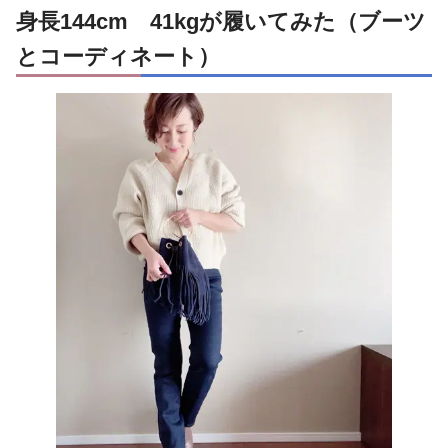
身長144cm 41kgが履いてみた（ブーツ
とコーディネート）