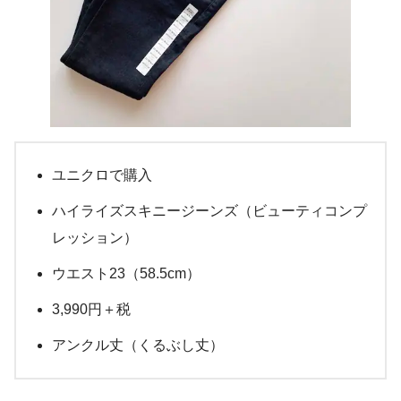
ユニクロで購入
ハイライズスキニージーンズ（ビューティコンプ
レッション）
ウエスト23（58.5cm）
3,990円＋税
アンクル丈（くるぶし丈）