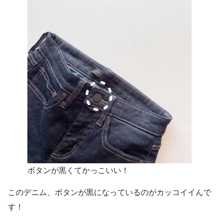
ボタンが黒くてかっこいい！
このデニム、ボタンが黒になっているのがカッコイイんで
す！