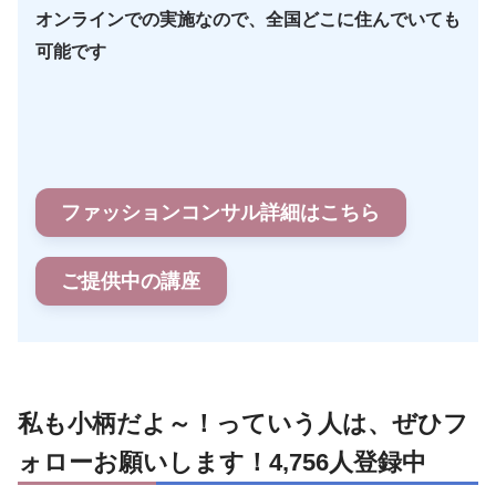
オンラインでの実施なので、全国どこに住んでいても
可能です
ファッションコンサル詳細はこちら
ご提供中の講座
私も小柄だよ～！っていう人は、ぜひフ
ォローお願いします！4,756人登録中