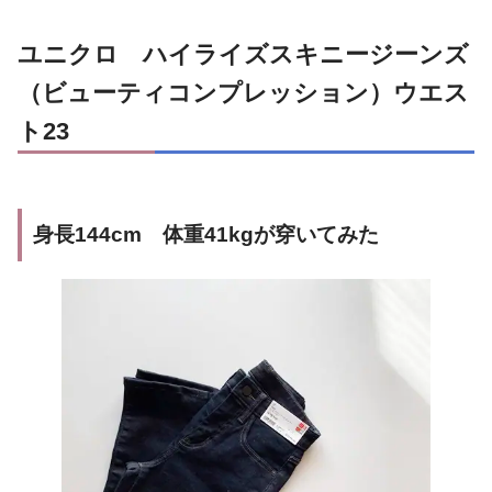
ユニクロ ハイライズスキニージーンズ
（ビューティコンプレッション）ウエス
ト23
身長144cm 体重41kgが穿いてみた