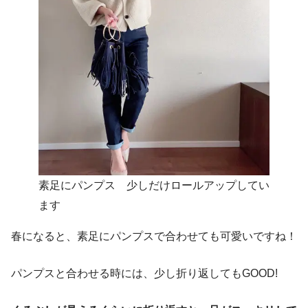
素足にパンプス 少しだけロールアップしてい
ます
春になると、素足にパンプスで合わせても可愛いですね！
パンプスと合わせる時には、少し折り返してもGOOD!