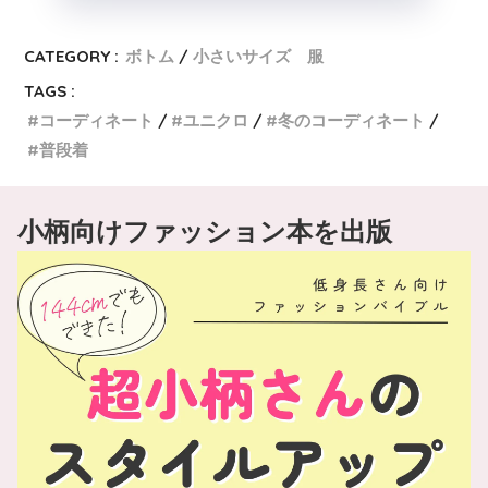
CATEGORY :
ボトム
小さいサイズ 服
TAGS :
コーディネート
ユニクロ
冬のコーディネート
普段着
小柄向けファッション本を出版