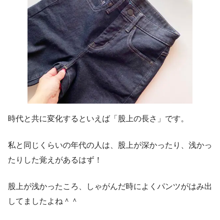
時代と共に変化するといえば「股上の長さ」です。
私と同じくらいの年代の人は、股上が深かったり、浅かっ
たりした覚えがあるはず！
股上が浅かったころ、しゃがんだ時によくパンツがはみ出
してましたよね＾＾