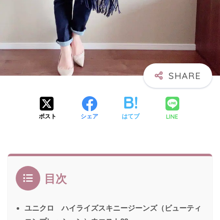
LINE
ポスト
シェア
はてブ
目次
ユニクロ ハイライズスキニージーンズ（ビューティ