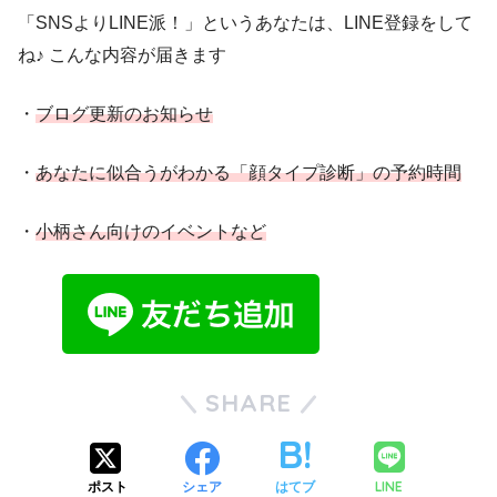
「SNSよりLINE派！」というあなたは、LINE登録をして
ね♪ こんな内容が届きます
・
ブログ更新のお知らせ
・
あなたに似合うがわかる「顔タイプ診断」の予約時間
・
小柄さん向けのイベントなど
SHARE
LINE
ポスト
シェア
はてブ