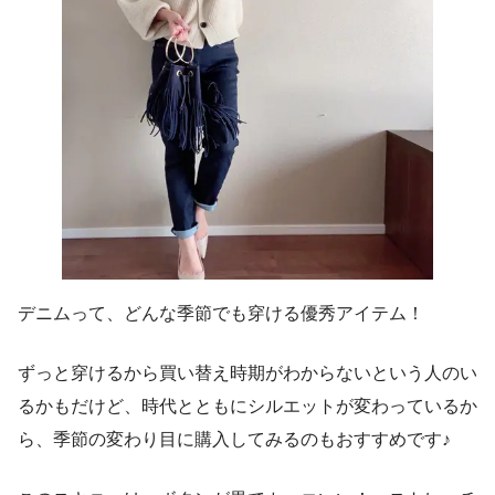
デニムって、どんな季節でも穿ける優秀アイテム！
ずっと穿けるから買い替え時期がわからないという人のい
るかもだけど、時代とともにシルエットが変わっているか
ら、季節の変わり目に購入してみるのもおすすめです♪