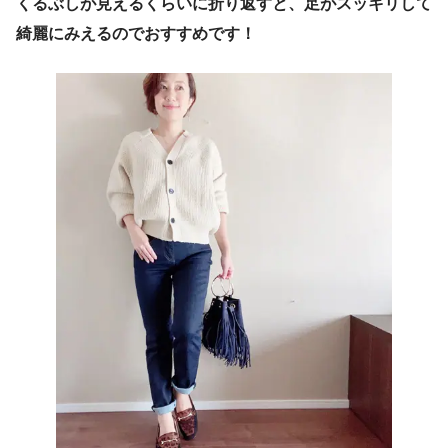
くるぶしが見えるくらいに折り返すと、足がスッキリして
綺麗にみえるのでおすすめです！