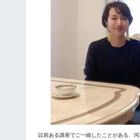
以前ある講座でご一緒したことがある、河