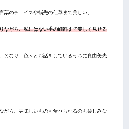
言葉のチョイスや指先の仕草まで美しい。
りながら、私にはない手の細部まで美しく見せる
」となり、色々とお話をしているうちに真由美先
ながら、美味しいものも食べられるのも楽しみな