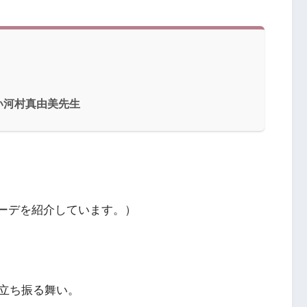
い河村真由美先生
ーデを紹介しています。）
立ち振る舞い。