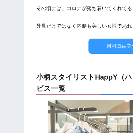
その頃には、コロナが落ち着いてくれてる
外見だけではなく内側も美しい女性であれ
河村真由美
小柄スタイリストHappY（
ビス一覧