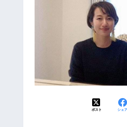
ポスト
シェ