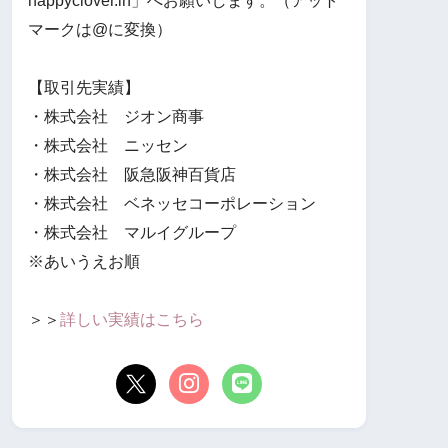
happyclover.in」へお願いします。（アット
マークは@に変換）
【取引先実績】
・株式会社 ジオン商事
・株式会社 ニッセン
・株式会社 阪急阪神百貨店
・株式会社 ベネッセコーポレーション
・株式会社 マルイグループ
※あいうえお順
＞＞
詳しい実績はこちら