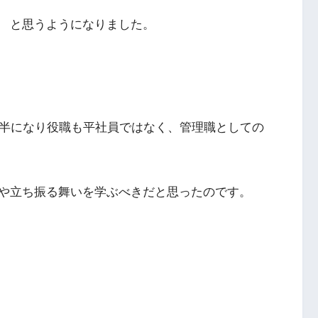
 と思うようになりました。
後半になり役職も平社員ではなく、管理職としての
や立ち振る舞いを学ぶべきだと思ったのです。