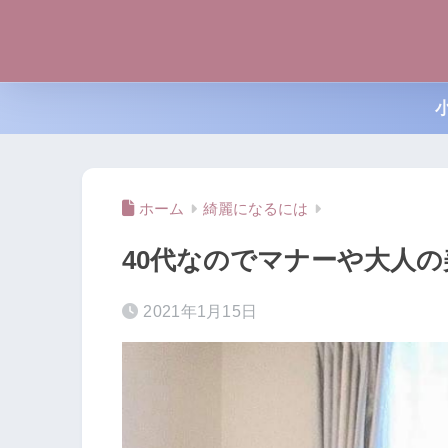
ホーム
綺麗になるには
40代なのでマナーや大人
2021年1月15日