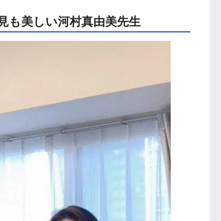
見も美しい河村真由美先生