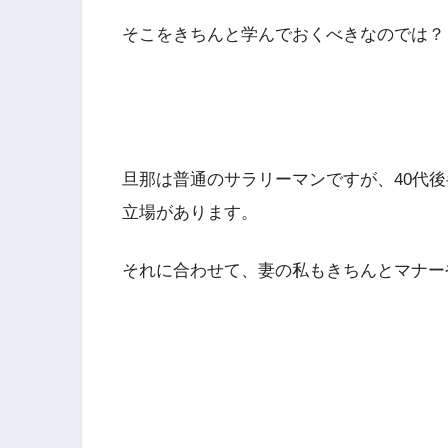
そこをきちんと学んでおくべきなのでは？
旦那は普通のサラリーマンですが、40代
立場があります。
それに合わせて、妻の私もきちんとマナー