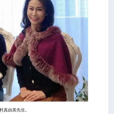
村真由美先生。