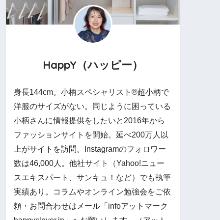
HappY（ハッピー）
身長144cm。小柄スペシャリスト®︎超小柄で
洋服のサイズがない。同じように困っている
小柄さんに情報提供をしたいと2016年から
ファッションサイトを開始。延べ200万人以
上がサイトを訪問。Instagramのフォロワー
数は46,000人。他社サイト（Yahoo!ニュー
スエキスパート、サンキュ！など）でも執筆
実績あり。コラムやオンライン勉強会をご依
頼・お問合わせはメール「infoアットマーク