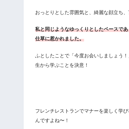
おっとりとした雰囲気と、綺麗な顔立ち、
私と同じようなゆっくりとしたペースであ
仕草に惹かれました。
ふとしたことで「今度お会いしましょう！
生から学ぶことを決意！
フレンチレストランでマナーを楽しく学び
んですよね〜！