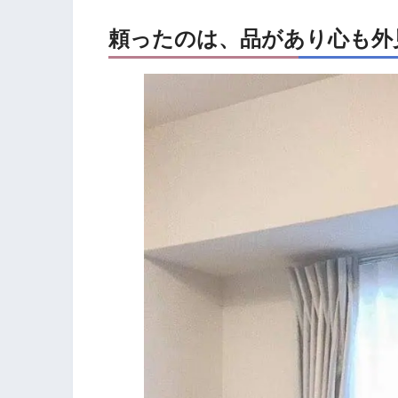
頼ったのは、品があり心も外