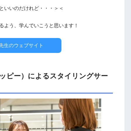
といいのだけれど・・・＞＜
るよう、学んでいこうと思います！
先生のウェブサイト
ハッピー）によるスタイリングサー