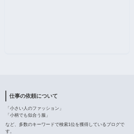
仕事の依頼について
「小さい人のファッション」
「小柄でも似合う服」
など、多数のキーワードで検索1位を獲得しているブログで
す。