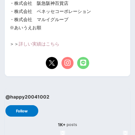
・株式会社 阪急阪神百貨店
・株式会社 ベネッセコーポレーション
・株式会社 マルイグループ
※あいうえお順
＞＞
詳しい実績はこちら