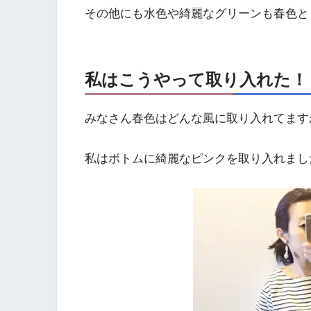
その他にも水色や綺麗なグリーンも春色と
私はこうやって取り入れた！！
みなさん春色はどんな風に取り入れてます
私はボトムに綺麗なピンクを取り入れまし