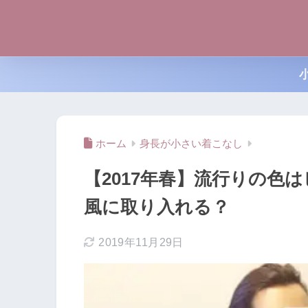
ホーム
身長が小さい着こなし
【2017年春】流行りの色
風に取り入れる？
2019年11月29日