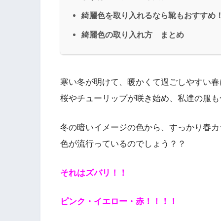
綺麗色を取り入れるなら靴もおすすめ
綺麗色の取り入れ方 まとめ
寒い冬が明けて、暖かくて過ごしやすい春
桜やチューリップが咲き始め、私達の服も
冬の暗いイメージの色から、すっかり春カラ
色が流行っているのでしょう？？
それはズバリ！！
ピンク・イエロー・赤！！！！