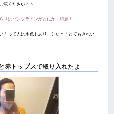
ご覧ください＾＾
ＧＵはパンツラインがとにかく綺麗！
い！って人は水色もありました＾＾とてもきれい
ーと赤トップスで取り入れたよ