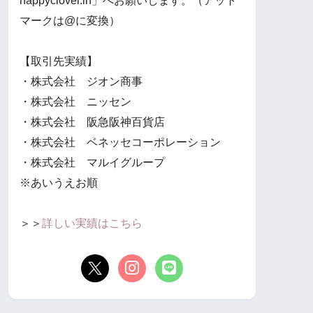
happyclover.in」へお願いします。（アット
マークは@に変換）
【取引先実績】
・株式会社 ジオン商事
・株式会社 ニッセン
・株式会社 阪急阪神百貨店
・株式会社 ベネッセコーポレーション
・株式会社 マルイグループ
※あいうえお順
＞＞
詳しい実績はこちら