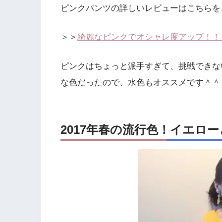
ピンクパンツの詳しいレビューはこちらを
＞＞
綺麗なピンクでオシャレ度アップ！！
ピンクはちょっと派手すぎて、挑戦できな
な色だったので、水色もオススメです＾＾
2017年春の流行色！イエロ