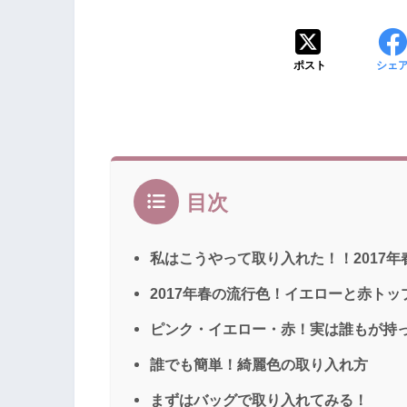
ポスト
シェ
目次
私はこうやって取り入れた！！2017年
2017年春の流行色！イエローと赤ト
ピンク・イエロー・赤！実は誰もが持
誰でも簡単！綺麗色の取り入れ方
まずはバッグで取り入れてみる！