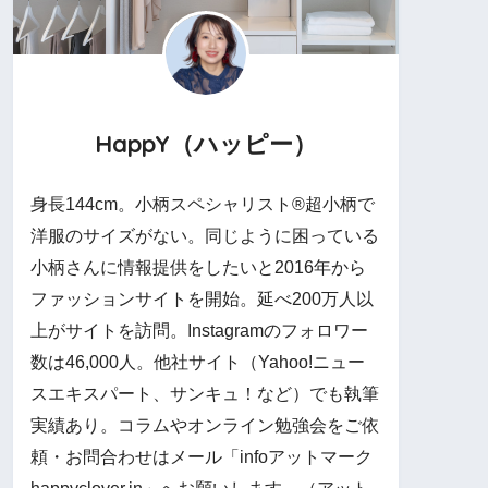
HappY（ハッピー）
身長144cm。小柄スペシャリスト®︎超小柄で
洋服のサイズがない。同じように困っている
小柄さんに情報提供をしたいと2016年から
ファッションサイトを開始。延べ200万人以
上がサイトを訪問。Instagramのフォロワー
数は46,000人。他社サイト（Yahoo!ニュー
スエキスパート、サンキュ！など）でも執筆
実績あり。コラムやオンライン勉強会をご依
頼・お問合わせはメール「infoアットマーク