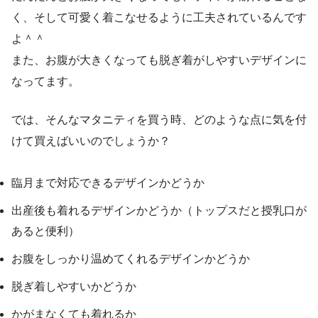
く、そして可愛く着こなせるように工夫されているんです
よ＾＾
また、お腹が大きくなっても脱ぎ着がしやすいデザインに
なってます。
では、そんなマタニティを買う時、どのような点に気を付
けて買えばいいのでしょうか？
臨月まで対応できるデザインかどうか
出産後も着れるデザインかどうか（トップスだと授乳口が
あると便利）
お腹をしっかり温めてくれるデザインかどうか
脱ぎ着しやすいかどうか
かがまなくても着れるか