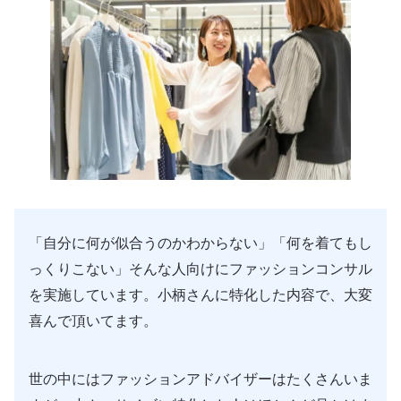
「自分に何が似合うのかわからない」「何を着てもし
っくりこない」そんな人向けにファッションコンサル
を実施しています。小柄さんに特化した内容で、大変
喜んで頂いてます。
世の中にはファッションアドバイザーはたくさんいま