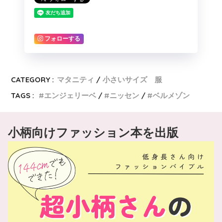
フォローする
CATEGORY :
マタニティ
小さいサイズ 服
TAGS :
エンジェリーベ
ニッセン
ベルメゾン
小柄向けファッション本を出版