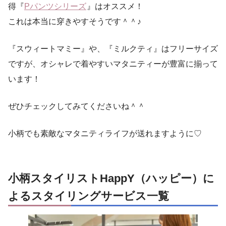
得『
Pパンツシリーズ
』はオススメ！
これは本当に穿きやすそうです＾＾♪
『スウィートマミー』や、『ミルクティ』はフリーサイズ
ですが、オシャレで着やすいマタニティーが豊富に揃って
います！
ぜひチェックしてみてくださいね＾＾
小柄でも素敵なマタニティライフが送れますように♡
小柄スタイリストHappY（ハッピー）に
よるスタイリングサービス一覧