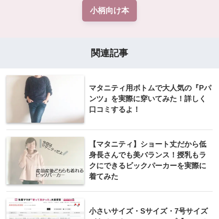
小柄向け本
関連記事
マタニティ用ボトムで大人気の『Pパ
ンツ』を実際に穿いてみた！詳しく
口コミするよ！
【マタニティ】ショート丈だから低
身長さんでも美バランス！授乳もラ
クにできるビックパーカーを実際に
着てみた
小さいサイズ・Sサイズ・7号サイズ