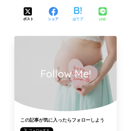
LINE
ポスト
シェア
はてブ
Follow Me!
この記事が気に入ったらフォローしよう