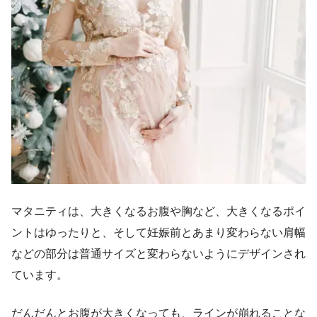
マタニティは、大きくなるお腹や胸など、大きくなるポイ
ントはゆったりと、そして妊娠前とあまり変わらない肩幅
などの部分は普通サイズと変わらないようにデザインされ
ています。
だんだんとお腹が大きくなっても、ラインが崩れることな