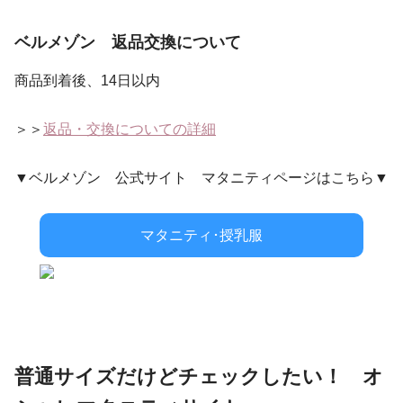
ベルメゾン 返品交換について
商品到着後、14日以内
＞＞
返品・交換についての詳細
▼ベルメゾン 公式サイト マタニティページはこちら▼
マタニティ･授乳服
普通サイズだけどチェックしたい！ オ