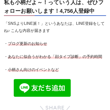
私も小柄だよ～！っていう人は、ぜひフ
ォローお願いします！4,756人登録中
「SNSよりLINE派！」というあなたは、LINE登録をして
ね♪ こんな内容が届きます
・
ブログ更新のお知らせ
・
あなたに似合うがわかる「顔タイプ診断」の予約時間
・
小柄さん向けのイベントなど
SHARE