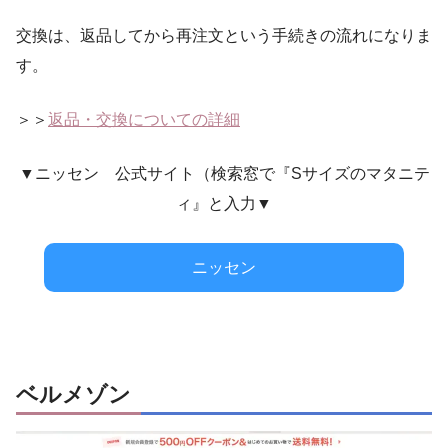
交換は、返品してから再注文という手続きの流れになりま
す。
＞＞
返品・交換についての詳細
▼ニッセン 公式サイト（検索窓で『Sサイズのマタニテ
ィ』と入力▼
ニッセン
ベルメゾン