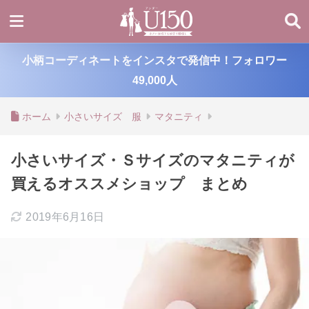
小柄コーディネートをインスタで発信中！フォロワー
49,000人
ホーム
小さいサイズ 服
マタニティ
小さいサイズ・Ｓサイズのマタニティが
買えるオススメショップ まとめ
2019年6月16日