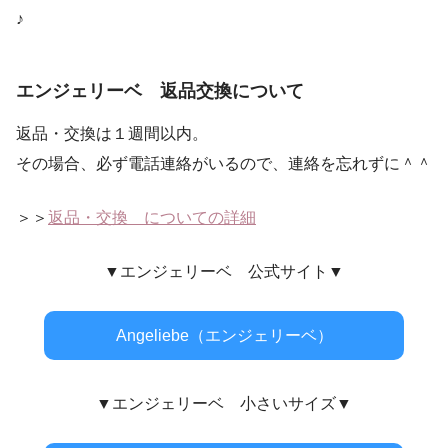
♪
エンジェリーベ 返品交換について
返品・交換は１週間以内。
その場合、必ず電話連絡がいるので、連絡を忘れずに＾＾
＞＞
返品・交換 についての詳細
▼エンジェリーベ 公式サイト▼
Angeliebe（エンジェリーベ）
▼エンジェリーベ 小さいサイズ▼