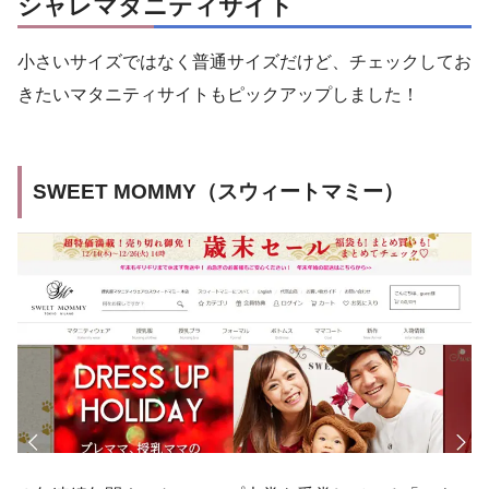
シャレマタニティサイト
小さいサイズではなく普通サイズだけど、チェックしてお
きたいマタニティサイトもピックアップしました！
SWEET MOMMY（スウィートマミー）