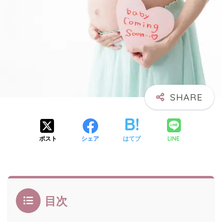
LINE
ポスト
シェア
はてブ
目次