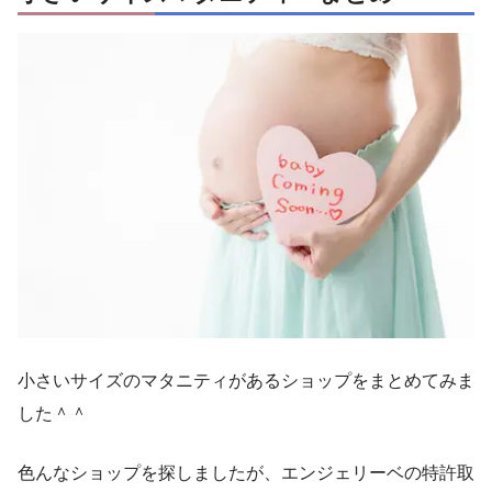
小さいサイズのマタニティがあるショップをまとめてみま
した＾＾
色んなショップを探しましたが、エンジェリーベの特許取