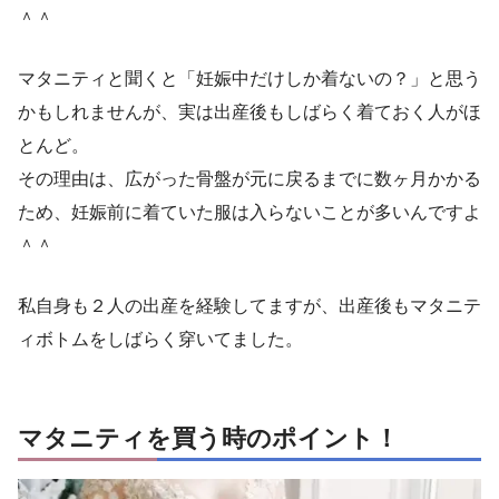
＾＾
マタニティと聞くと「妊娠中だけしか着ないの？」と思う
かもしれませんが、実は出産後もしばらく着ておく人がほ
とんど。
その理由は、広がった骨盤が元に戻るまでに数ヶ月かかる
ため、妊娠前に着ていた服は入らないことが多いんですよ
＾＾
私自身も２人の出産を経験してますが、出産後もマタニテ
ィボトムをしばらく穿いてました。
マタニティを買う時のポイント！