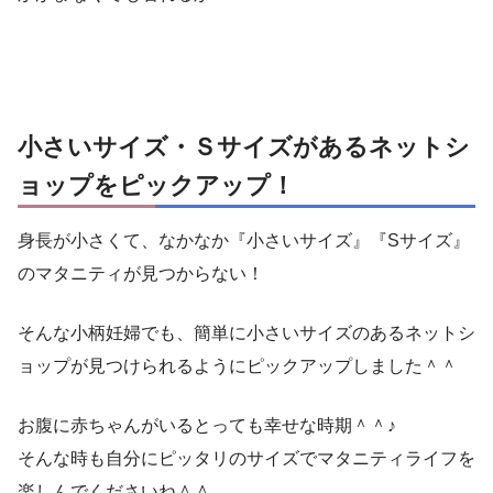
小さいサイズ・Ｓサイズがあるネットシ
ョップをピックアップ！
身長が小さくて、なかなか『小さいサイズ』『Sサイズ』
のマタニティが見つからない！
そんな小柄妊婦でも、簡単に小さいサイズのあるネットシ
ョップが見つけられるようにピックアップしました＾＾
お腹に赤ちゃんがいるとっても幸せな時期＾＾♪
そんな時も自分にピッタリのサイズでマタニティライフを
楽しんでくださいね＾＾