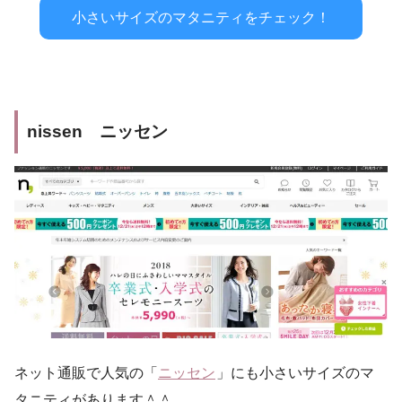
小さいサイズのマタニティをチェック！
nissen ニッセン
ネット通販で人気の「
ニッセン
」にも小さいサイズのマ
タニティがあります＾＾