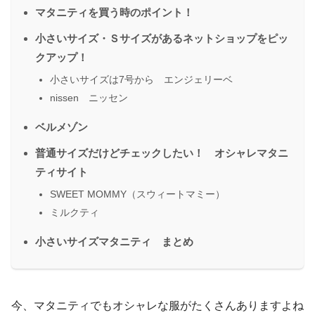
マタニティを買う時のポイント！
小さいサイズ・Ｓサイズがあるネットショップをピッ
クアップ！
小さいサイズは7号から エンジェリーベ
nissen ニッセン
ベルメゾン
普通サイズだけどチェックしたい！ オシャレマタニ
ティサイト
SWEET MOMMY（スウィートマミー）
ミルクティ
小さいサイズマタニティ まとめ
今、マタニティでもオシャレな服がたくさんありますよね