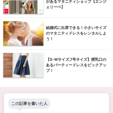
があるマタニティショップ【エンジ
ェリーベ】
結婚式に出席できる！小さいサイズ
のマタニティドレスをレンタルしよ
う！
【S~Mサイズ,7号サイズ】授乳口の
あるパーティードレスをピックアッ
プ！
この記事を書いた人