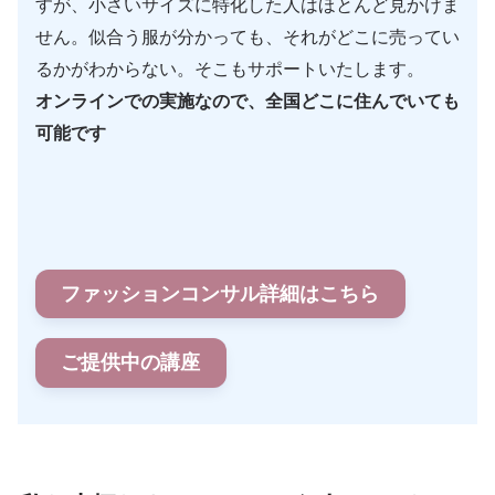
すが、小さいサイズに特化した人はほとんど見かけま
せん。似合う服が分かっても、それがどこに売ってい
るかがわからない。そこもサポートいたします。
オンラインでの実施なので、全国どこに住んでいても
可能です
ファッションコンサル詳細はこちら
ご提供中の講座