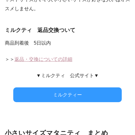
スメしません。
ミルクティ 返品交換ついて
商品到着後 5日以内
＞＞
返品・交換についての詳細
▼ミルクティ 公式サイト▼
ミルクティー
小さいサイズマタニティ まとめ