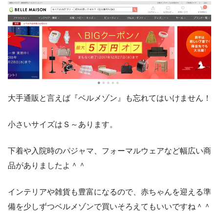
大手通販と言えば『ベルメゾン』も忘れてはいけません！
小さいサイズはＳ～あります。
下着や入院時のパジャマ、フォーマルウェアなど幅広い商
品がありましたよ＾＾
インテリアや雑貨も豊富になるので、赤ちゃんを迎える準
備を少しずつベルメゾンで買いそろえてもいいですね＾＾