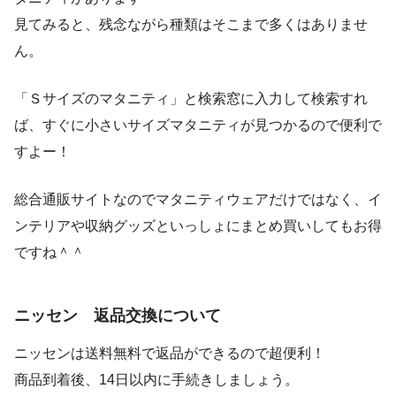
見てみると、残念ながら種類はそこまで多くはありませ
ん。
「Ｓサイズのマタニティ」と検索窓に入力して検索すれ
ば、すぐに小さいサイズマタニティが見つかるので便利で
すよー！
総合通販サイトなのでマタニティウェアだけではなく、イ
ンテリアや収納グッズといっしょにまとめ買いしてもお得
ですね＾＾
ニッセン 返品交換について
ニッセンは送料無料で返品ができるので超便利！
商品到着後、14日以内に手続きしましょう。