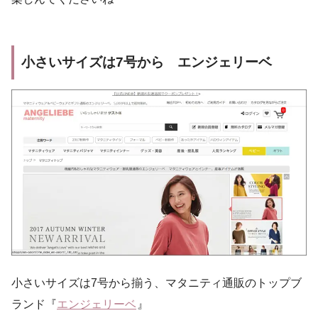
小さいサイズは7号から エンジェリーベ
小さいサイズは7号から揃う、マタニティ通販のトップブ
ランド『
エンジェリーベ
』