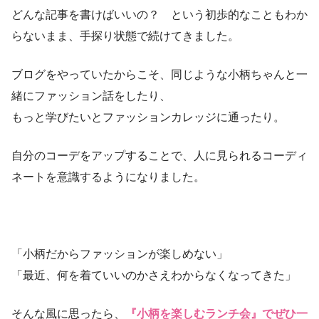
どんな記事を書けばいいの？ という初歩的なこともわか
らないまま、手探り状態で続けてきました。
ブログをやっていたからこそ、同じような小柄ちゃんと一
緒にファッション話をしたり、
もっと学びたいとファッションカレッジに通ったり。
自分のコーデをアップすることで、人に見られるコーディ
ネートを意識するようになりました。
「小柄だからファッションが楽しめない」
「最近、何を着ていいのかさえわからなくなってきた」
そんな風に思ったら、
『小柄を楽しむランチ会』でぜひ一