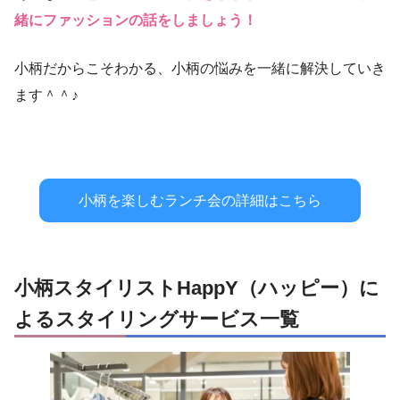
緒にファッションの話をしましょう！
小柄だからこそわかる、小柄の悩みを一緒に解決していき
ます＾＾♪
小柄を楽しむランチ会の詳細はこちら
小柄スタイリストHappY（ハッピー）に
よるスタイリングサービス一覧