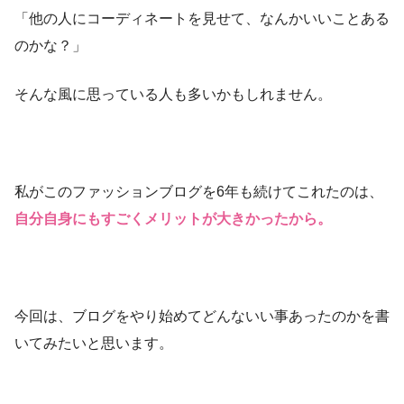
「他の人にコーディネートを見せて、なんかいいことある
のかな？」
そんな風に思っている人も多いかもしれません。
私がこのファッションブログを6年も続けてこれたのは、
自分自身にもすごくメリットが大きかったから。
今回は、ブログをやり始めてどんないい事あったのかを書
いてみたいと思います。