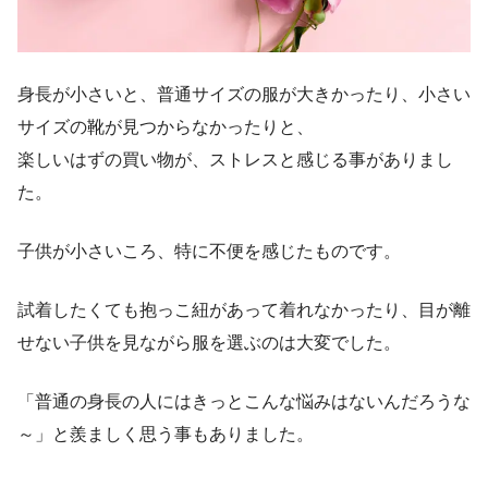
身長が小さいと、普通サイズの服が大きかったり、小さい
サイズの靴が見つからなかったりと、
楽しいはずの買い物が、ストレスと感じる事がありまし
た。
子供が小さいころ、特に不便を感じたものです。
試着したくても抱っこ紐があって着れなかったり、目が離
せない子供を見ながら服を選ぶのは大変でした。
「普通の身長の人にはきっとこんな悩みはないんだろうな
～」と羨ましく思う事もありました。