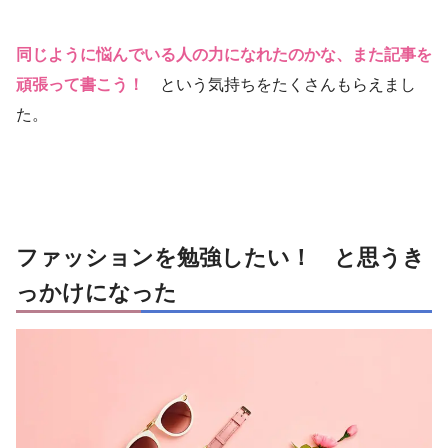
同じように悩んでいる人の力になれたのかな、また記事を
頑張って書こう！
という気持ちをたくさんもらえまし
た。
ファッションを勉強したい！ と思うき
っかけになった