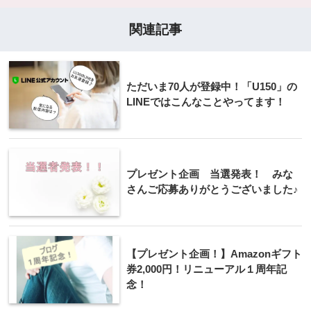
関連記事
ただいま70人が登録中！「U150」の
LINEではこんなことやってます！
プレゼント企画 当選発表！ みな
さんご応募ありがとうございました♪
【プレゼント企画！】Amazonギフト
券2,000円！リニューアル１周年記
念！