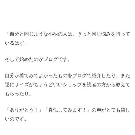
「自分と同じような小柄の人は、きっと同じ悩みを持って
いるはず」
そして始めたのがブログです。
自分が着てみてよかったものをブログで紹介したり、また
逆にサイズがちょうどいいショップを読者の方から教えて
もらったり。
「ありがとう！」「真似してみます！」の声がとても嬉し
いのです。