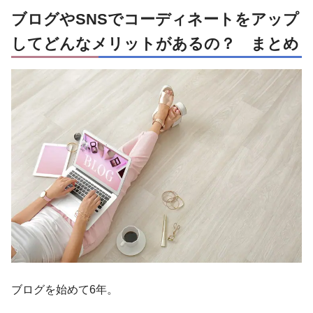
ブログやSNSでコーディネートをアップ
してどんなメリットがあるの？ まとめ
ブログを始めて6年。