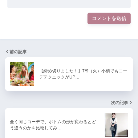
前の記事
【締め切りました！】7/9（火）小柄でもコー
デテクニックがUP…
次の記事
全く同じコーデで、ボトムの形が変わるとど
う違うのかを比較してみ…