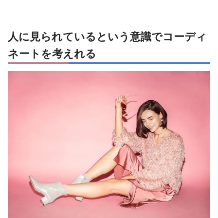
人に見られているという意識でコーディ
ネートを考えれる