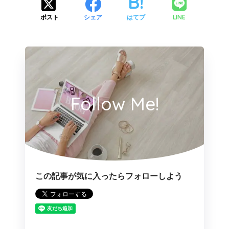
LINE
ポスト
シェア
はてブ
Follow Me!
この記事が気に入ったらフォローしよう