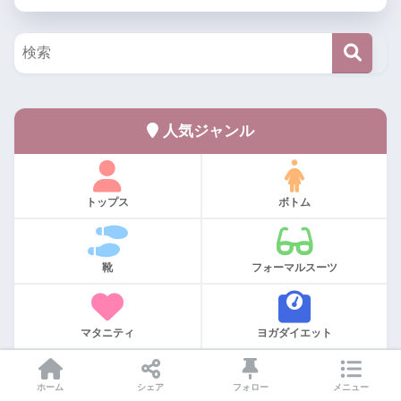
人気ジャンル
トップス
ボトム
靴
フォーマルスーツ
マタニティ
ヨガダイエット
ホーム
シェア
フォロー
メニュー
低身長悩み
まとめ記事