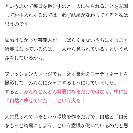
という思いで毎日を過ごすのと、人に見られることを意識
してお手入れするのでは、必ず結果が変わってくると私は
思うのです。
垢ぬけなかった芸能人が、しばらく見ないうちにすっごく
綺麗になっているのは、「人から見られている」という意
識をしているから。
ファッションカレッジでも、必ず自分のコーディネートを
撮影して、みんなにシェアするようにしていました。
すると、
みんなどんどん綺麗になるだけではなく、中には
「自然に痩せていた！」という人も！
人に見られているという環境を作るだけで、自然と「自分
をもっと綺麗にしよう」という意識が働いているのだと思