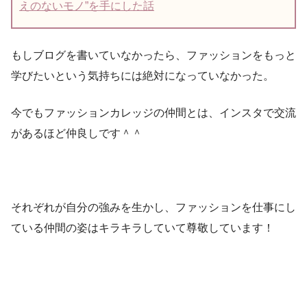
えのないモノ”を手にした話
もしブログを書いていなかったら、ファッションをもっと
学びたいという気持ちには絶対になっていなかった。
今でもファッションカレッジの仲間とは、インスタで交流
があるほど仲良しです＾＾
それぞれが自分の強みを生かし、ファッションを仕事にし
ている仲間の姿はキラキラしていて尊敬しています！