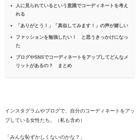
人に見られているという意識でコーディネートを考え
れる
「ありがとう！」「真似してみます！」の声が嬉しい
ファッションを勉強したい！ と思うきっかけになっ
た
ブログやSNSでコーディネートをアップしてどんなメ
リットがあるの？ まとめ
インスタグラムやブログで、自分のコーディネートをアッ
プしている女性たち。（私も含め）
「みんな恥ずかしくないのかな？」