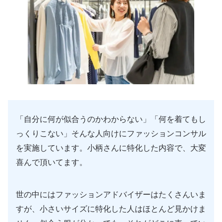
「自分に何が似合うのかわからない」「何を着てもし
っくりこない」そんな人向けにファッションコンサル
を実施しています。小柄さんに特化した内容で、大変
喜んで頂いてます。
世の中にはファッションアドバイザーはたくさんいま
すが、小さいサイズに特化した人はほとんど見かけま