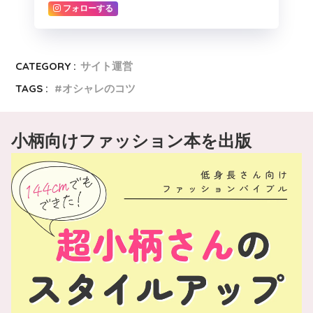
フォローする
CATEGORY :
サイト運営
TAGS :
オシャレのコツ
小柄向けファッション本を出版