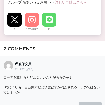
グループ ※あいうえお順 ＞＞
詳しい実績はこちら
X
Instagram
LINE
2
COMMENTS
私服保安員
2019年7月2日
コーデを載せるとどんないいことがあるのか？
↑なによりも「自己顕示欲と承認欲求が満たされる！」のではない
でしょうか