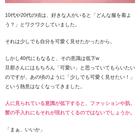
10代や20代の頃は、好きな人がいると「どんな服を着よ
う？」とワクワクしていました。
それは少しでも自分を可愛く見せたかったから。
しかし40代にもなると、その意識は低下w
旦那さんにはもちろん「可愛い」と思っていてもらいたい
のですが、あの頃のように「少しでも可愛く見せたい！」
という熱意はなくなってきました。
人に見られている意識が低下すると、ファッションや肌、
髪の手入れにもそれが現れてくるのではないでしょうか。
「まぁ、いいか」