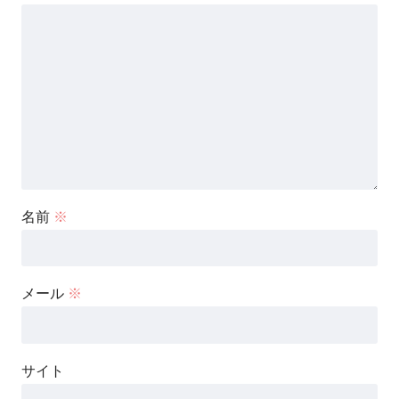
名前
※
メール
※
サイト