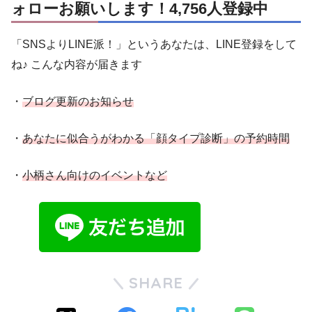
ォローお願いします！4,756人登録中
「SNSよりLINE派！」というあなたは、LINE登録をして
ね♪ こんな内容が届きます
・
ブログ更新のお知らせ
・
あなたに似合うがわかる「顔タイプ診断」の予約時間
・
小柄さん向けのイベントなど
SHARE