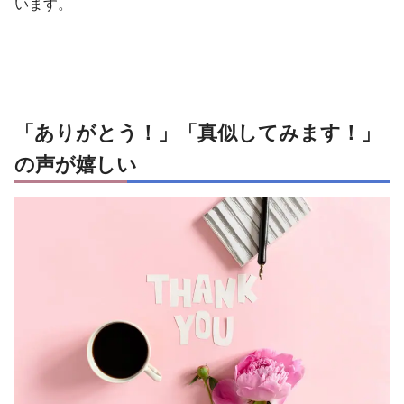
います。
「ありがとう！」「真似してみます！」
の声が嬉しい