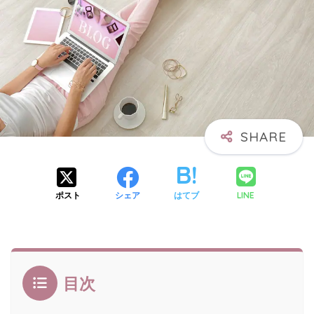
LINE
ポスト
シェア
はてブ
目次