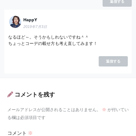
返信する
HappY
2019年7月3日
なるほど～。そうかもしれないですね＾＾
ちょっとコーデの載せ方も考え直してみます！
返信する
コメントを残す
メールアドレスが公開されることはありません。
※
が付いてい
る欄は必須項目です
コメント
※