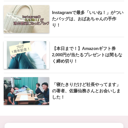
Instagramで最多「いいね！」がつい
たバッグは、おばあちゃんの手作
り！
【本日まで！】Amazonギフト券
2,000円が当たるプレゼントは間もな
く締め切り！
「寝たきりだけど社長やってます」
の著者、佐藤仙務さんとお会いしま
した！