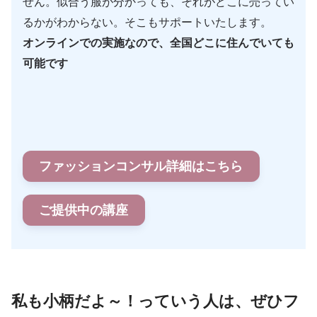
せん。似合う服が分かっても、それがどこに売ってい
るかがわからない。そこもサポートいたします。
オンラインでの実施なので、全国どこに住んでいても
可能です
ファッションコンサル詳細はこちら
ご提供中の講座
私も小柄だよ～！っていう人は、ぜひフ