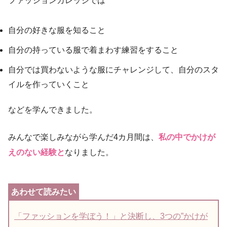
ファッションカレッジでは
自分の好きな服を知ること
自分の持っている服で着まわす練習をすること
自分では買わないような服にチャレンジして、自分のスタ
イルを作っていくこと
などを学んできました。
みんなで楽しみながら学んだ4カ月間は、
私の中でかけが
えのない経験と
なりました。
「ファッションを学ぼう！」と決断し、3つの”かけが