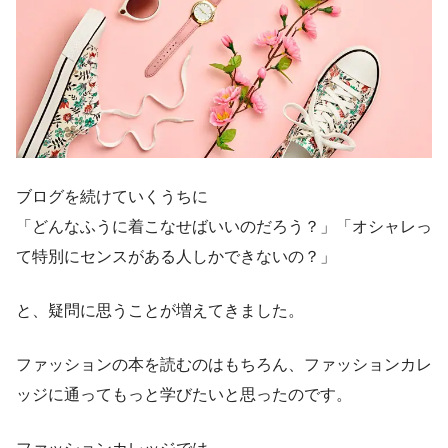
ブログを続けていくうちに
「どんなふうに着こなせばいいのだろう？」「オシャレっ
て特別にセンスがある人しかできないの？」
と、疑問に思うことが増えてきました。
ファッションの本を読むのはもちろん、ファッションカレ
ッジに通ってもっと学びたいと思ったのです。