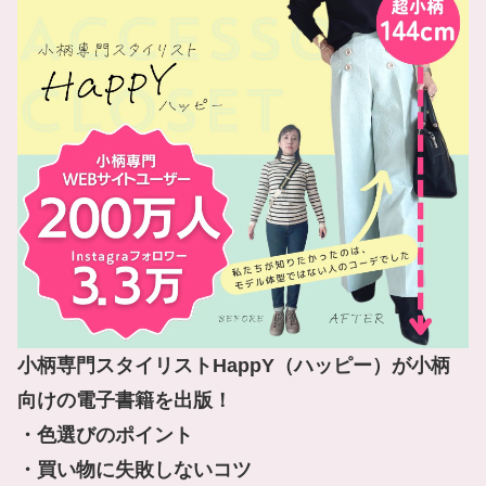
小柄専門スタイリストHappY（ハッピー）が小柄
向けの電子書籍を出版！

・色選びのポイント

・買い物に失敗しないコツ
