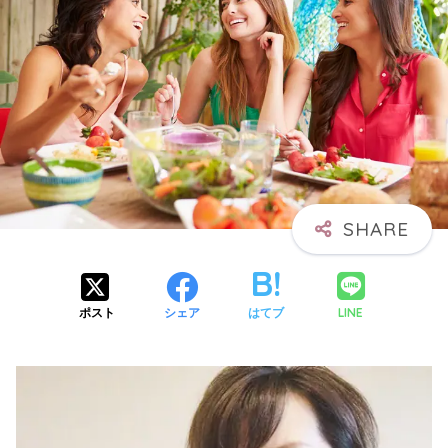
LINE
ポスト
シェア
はてブ