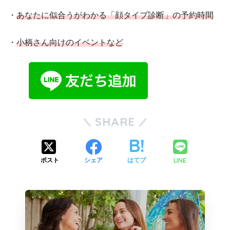
・
あなたに似合うがわかる「顔タイプ診断」の予約時間
・
小柄さん向けのイベントなど
SHARE
LINE
ポスト
シェア
はてブ