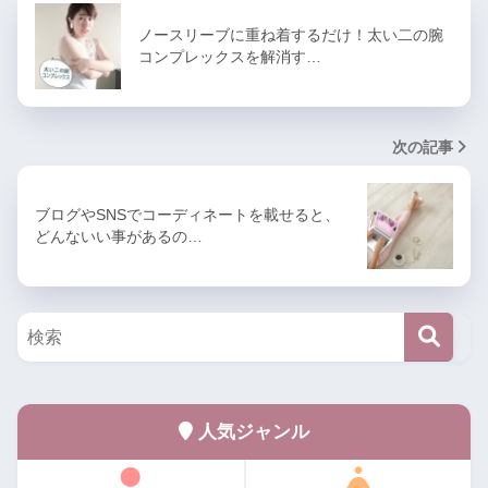
ノースリーブに重ね着するだけ！太い二の腕
コンプレックスを解消す…
次の記事
ブログやSNSでコーディネートを載せると、
どんないい事があるの…
人気ジャンル