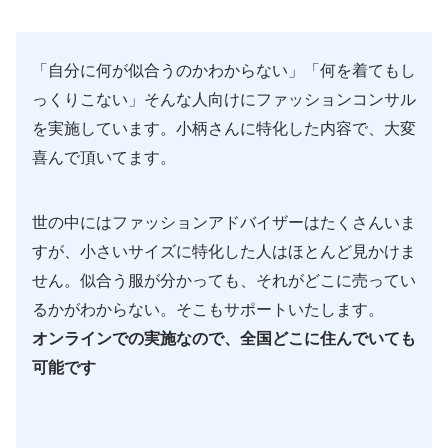
「自分に何が似合うのかわからない」「何を着てもし
っくりこない」そんな人向けにファッションコンサル
を実施しています。小柄さんに特化した内容で、大変
喜んで頂いてます。
世の中にはファッションアドバイザーはたくさんいま
すが、小さいサイズに特化した人はほとんど見かけま
せん。似合う服が分かっても、それがどこに売ってい
るかがわからない。そこもサポートいたします。
オンラインでの実施なので、全国どこに住んでいても
可能です