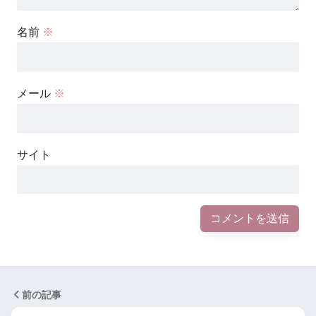
名前
※
メール
※
サイト
前の記事