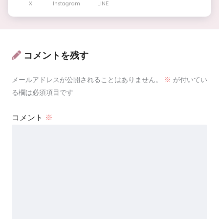
X
Instagram
LINE
コメントを残す
メールアドレスが公開されることはありません。
※
が付いてい
る欄は必須項目です
コメント
※