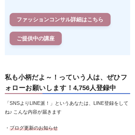
ファッションコンサル詳細はこちら
ご提供中の講座
私も小柄だよ～！っていう人は、ぜひフ
ォローお願いします！4,756人登録中
「SNSよりLINE派！」というあなたは、LINE登録をして
ね♪ こんな内容が届きます
・
ブログ更新のお知らせ