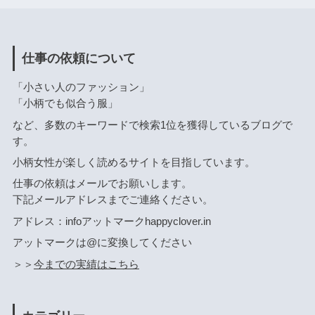
仕事の依頼について
「小さい人のファッション」
「小柄でも似合う服」
など、多数のキーワードで検索1位を獲得しているブログで
す。
小柄女性が楽しく読めるサイトを目指しています。
仕事の依頼はメールでお願いします。
下記メールアドレスまでご連絡ください。
アドレス：infoアットマークhappyclover.in
アットマークは@に変換してください
＞＞
今までの実績はこちら