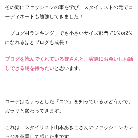
その間にファッションの事を学び、スタイリストの元でコ
ーディネートも勉強してきました！
「ブログ村ランキング」でも小さいサイズ部門で1位or2位
になれるほどブログも成長！
ブログを読んでくれている皆さんと、実際にお会いしお話
しできる場を持ちたい
と思います。
コーデはちょっとした『コツ』を知っているかどうかで、
ガラリと変わってきます。
これは、スタイリスト山本あきこさんのファッションカレ
ッジを卒業して感じた事です。