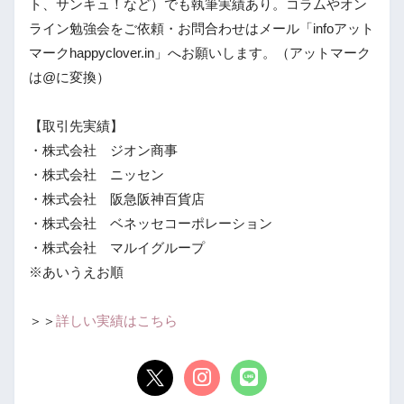
ト、サンキュ！など）でも執筆実績あり。コラムやオン
ライン勉強会をご依頼・お問合わせはメール「infoアット
マークhappyclover.in」へお願いします。（アットマーク
は@に変換）
【取引先実績】
・株式会社 ジオン商事
・株式会社 ニッセン
・株式会社 阪急阪神百貨店
・株式会社 ベネッセコーポレーション
・株式会社 マルイグループ
※あいうえお順
＞＞
詳しい実績はこちら