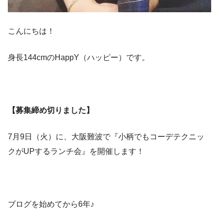
こんにちは！
身長144cmのHappY（ハッピー）です。
【募集締め切りました】
7月9日（火）に、大阪難波で『小柄でもコーデテクニッ
クがUPするランチ会』を開催します！
ブログを始めてから6年♪