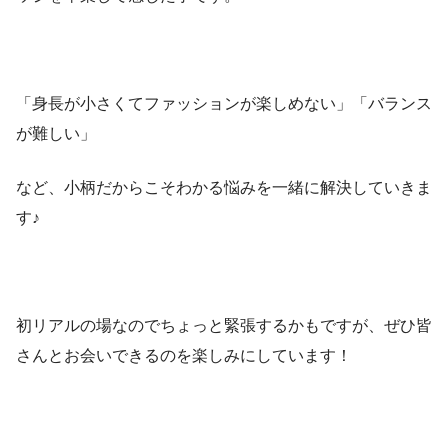
「身長が小さくてファッションが楽しめない」「バランス
が難しい」
など、小柄だからこそわかる悩みを一緒に解決していきま
す♪
初リアルの場なのでちょっと緊張するかもですが、ぜひ皆
さんとお会いできるのを楽しみにしています！