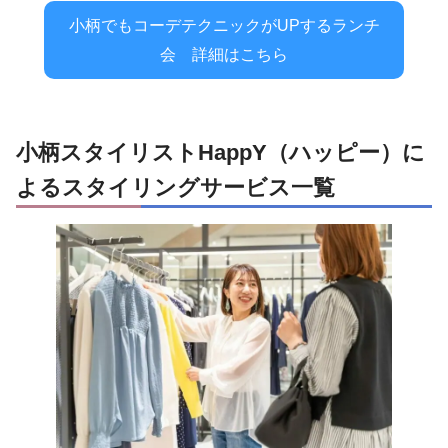
小柄でもコーデテクニックがUPするランチ
会 詳細はこちら
小柄スタイリストHappY（ハッピー）に
よるスタイリングサービス一覧