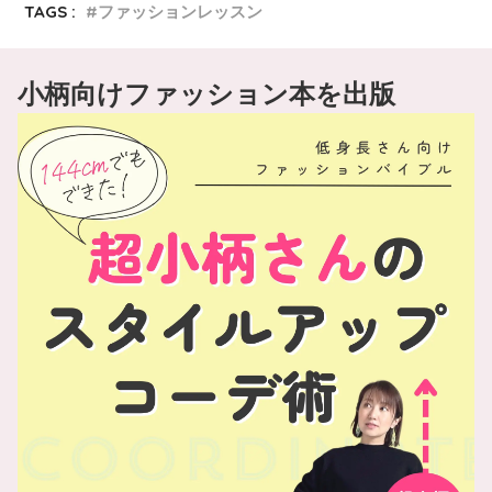
TAGS :
ファッションレッスン
小柄向けファッション本を出版