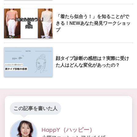
「着たら似合う！」を知ることがで
きる！NEWあなた発見ワークショッ
プ
顔タイプ診断の感想は？実際に受け
た人はどんな変化があったの？
この記事を書いた人
HappY（ハッピー）