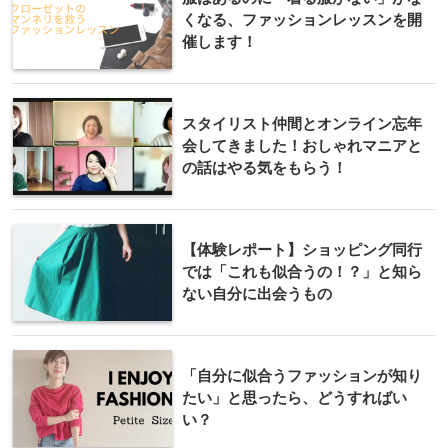
くなる、ファッションレッスンを開
催します！
スタイリスト仲間とオンライン忘年
会してきました！おしゃれマニアと
の話はやる気をもらう！
【体験レポート】ショッピング同行
では「これも似合うの！？」と知ら
ない自分に出会うもの
「自分に似合うファッションが知り
たい」と思ったら、どうすればい
い？