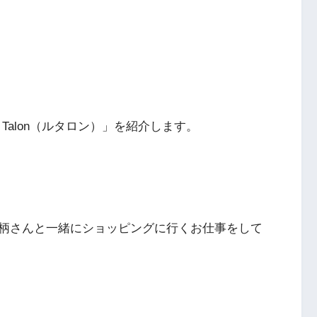
Talon（ルタロン）」を紹介します。
柄さんと一緒にショッピングに行くお仕事をして