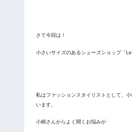
さて今回は！
小さいサイズのあるシューズショップ「Le 
私はファッションスタイリストとして、小
います。
小柄さんからよく聞くお悩みが