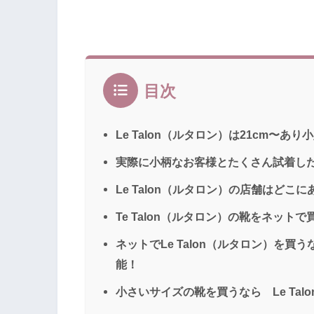
目次
Le Talon（ルタロン）は21cm〜
実際に小柄なお客様とたくさん試着し
Le Talon（ルタロン）の店舗はどこ
Te Talon（ルタロン）の靴をネッ
ネットでLe Talon（ルタロン）を
能！
小さいサイズの靴を買うなら Le Tal