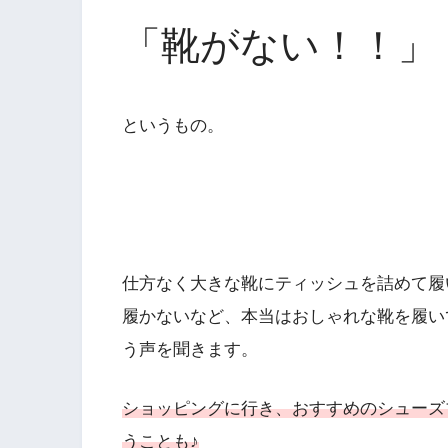
「靴がない！！」
というもの。
仕方なく大きな靴にティッシュを詰めて履
履かないなど、本当はおしゃれな靴を履い
う声を聞きます。
ショッピングに行き、おすすめの
シューズ
うことも♪