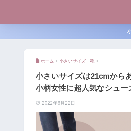
ホーム
小さいサイズ 靴
小さいサイズは21cmからあ
小柄女性に超人気なシュー
2022年6月22日