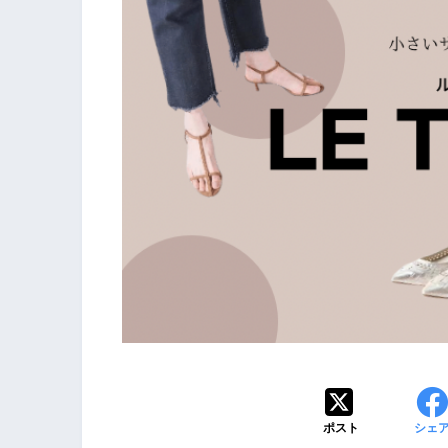
ポスト
シェ