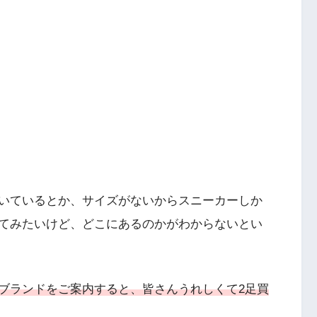
いているとか、サイズがないからスニーカーしか
てみたいけど、どこにあるのかがわからないとい
ブランド
をご案内すると、皆さんうれしくて2足買