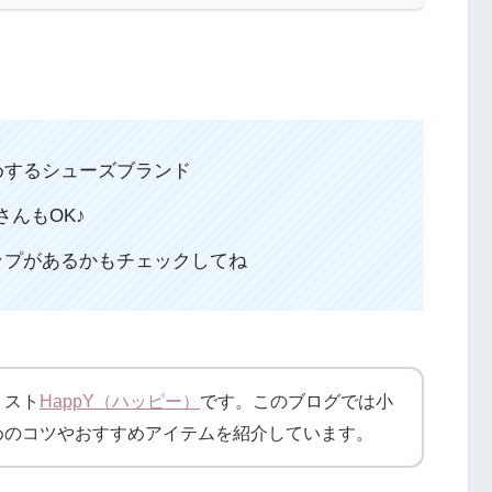
めするシューズブランド
さんもOK♪
ップがあるかもチェックしてね
リスト
HappY（ハッピー）
です。このブログでは小
めのコツやおすすめアイテムを紹介しています。