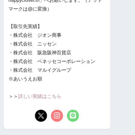
happyclover.in」へお願いします。（アット
マークは@に変換）
【取引先実績】
・株式会社 ジオン商事
・株式会社 ニッセン
・株式会社 阪急阪神百貨店
・株式会社 ベネッセコーポレーション
・株式会社 マルイグループ
※あいうえお順
＞＞
詳しい実績はこちら