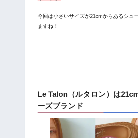
今回は小さいサイズが21cmからあるシュー
ますね！
Le Talon（ルタロン）は
ーズブランド