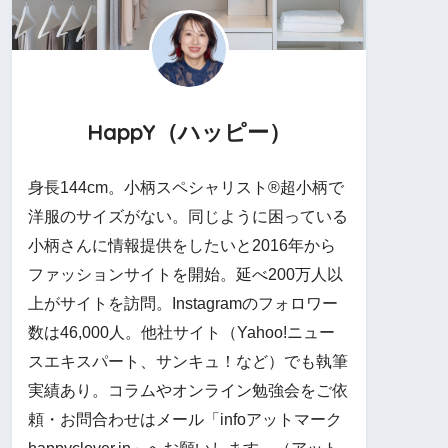
HappY（ハッピー）
身長144cm。小柄スペシャリスト®︎超小柄で
洋服のサイズがない。同じように困っている
小柄さんに情報提供をしたいと2016年から
ファッションサイトを開始。延べ200万人以
上がサイトを訪問。Instagramのフォロワー
数は46,000人。他社サイト（Yahoo!ニュー
スエキスパート、サンキュ！など）でも執筆
実績あり。コラムやオンライン勉強会をご依
頼・お問合わせはメール「infoアットマーク