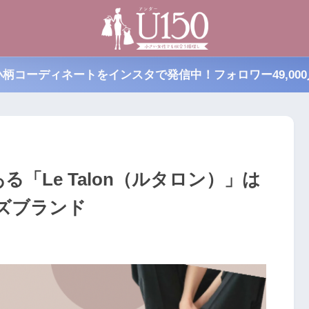
小柄コーディネートをインスタで発信中！フォロワー49,000
る「Le Talon（ルタロン）」は
ズブランド