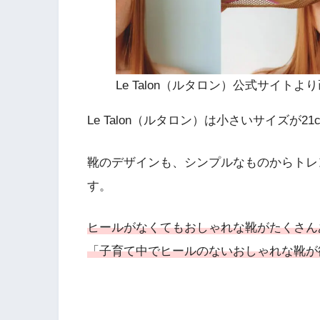
Le Talon（ルタロン）公式サイトよ
Le Talon（ルタロン）は小さいサイズが
靴のデザインも、シンプルなものからトレ
す。
ヒールがなくてもおしゃれな靴がたくさん
「子育て中でヒールのないおしゃれな靴が