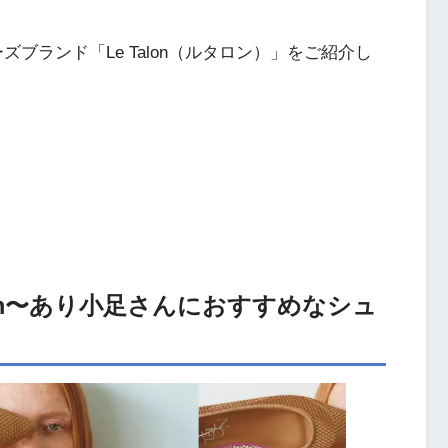
ズブランド「Le Talon（ルタロン）」をご紹介し
21cm〜あり小足さんにおすすめなシュ