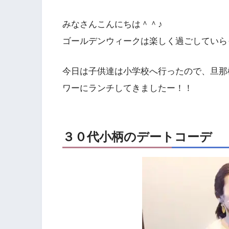
みなさんこんにちは＾＾♪
ゴールデンウィークは楽しく過ごしていら
今日は子供達は小学校へ行ったので、旦那
ワーにランチしてきましたー！！
３０代小柄のデートコーデ