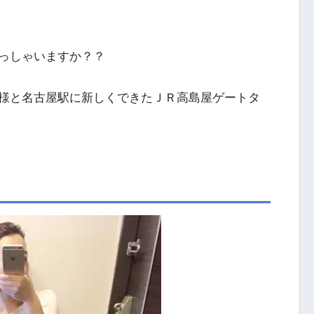
っしゃいますか？？
様と名古屋駅に新しくできたＪＲ高島屋ゲートタ