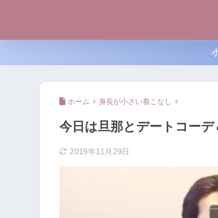
ホーム
身長が小さい着こなし
今日は旦那とデートコーデ
2019年11月29日