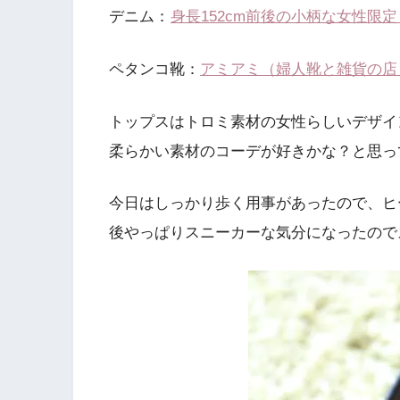
デニム：
身長152cm前後の小柄な女性限
ペタンコ靴：
アミアミ（婦人靴と雑貨の店
トップスはトロミ素材の女性らしいデザイ
柔らかい素材のコーデが好きかな？と思っ
今日はしっかり歩く用事があったので、ヒ
後やっぱりスニーカーな気分になったので