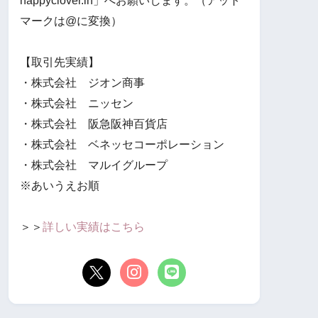
happyclover.in」へお願いします。（アット
マークは@に変換）
【取引先実績】
・株式会社 ジオン商事
・株式会社 ニッセン
・株式会社 阪急阪神百貨店
・株式会社 ベネッセコーポレーション
・株式会社 マルイグループ
※あいうえお順
＞＞
詳しい実績はこちら