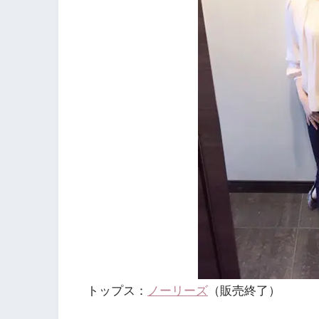
トップス：
ノーリーズ
（販売終了）