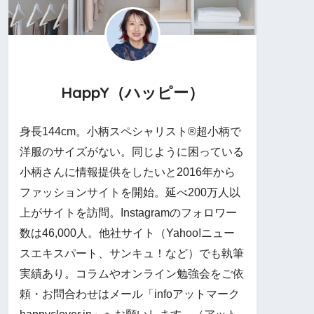
HappY（ハッピー）
身長144cm。小柄スペシャリスト®︎超小柄で
洋服のサイズがない。同じように困っている
小柄さんに情報提供をしたいと2016年から
ファッションサイトを開始。延べ200万人以
上がサイトを訪問。Instagramのフォロワー
数は46,000人。他社サイト（Yahoo!ニュー
スエキスパート、サンキュ！など）でも執筆
実績あり。コラムやオンライン勉強会をご依
頼・お問合わせはメール「infoアットマーク