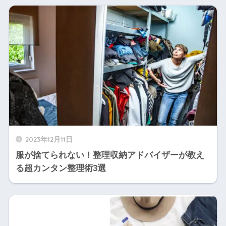
2023年12月11日
服が捨てられない！整理収納アドバイザーが教え
る超カンタン整理術3選