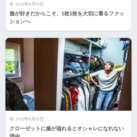
2022年8月19日
服が好きだからこそ、1枚1枚を大切に着るファッ
ションへ
2022年8月15日
クローゼットに服が溢れるとオシャレになれない
理由