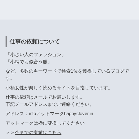
仕事の依頼について
「小さい人のファッション」
「小柄でも似合う服」
など、多数のキーワードで検索1位を獲得しているブログで
す。
小柄女性が楽しく読めるサイトを目指しています。
仕事の依頼はメールでお願いします。
下記メールアドレスまでご連絡ください。
アドレス：infoアットマークhappyclover.in
アットマークは@に変換してください
＞＞
今までの実績はこちら