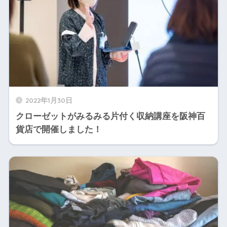
2022年1月30日
クローゼットがみるみる片付く収納講座を阪神百
貨店で開催しました！