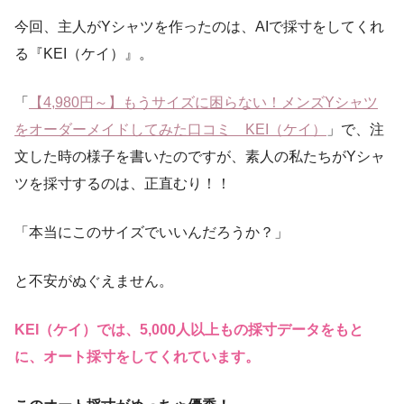
今回、主人がYシャツを作ったのは、AIで採寸をしてくれ
る『KEI（ケイ）』。
「
【4,980円～】もうサイズに困らない！メンズYシャツ
をオーダーメイドしてみた口コミ KEI（ケイ）
」で、注
文した時の様子を書いたのですが、素人の私たちがYシャ
ツを採寸するのは、正直むり！！
「本当にこのサイズでいいんだろうか？」
と不安がぬぐえません。
KEI（ケイ）では、5,000人以上もの採寸データをもと
に、オート採寸をしてくれています。