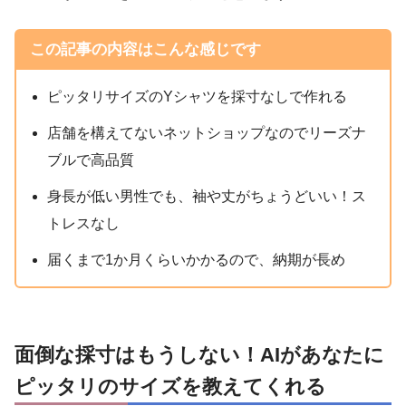
この記事の内容はこんな感じです
ピッタリサイズのYシャツを採寸なしで作れる
店舗を構えてないネットショップなのでリーズナ
ブルで高品質
身長が低い男性でも、袖や丈がちょうどいい！ス
トレスなし
届くまで1か月くらいかかるので、納期が長め
面倒な採寸はもうしない！AIがあなたに
ピッタリのサイズを教えてくれる