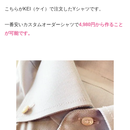
こちらがKEI（ケイ）で注文したYシャツです。
一番安いカスタムオーダーシャツで
4,980円から作ること
が可能です。