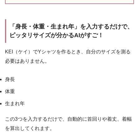
「身長・体重・生まれ年」を入力するだけで、
ピッタリサイズが分かるAIがすご！
KEI（ケイ）でYシャツを作るとき、自分のサイズを測る
必要はありません。
身長
体重
生まれ年
この3つを入力するだけで、自動的に首回りや着丈、着幅
を算出してくれます。