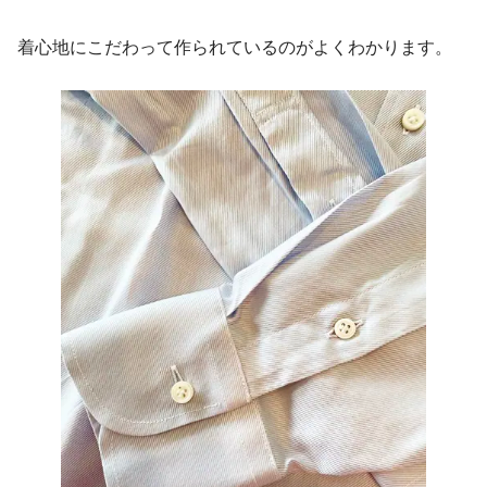
着心地にこだわって作られているのがよくわかります。