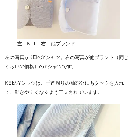
左：KEI 右：他ブランド
左の写真がKEIのYシャツ。右の写真が他ブランド（同じ
くらいの価格）のYシャツです。
KEIのYシャツは、手首周りの袖部分にもタックを入れ
て、動きやすくなるよう工夫されています。