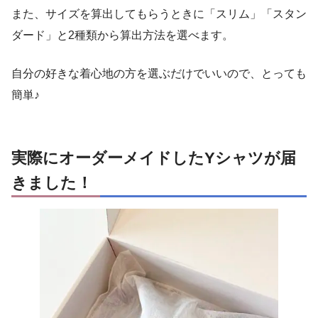
また、サイズを算出してもらうときに「スリム」「スタン
ダード」と2種類から算出方法を選べます。
自分の好きな着心地の方を選ぶだけでいいので、とっても
簡単♪
実際にオーダーメイドしたYシャツが届
きました！