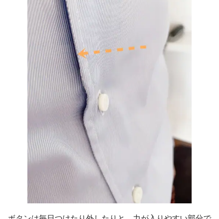
ボタンは毎日つけたり外したりと、力が入りやすい部分で