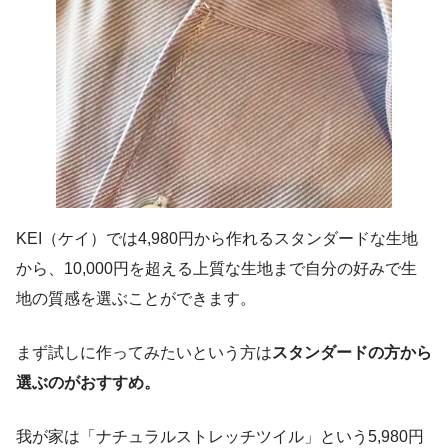
KEI（ケイ）では4,980円から作れるスタンダードな生地
から、10,000円を超える上質な生地まで自分の好みで生
地の質感を選ぶことができます。
まず試しに作ってみたいという方は
スタンダードの方から
選ぶのがおすすめ。
我が家は「ナチュラルストレッチツイル」という5,980円