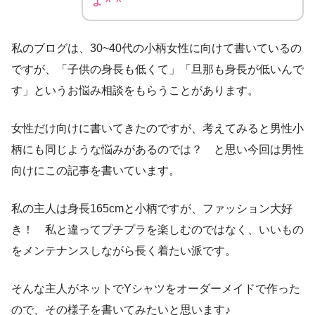
よ＾＾
私のブログは、30~40代の小柄女性に向けて書いているの
ですが、「子供の身長も低くて」「旦那も身長が低いんで
す」というお悩み相談をもらうことがあります。
女性だけ向けに書いてきたのですが、考えてみると男性小
柄にも同じような悩みがあるのでは？ と思い今回は男性
向けにこの記事を書いています。
私の主人は身長165cmと小柄ですが、ファッション大好
き！ 私と違ってプチプラを楽しむのではなく、いいもの
をメンテナンスしながら長く着たい派です。
そんな主人がネットでYシャツをオーダーメイドで作った
ので、その様子を書いてみたいと思います♪