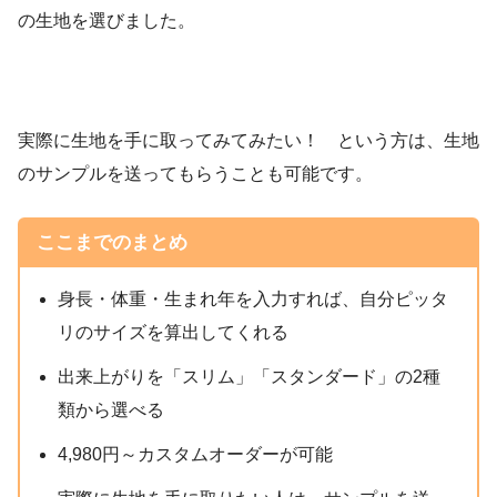
の生地を選びました。
実際に生地を手に取ってみてみたい！ という方は、生地
のサンプルを送ってもらうことも可能です。
ここまでのまとめ
身長・体重・生まれ年を入力すれば、自分ピッタ
リのサイズを算出してくれる
出来上がりを「スリム」「スタンダード」の2種
類から選べる
4,980円～カスタムオーダーが可能