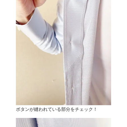
ボタンが縫われている部分をチェック！