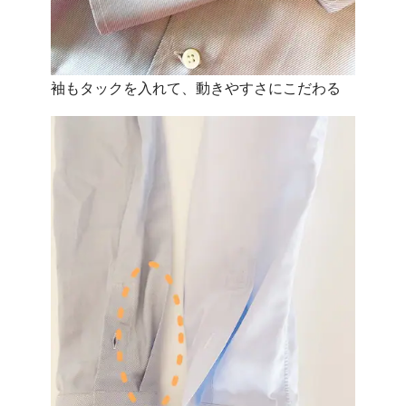
袖もタックを入れて、動きやすさにこだわる