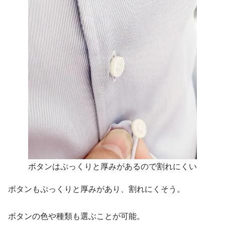
ボタンはぷっくりと厚みがあるので割れにくい
ボタンもぷっくりと厚みがあり、割れにくそう。
ボタンの色や種類も選ぶことが可能。