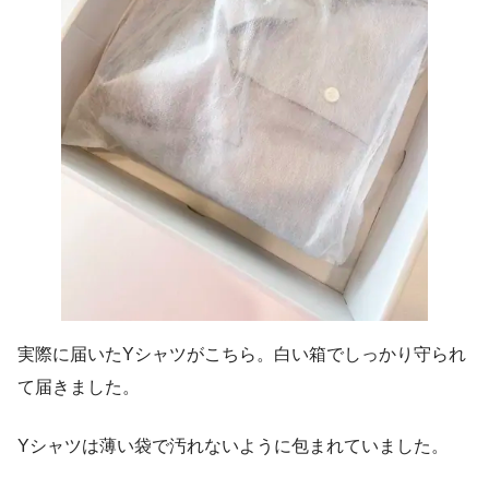
実際に届いたYシャツがこちら。白い箱でしっかり守られ
て届きました。
Yシャツは薄い袋で汚れないように包まれていました。