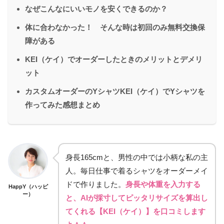
なぜこんなにいいモノを安くできるのか？
体に合わなかった！ そんな時は初回のみ無料交換保
障がある
KEI（ケイ）でオーダーしたときのメリットとデメリ
ット
カスタムオーダーのYシャツKEI（ケイ）でYシャツを
作ってみた感想まとめ
身長165cmと、男性の中では小柄な私の主
人。毎日仕事で着るシャツをオーダーメイ
ドで作りました。
身長や体重を入力する
HappY（ハッピ
ー）
と、AIが採寸してピッタリサイズを算出し
てくれる【KEI（ケイ）】を口コミします