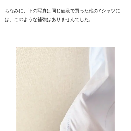
ちなみに、下の写真は同じ値段で買った他のYシャツに
は、このような補強はありませんでした。