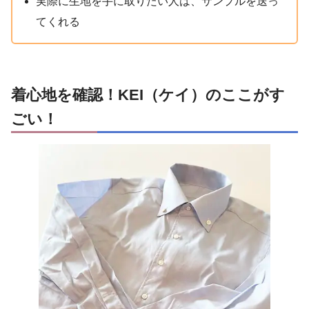
実際に生地を手に取りたい人は、サンプルを送っ
てくれる
着心地を確認！KEI（ケイ）のここがす
ごい！