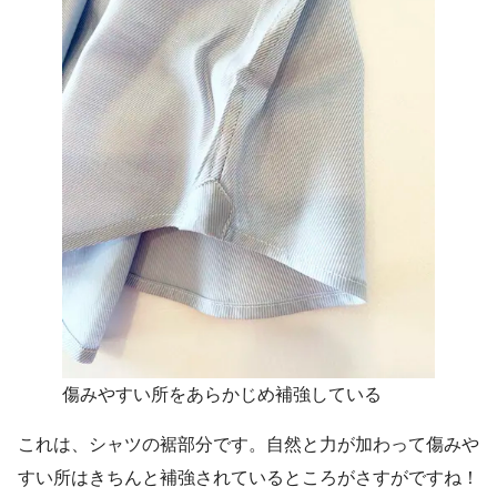
傷みやすい所をあらかじめ補強している
これは、シャツの裾部分です。自然と力が加わって傷みや
すい所はきちんと補強されているところがさすがですね！