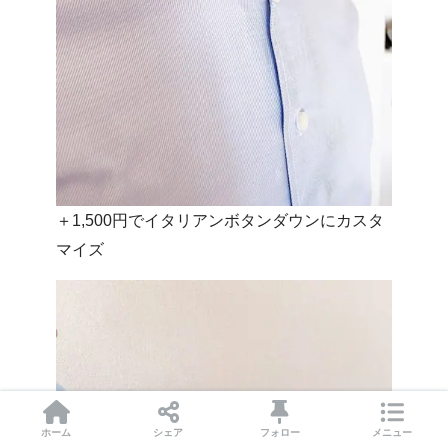
＋1,500円でイタリアンボタンダウンにカスタ
マイズ
ホーム
シェア
フォロー
メニュー