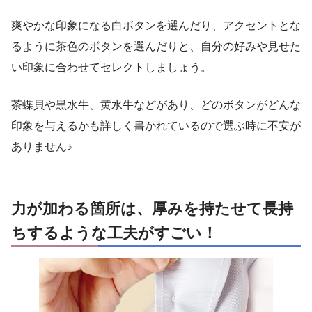
爽やかな印象になる白ボタンを選んだり、アクセントとな
るように茶色のボタンを選んだりと、自分の好みや見せた
い印象に合わせてセレクトしましょう。
茶蝶貝や黒水牛、黄水牛などがあり、どのボタンがどんな
印象を与えるかも詳しく書かれているので選ぶ時に不安が
ありません♪
力が加わる箇所は、厚みを持たせて長持
ちするような工夫がすごい！