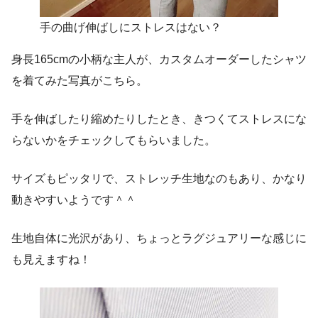
手の曲げ伸ばしにストレスはない？
身長165cmの小柄な主人が、カスタムオーダーしたシャツ
を着てみた写真がこちら。
手を伸ばしたり縮めたりしたとき、きつくてストレスにな
らないかをチェックしてもらいました。
サイズもピッタリで、ストレッチ生地なのもあり、かなり
動きやすいようです＾＾
生地自体に光沢があり、ちょっとラグジュアリーな感じに
も見えますね！