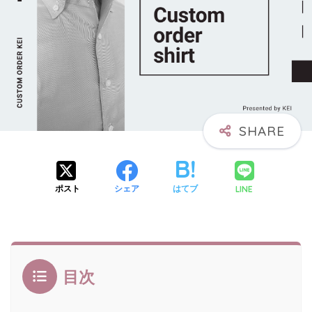
LINE
ポスト
シェア
はてブ
目次