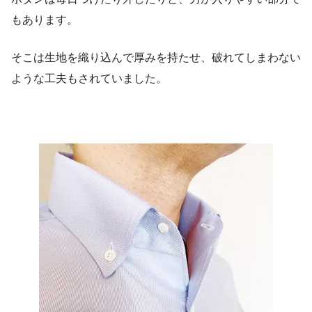
もあります。
そこは生地を織り込んで厚みを持たせ、破れてしまわない
ような工夫もされていました。