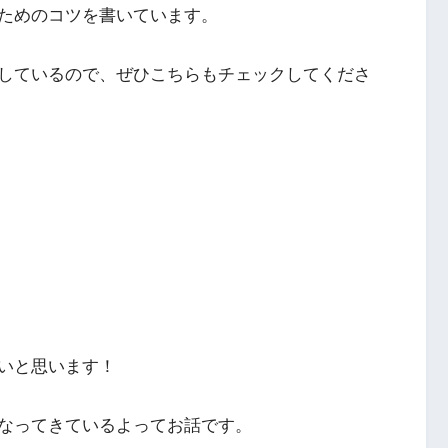
ためのコツを書いています。
しているので、ぜひこちらもチェックしてくださ
いと思います！
なってきているよってお話です。