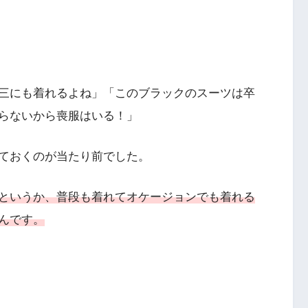
三にも着れるよね」「このブラックのスーツは卒
らないから喪服はいる！」
ておくのが当たり前でした。
というか、普段も着れてオケージョンでも着れる
んです。