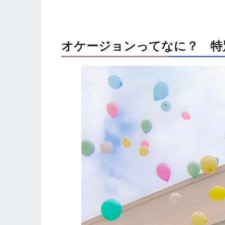
オケージョンってなに？ 特