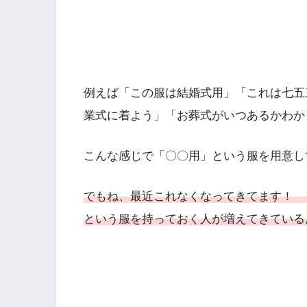
例えば「この服は結婚式用」「これは七五
業式に着よう」「お葬式がいつあるかわか
こんな感じで「〇〇用」という服を用意し
でもね、最近これなくなってきてます！ 
という服を持っておく人が増えてきている