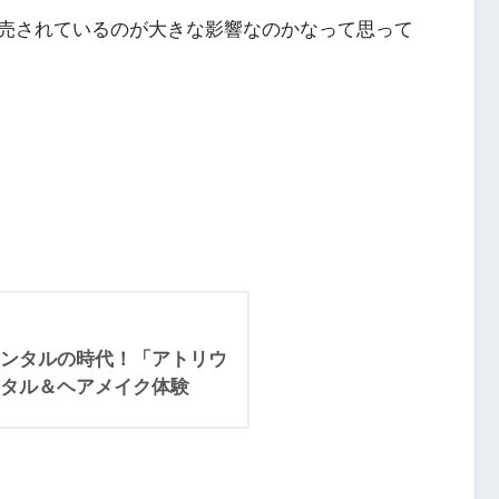
売されているのが大きな影響なのかなって思って
ンタルの時代！「アトリウ
タル＆ヘアメイク体験