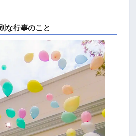
別な行事のこと