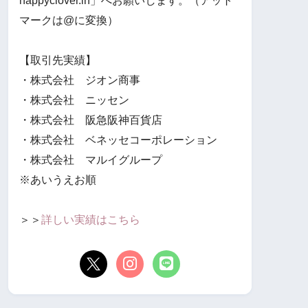
happyclover.in」へお願いします。（アット
マークは@に変換）
【取引先実績】
・株式会社 ジオン商事
・株式会社 ニッセン
・株式会社 阪急阪神百貨店
・株式会社 ベネッセコーポレーション
・株式会社 マルイグループ
※あいうえお順
＞＞
詳しい実績はこちら