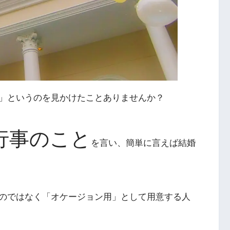
」というのを見かけたことありませんか？
行事のこと
を言い、簡単に言えば結婚
のではなく「オケージョン用」として用意する人