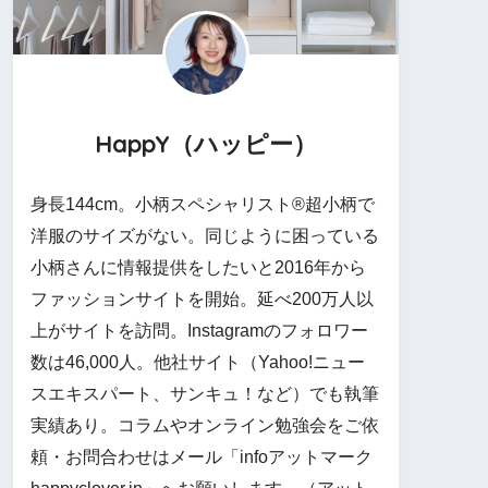
HappY（ハッピー）
身長144cm。小柄スペシャリスト®︎超小柄で
洋服のサイズがない。同じように困っている
小柄さんに情報提供をしたいと2016年から
ファッションサイトを開始。延べ200万人以
上がサイトを訪問。Instagramのフォロワー
数は46,000人。他社サイト（Yahoo!ニュー
スエキスパート、サンキュ！など）でも執筆
実績あり。コラムやオンライン勉強会をご依
頼・お問合わせはメール「infoアットマーク