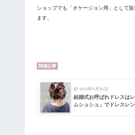
ショップでも「オケージョン用」として販
ます。
関連記事
2021年11月30日
結婚式お呼ばれドレスはレ
ムシュシュ」でドレスレン