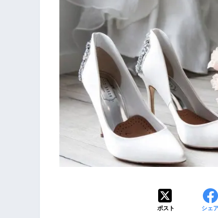
ポスト
シェ