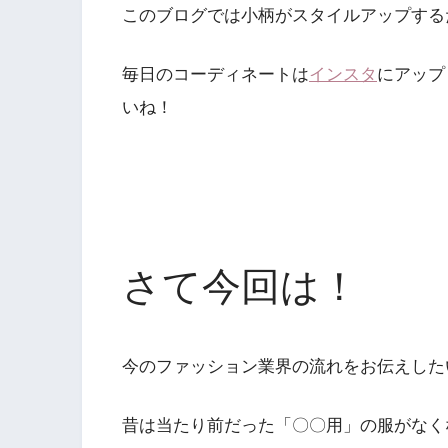
このブログでは小柄がスタイルアップする
毎日のコーディネートは
インスタ
にアップ
いね！
さて今回は！
今のファッション業界の流れをお伝えした
昔は当たり前だった「〇〇用」の服がなく