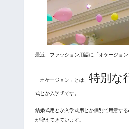
最近、ファッション用語に「オケージョン
特別な
「オケージョン」とは、
式とか入学式です。
結婚式用とか入学式用とか個別で用意する
が増えてきています。