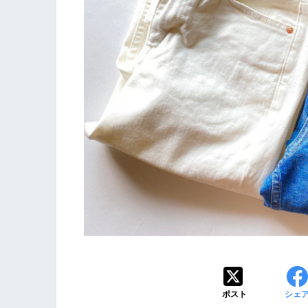
ポスト
シェ