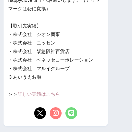
happyclover.in」へお願いします。（アット
マークは@に変換）
【取引先実績】
・株式会社 ジオン商事
・株式会社 ニッセン
・株式会社 阪急阪神百貨店
・株式会社 ベネッセコーポレーション
・株式会社 マルイグループ
※あいうえお順
＞＞
詳しい実績はこちら