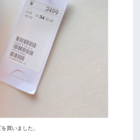
イズを買いました。