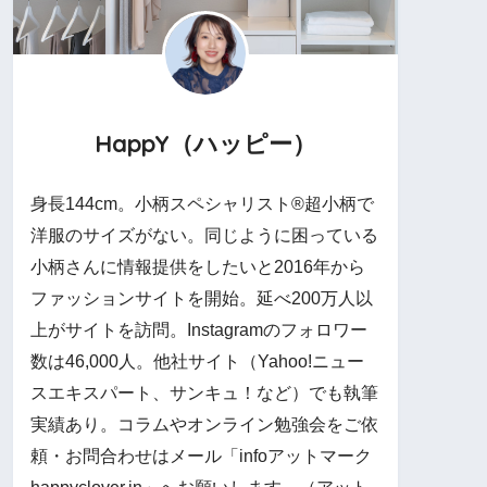
HappY（ハッピー）
身長144cm。小柄スペシャリスト®︎超小柄で
洋服のサイズがない。同じように困っている
小柄さんに情報提供をしたいと2016年から
ファッションサイトを開始。延べ200万人以
上がサイトを訪問。Instagramのフォロワー
数は46,000人。他社サイト（Yahoo!ニュー
スエキスパート、サンキュ！など）でも執筆
実績あり。コラムやオンライン勉強会をご依
頼・お問合わせはメール「infoアットマーク