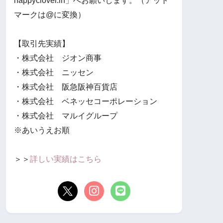
happyclover.in」へお願いします。（アット
マークは@に変換）
【取引先実績】
・株式会社 ジオン商事
・株式会社 ニッセン
・株式会社 阪急阪神百貨店
・株式会社 ベネッセコーポレーション
・株式会社 マルイグループ
※あいうえお順
＞＞
詳しい実績はこちら