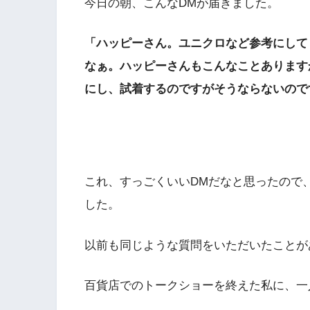
今日の朝、こんなDMが届きました。
「ハッピーさん。ユニクロなど参考にして
なぁ。ハッピーさんもこんなことあります
にし、試着するのですがそうならないので
これ、すっごくいいDMだなと思ったので
した。
以前も同じような質問をいただいたことが
百貨店でのトークショーを終えた私に、一