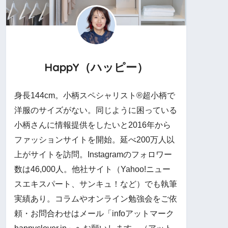
HappY（ハッピー）
身長144cm。小柄スペシャリスト®︎超小柄で
洋服のサイズがない。同じように困っている
小柄さんに情報提供をしたいと2016年から
ファッションサイトを開始。延べ200万人以
上がサイトを訪問。Instagramのフォロワー
数は46,000人。他社サイト（Yahoo!ニュー
スエキスパート、サンキュ！など）でも執筆
実績あり。コラムやオンライン勉強会をご依
頼・お問合わせはメール「infoアットマーク