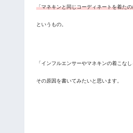
「マネキンと同じコーディネートを着たの
というもの。
「インフルエンサーやマネキンの着こなし
その原因を書いてみたいと思います。