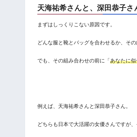
天海祐希さんと、深田恭子さ
まずはしっくりこない原因です。
どんな服と靴とバッグを合わせるか、その
でも、その組み合わせの前に「
あなたに似
例えば、天海祐希さんと深田恭子さん。
どちらも日本で大活躍の女優さんですが、