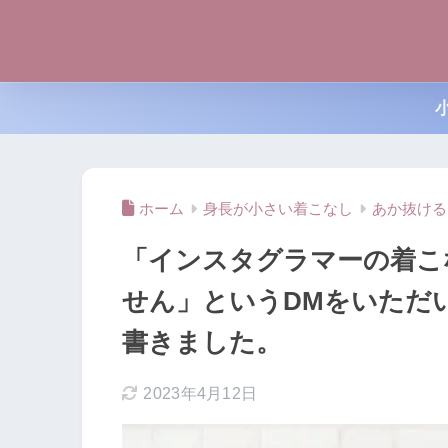
ホーム
身長が小さい着こなし
あか抜ける
「インスタグラマーの着こ
せん」というDMをいただ
書きました。
2023年4月12日