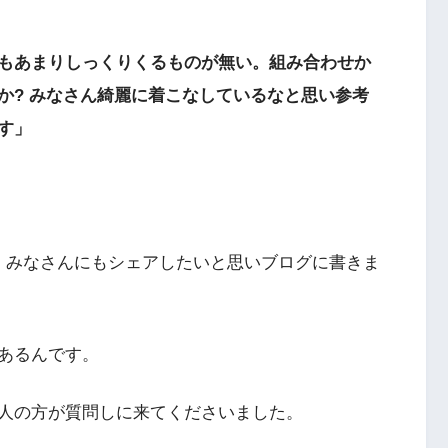
もあまりしっくりくるものが無い。組み合わせか
か? みなさん綺麗に着こなしているなと思い参考
す」
、みなさんにもシェアしたいと思いブログに書きま
あるんです。
人の方が質問しに来てくださいました。