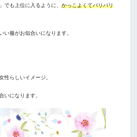
」でも上位に入るように、
かっこよくてバリバリ
いい服がお似合いになります。
女性らしいイメージ。
合いになります。