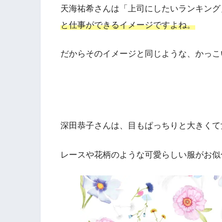
天海祐希さんは「上司にしたいランキング
と仕事ができるイメージですよね。
だからそのイメージと同じような、かっこ
深田恭子さんは、目もぱっちりと大きくて
レースや花柄のような可愛らしい服がお似