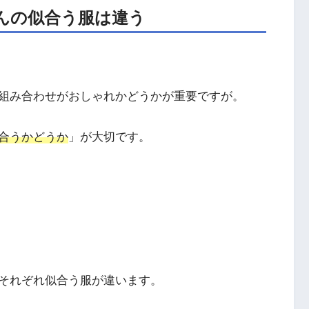
んの似合う服は違う
組み合わせがおしゃれかどうかが重要ですが。
合うかどうか
」が大切です。
それぞれ似合う服が違います。