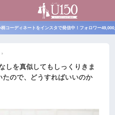
小柄コーディネートをインスタで発信中！フォロワー49,000
なしを真似してもしっくりきま
いたので、どうすればいいのか