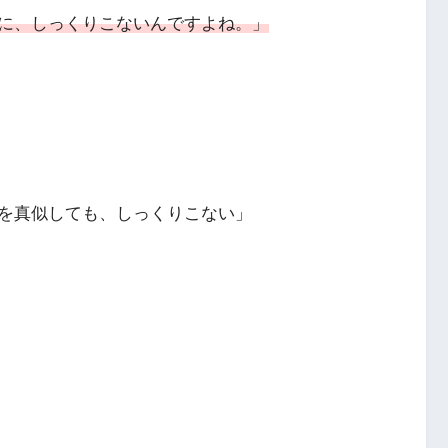
に、しっくりこないんですよね。」
を真似しても、しっくりこない」