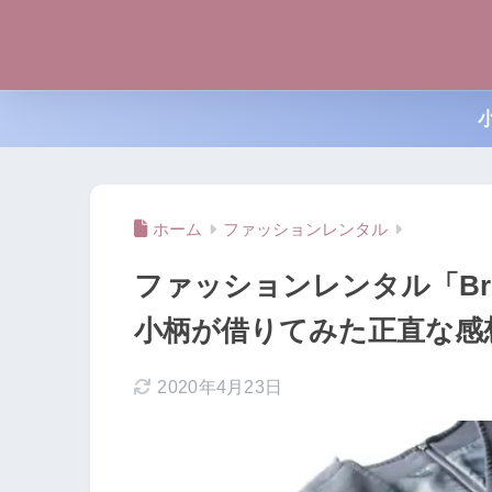
ホーム
ファッションレンタル
ファッションレンタル「Br
小柄が借りてみた正直な感
2020年4月23日