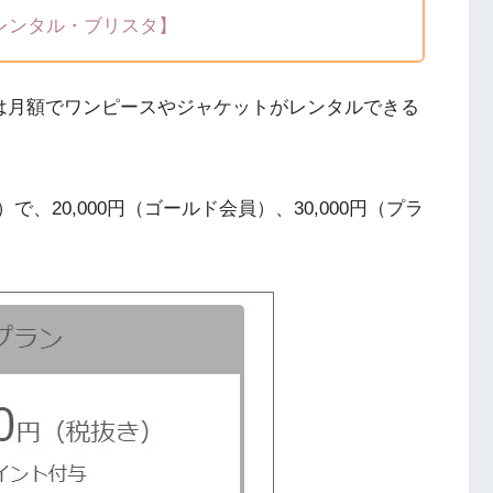
レンタル・ブリスタ】
タ）は月額でワンピースやジャケットがレンタルできる
で、20,000円（ゴールド会員）、30,000円（プラ