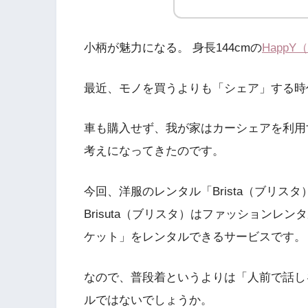
小柄が魅力になる。 身長144cmの
Happ
最近、モノを買うよりも「シェア」する時
車も購入せず、我が家はカーシェアを利用
考えになってきたのです。
今回、洋服のレンタル「Brista（ブリス
Brisuta（ブリスタ）はファッション
ケット」をレンタルできるサービスです。
なので、普段着というよりは「人前で話し
ルではないでしょうか。