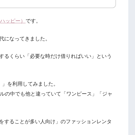
Y（ハッピー）
です。
代になってきました。
するくらい「必要な時だけ借りればいい」という
タ）」を利用してみました。
レンタルの中でも他と違っていて「ワンピース」「ジャ
をすることが多い人向け」のファッションレンタ