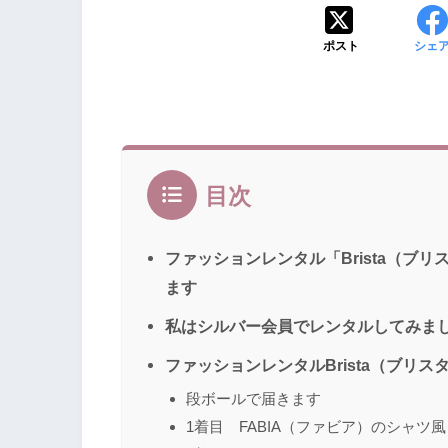
ポスト
シェ
目次
ファッションレンタル「Brista（ブ
ます
私はシルバー会員でレンタルしてみま
ファッションレンタルBrista（ブリ
段ボールで届きます
1着目 FABIA（ファビア）のシャツ