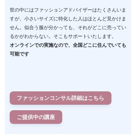
世の中にはファッションアドバイザーはたくさんいま
すが、小さいサイズに特化した人はほとんど見かけま
せん。似合う服が分かっても、それがどこに売ってい
るかがわからない。そこもサポートいたします。
オンラインでの実施なので、全国どこに住んでいても
可能です
ファッションコンサル詳細はこちら
ご提供中の講座