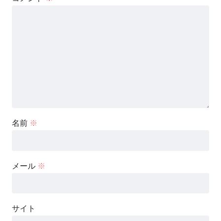
名前
※
メール
※
サイト