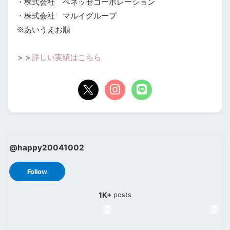
・株式会社 ベネッセコーポレーション
・株式会社 マルイグループ
※あいうえお順
＞＞
詳しい実績はこちら