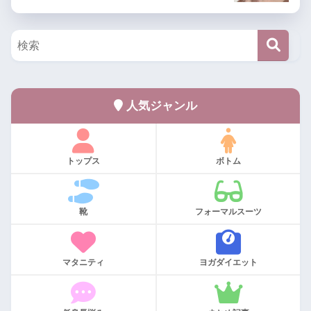
人気ジャンル
トップス
ボトム
靴
フォーマルスーツ
マタニティ
ヨガダイエット