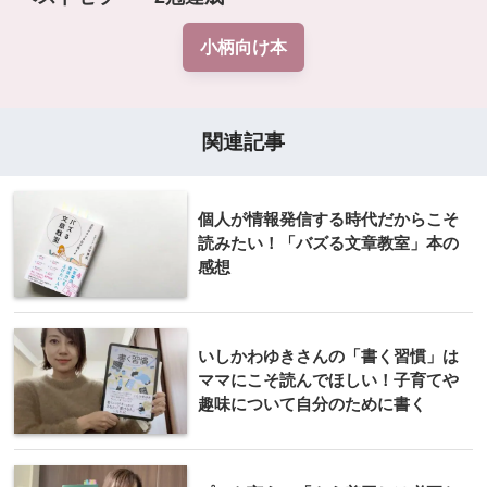
小柄向け本
関連記事
個人が情報発信する時代だからこそ
読みたい！「バズる文章教室」本の
感想
いしかわゆきさんの「書く習慣」は
ママにこそ読んでほしい！子育てや
趣味について自分のために書く