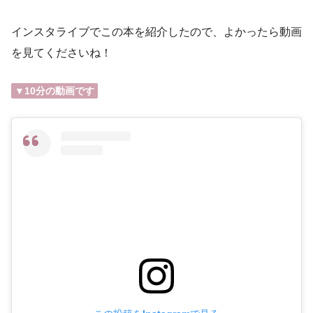
インスタライブでこの本を紹介したので、よかったら動画
を見てくださいね！
▼10分の動画です