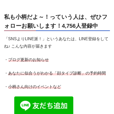
私も小柄だよ～！っていう人は、ぜひフ
ォローお願いします！4,756人登録中
「SNSよりLINE派！」というあなたは、LINE登録をして
ね♪ こんな内容が届きます
・
ブログ更新のお知らせ
・
あなたに似合うがわかる「顔タイプ診断」の予約時間
・
小柄さん向けのイベントなど