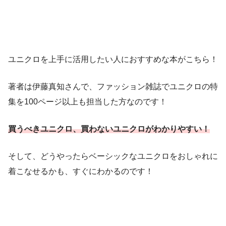
ユニクロを上手に活用したい人におすすめな本がこちら！
著者は伊藤真知さんで、ファッション雑誌でユニクロの特
集を100ページ以上も担当した方なのです！
買うべきユニクロ、買わないユニクロがわかりやすい！
そして、どうやったらベーシックなユニクロをおしゃれに
着こなせるかも、すぐにわかるのです！