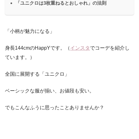
「ユニクロは3枚重ねるとおしゃれ」の法則
「小柄が魅力になる」
身長144cmのHappYです。（
インスタ
でコーデを紹介し
ています。）
全国に展開する「ユニクロ」
ベーシックな服が揃い、お値段も安い。
でもこんなふうに思ったことありませんか？