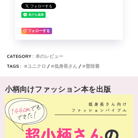
フォローする
CATEGORY :
本のレビュー
TAGS :
ユニクロ
低身長さん
普段着
小柄向けファッション本を出版