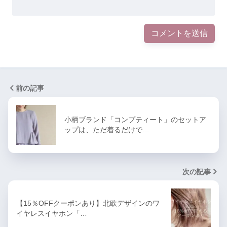
前の記事
小柄ブランド「コンプティート」のセットア
ップは、ただ着るだけで…
次の記事
【15％OFFクーポンあり】北欧デザインのワ
イヤレスイヤホン「…