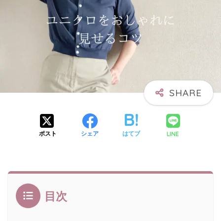
LINE
ポスト
シェア
はてブ
目次