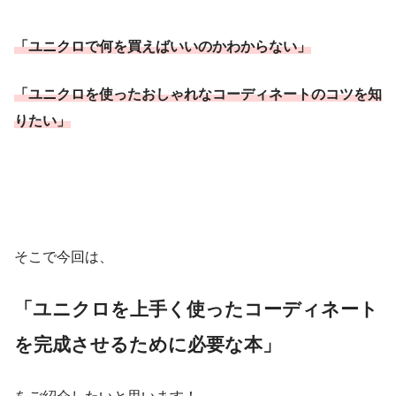
「ユニクロで何を買えばいいのかわからない」
「ユニクロを使ったおしゃれなコーディネートのコツを知
りたい」
そこで今回は、
「ユニクロを上手く使ったコーディネート
を完成させるために必要な本」