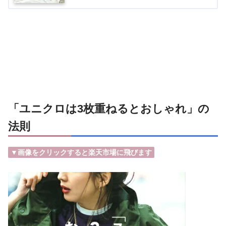
「ユニクロは3枚重ねるとおしゃれ」の
法則
▼画像をクリックすると楽天市場に飛びます