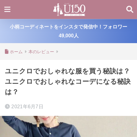
小柄コーディネートをインスタで発信中！フォロワー
49,000人
ホーム
本のレビュー
ユニクロでおしゃれな服を買う秘訣は？
ユニクロでおしゃれなコーデになる秘訣
は？
2021年6月7日