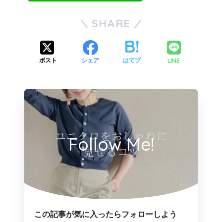
SHARE
LINE
ポスト
シェア
はてブ
Follow Me!
この記事が気に入ったらフォローしよう