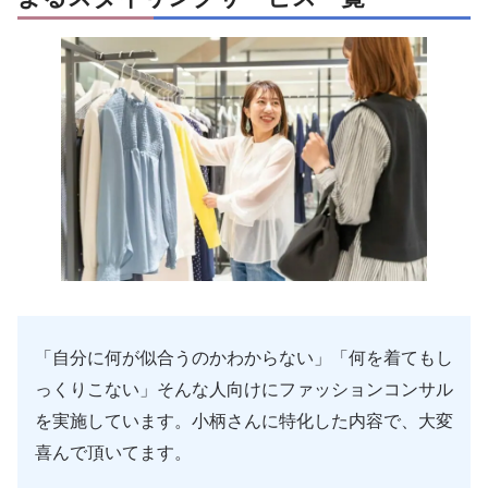
「自分に何が似合うのかわからない」「何を着てもし
っくりこない」そんな人向けにファッションコンサル
を実施しています。小柄さんに特化した内容で、大変
喜んで頂いてます。