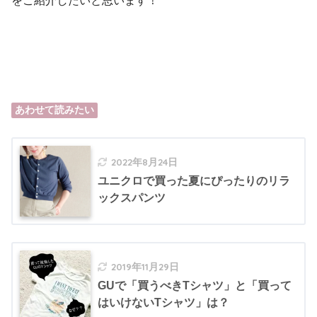
をご紹介したいと思います！
あわせて読みたい
2022年8月24日
ユニクロで買った夏にぴったりのリラ
ックスパンツ
2019年11月29日
GUで「買うべきTシャツ」と「買って
はいけないTシャツ」は？