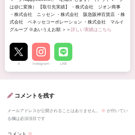
は@に変換） 【取引先実績】 ・株式会社 ジオン商事
・株式会社 ニッセン ・株式会社 阪急阪神百貨店 ・株
式会社 ベネッセコーポレーション ・株式会社 マルイ
グループ ※あいうえお順 ＞＞
詳しい実績はこちら
X
Instagram
LINE
コメントを残す
メールアドレスが公開されることはありません。
※
が付いてい
る欄は必須項目です
コメント
※