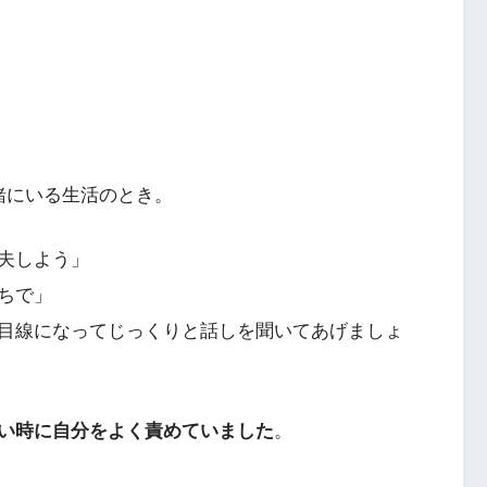
緒にいる生活のとき。
夫しよう」
ちで」
目線になってじっくりと話しを聞いてあげましょ
い時に自分をよく責めていました
。