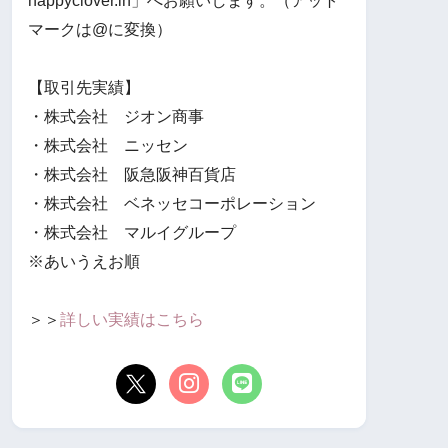
happyclover.in」へお願いします。（アット
マークは@に変換）
【取引先実績】
・株式会社 ジオン商事
・株式会社 ニッセン
・株式会社 阪急阪神百貨店
・株式会社 ベネッセコーポレーション
・株式会社 マルイグループ
※あいうえお順
＞＞
詳しい実績はこちら