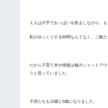
１人は片手でおっぱいを飲ましながら、も
私がゆっくりする時間なんてなく、ご飯だ
だから子育て本や情報は極力シャットアウ
うと思っていました。
子供たちも10歳と8歳になりました。