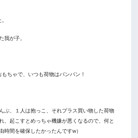
た。
た我が子。
おもちゃで、いつも荷物はパンパン！
んぶ、１人は抱っこ、それプラス買い物した荷物
れ、起こすとめっちゃ機嫌が悪くなるので、何と
由時間を確保したかったんですw）