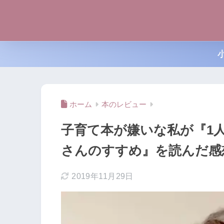
ホーム
本のレビュー
子育て本が嫌いな私が『1
さんのすすめ』を読んだ感
2019年11月29日