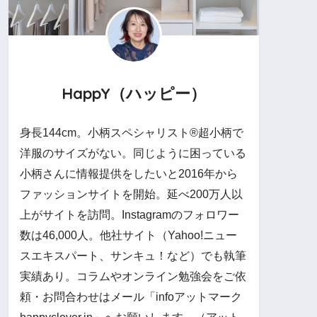
HappY（ハッピー）
身長144cm。小柄スペシャリスト®︎超小柄で
洋服のサイズがない。同じように困っている
小柄さんに情報提供をしたいと2016年から
ファッションサイトを開始。延べ200万人以
上がサイトを訪問。Instagramのフォロワー
数は46,000人。他社サイト（Yahoo!ニュー
スエキスパート、サンキュ！など）でも執筆
実績あり。コラムやオンライン勉強会をご依
頼・お問合わせはメール「infoアットマーク