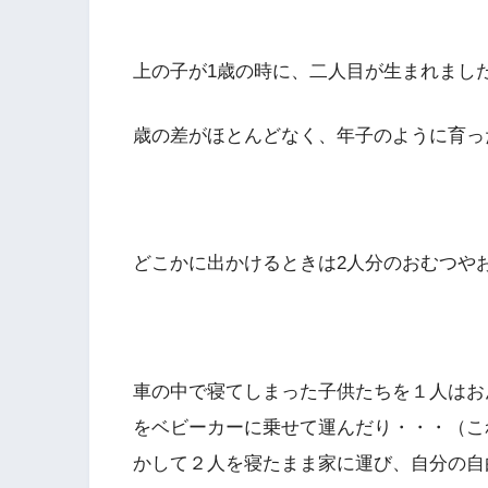
上の子が1歳の時に、二人目が生まれまし
歳の差がほとんどなく、年子のように育っ
どこかに出かけるときは2人分のおむつや
車の中で寝てしまった子供たちを１人はお
をベビーカーに乗せて運んだり・・・（こ
かして２人を寝たまま家に運び、自分の自