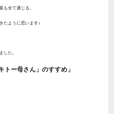
葉も全て通じる。
きたように思います♪
ました。
キトー母さん」のすすめ」