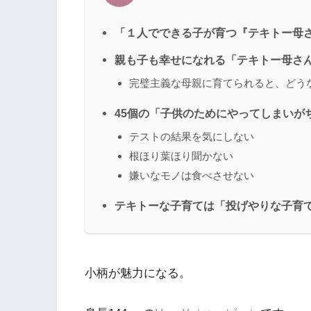
「１人でできる子が育つ『テキトー母
親も子も幸せになれる「テキトー母さん
完璧主義な母親に育てられると、どう
45個の「子供のためにやってしまいが
テストの結果を気にしない
根ほり葉ほり聞かない
嫌いなモノは食べさせない
テキトーな子育ては「投げやりな子育
小柄が魅力になる。