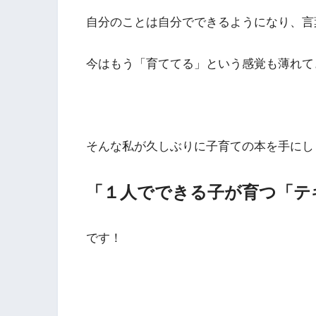
自分のことは自分でできるようになり、言
今はもう「育ててる」という感覚も薄れて
そんな私が久しぶりに子育ての本を手にし
「１人でできる子が育つ「テ
です！