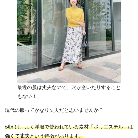
最近の服は丈夫なので、穴が空いたりすること
もない！
現代の服ってかなり丈夫だと思いませんか？
例えば、よく洋服で使われている素材「ポリエステル」は
強くて丈夫
という特徴があります。