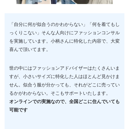
「自分に何が似合うのかわからない」「何を着てもし
っくりこない」そんな人向けにファッションコンサル
を実施しています。小柄さんに特化した内容で、大変
喜んで頂いてます。
世の中にはファッションアドバイザーはたくさんいま
すが、小さいサイズに特化した人はほとんど見かけま
せん。似合う服が分かっても、それがどこに売ってい
るかがわからない。そこもサポートいたします。
オンラインでの実施なので、全国どこに住んでいても
可能です