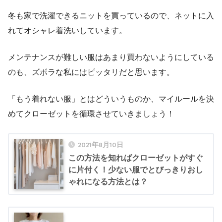
冬も家で洗濯できるニットを買っているので、ネットに入
れてオシャレ着洗いしています。
メンテナンスが難しい服はあまり買わないようにしている
のも、ズボラな私にはピッタリだと思います。
「もう着れない服」とはどういうものか、マイルールを決
めてクローゼットを循環させていきましょう！
2021年8月10日
この方法を知ればクローゼットがすぐ
に片付く！少ない服でとびっきりおし
ゃれになる方法とは？