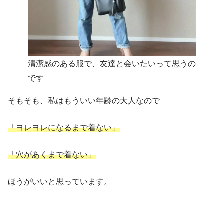
清潔感のある服で、友達と会いたいって思うの
です
そもそも、私はもういい年齢の大人なので
「ヨレヨレになるまで着ない」
「穴があくまで着ない」
ほうがいいと思っています。