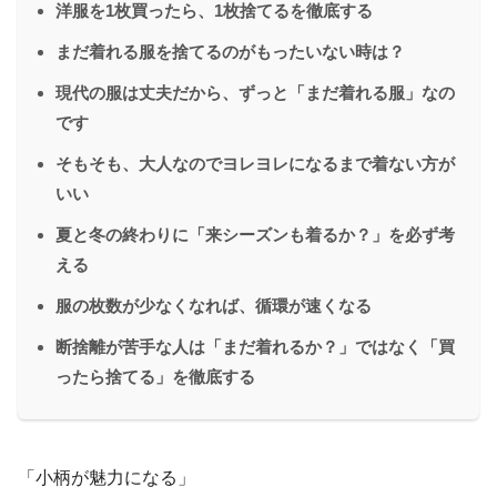
洋服を1枚買ったら、1枚捨てるを徹底する
まだ着れる服を捨てるのがもったいない時は？
現代の服は丈夫だから、ずっと「まだ着れる服」なの
です
そもそも、大人なのでヨレヨレになるまで着ない方が
いい
夏と冬の終わりに「来シーズンも着るか？」を必ず考
える
服の枚数が少なくなれば、循環が速くなる
断捨離が苦手な人は「まだ着れるか？」ではなく「買
ったら捨てる」を徹底する
「小柄が魅力になる」