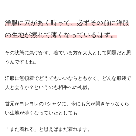
洋服に穴があく時って、必ずその前に洋服
の生地が擦れて薄くなっているはず。
その状態に気づかず、着ている方が大人として問題だと思
うんですよね。
洋服に無頓着でどうでもいいならともかく、どんな服装で
人と会うか？というのも相手への礼儀。
首元がヨレヨレのTシャツに、今にも穴が開きそうなくら
い生地が薄くなっていたとしても
「まだ着れる」と思えばまだ着れます。