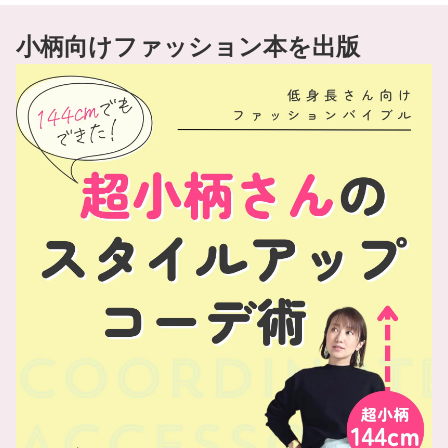
小柄向けファッション本を出版