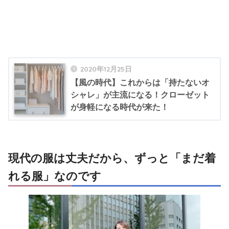
2020年12月25日
【風の時代】これからは「持たないオ
シャレ」が主流になる！クローゼット
が身軽になる時代が来た！
現代の服は丈夫だから、ずっと「まだ着
れる服」なのです