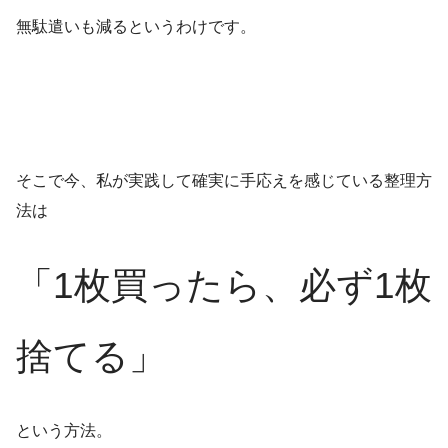
無駄遣いも減るというわけです。
そこで今、私が実践して確実に手応えを感じている整理方
法は
「1枚買ったら、必ず1枚
捨てる」
という方法。