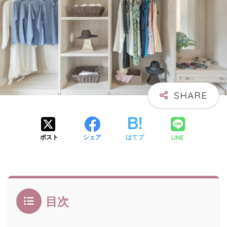
LINE
ポスト
シェア
はてブ
目次