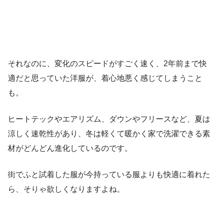
それなのに、変化のスピードがすごく速く、2年前まで快
適だと思っていた洋服が、着心地悪く感じてしまうこと
も。
ヒートテックやエアリズム、ダウンやフリースなど、夏は
涼しく速乾性があり、冬は軽くて暖かく家で洗濯できる素
材がどんどん進化しているのです。
街でふと試着した服が今持っている服よりも快適に着れた
ら、そりゃ欲しくなりますよね。