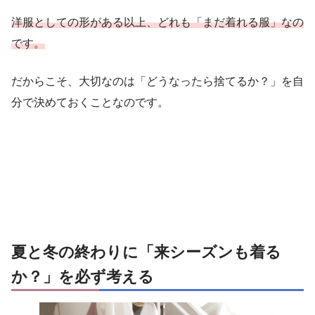
洋服としての形がある以上、どれも「まだ着れる服」なの
です。
だからこそ、大切なのは「どうなったら捨てるか？」を自
分で決めておくことなのです。
夏と冬の終わりに「来シーズンも着る
か？」を必ず考える