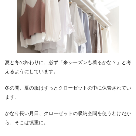
夏と冬の終わりに、必ず「来シーズンも着るかな？」と考
えるようにしています。
冬の間、夏の服はずっとクローゼットの中に保管されてい
ます。
かなり長い月日、クローゼットの収納空間を使うわけだか
ら、そこは慎重に。