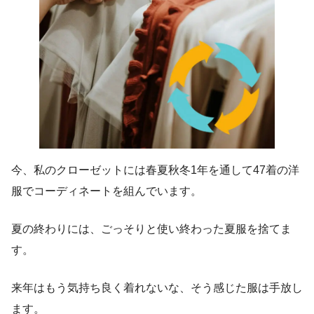
今、私のクローゼットには春夏秋冬1年を通して47着の洋
服でコーディネートを組んでいます。
夏の終わりには、ごっそりと使い終わった夏服を捨てま
す。
来年はもう気持ち良く着れないな、そう感じた服は手放し
ます。