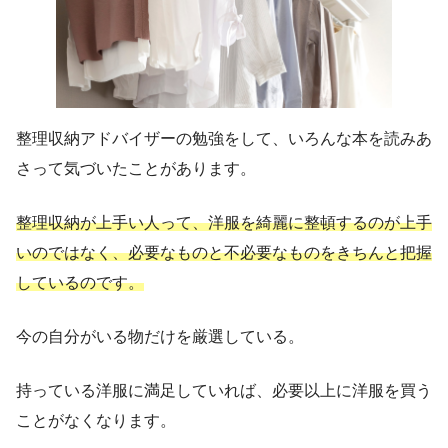
整理収納アドバイザーの勉強をして、いろんな本を読みあ
さって気づいたことがあります。
整理収納が上手い人って、洋服を綺麗に整頓するのが上手
いのではなく、必要なものと不必要なものをきちんと把握
しているのです。
今の自分がいる物だけを厳選している。
持っている洋服に満足していれば、必要以上に洋服を買う
ことがなくなります。