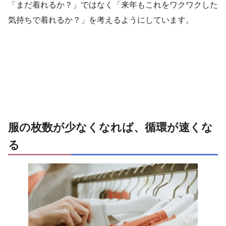
「まだ着れるか？」ではなく「来年もこれをワクワクした
気持ちで着れるか？」を考えるようにしています。
服の枚数が少なくなれば、循環が速くな
る