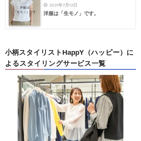
2021年7月12日
洋服は「生モノ」です。
小柄スタイリストHappY（ハッピー）に
よるスタイリングサービス一覧