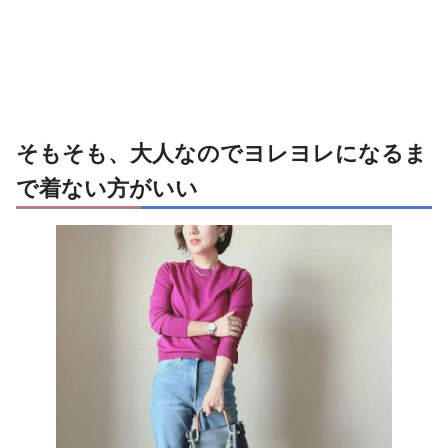
そもそも、大人なのでヨレヨレになるま
で着ない方がいい