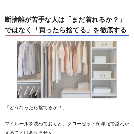
断捨離が苦手な人は「まだ着れるか？」
ではなく「買ったら捨てる」を徹底する
「どうなったら捨てるか？」
マイルールを決めておくと、クローゼットが洋服で溢れか
えることはありません。