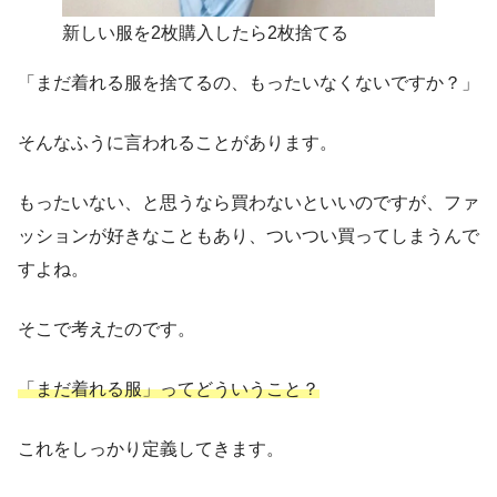
新しい服を2枚購入したら2枚捨てる
「まだ着れる服を捨てるの、もったいなくないですか？」
そんなふうに言われることがあります。
もったいない、と思うなら買わないといいのですが、ファ
ッションが好きなこともあり、ついつい買ってしまうんで
すよね。
そこで考えたのです。
「まだ着れる服」ってどういうこと？
これをしっかり定義してきます。