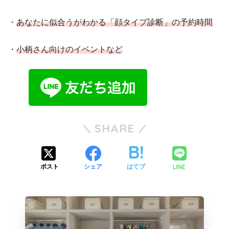
・
あなたに似合うがわかる「顔タイプ診断」の予約時間
・
小柄さん向けのイベントなど
SHARE
LINE
ポスト
シェア
はてブ