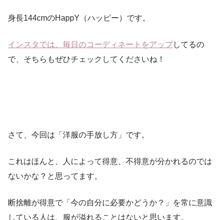
身長144cmのHappY（ハッピー）です。
インスタでは、毎日のコーディネートをアップ
してるの
で、そちらもぜひチェックしてくださいね！
さて、今回は「洋服の手放し方」です。
これはほんと、人によって得意、不得意が分かれるのでは
ないかな？と思ってます。
断捨離が得意で「今の自分に必要かどうか？」を常に意識
している人は、服が溢れることはないと思います。