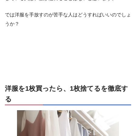
では洋服を手放すのが苦手な人はどうすればいいのでしょ
うか？
洋服を1枚買ったら、1枚捨てるを徹底す
る