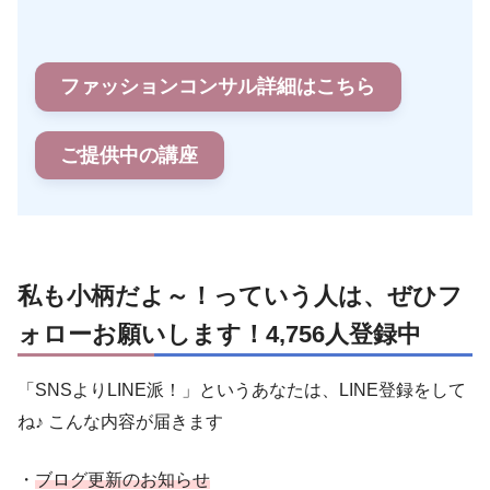
ファッションコンサル詳細はこちら
ご提供中の講座
私も小柄だよ～！っていう人は、ぜひフ
ォローお願いします！4,756人登録中
「SNSよりLINE派！」というあなたは、LINE登録をして
ね♪ こんな内容が届きます
・
ブログ更新のお知らせ