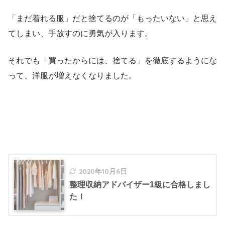
「まだ着れる服」だと捨てるのが「もったいない」と思え
てしまい、手放すのに勇気が入ります。
それでも「買ったからには、捨てる」を徹底するようにな
って、洋服が増えなくなりました。
2020年10月6日
整理収納アドバイザー1級に合格しまし
た！