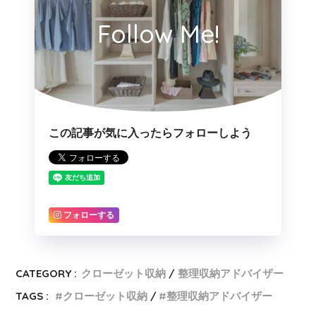
Follow Me!
この記事が気に入ったらフォローしよう
フォローする
CATEGORY :
クローゼット収納
整理収納アドバイザー
TAGS :
クローゼット収納
整理収納アドバイザー