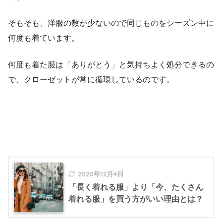
そもそも、洋服の数が少ないので同じものをシーズン中に
何度も着ています。
何度も着た服は「ありがとう」と気持ちよく処分できるの
で、クローゼットが常に循環しているのです。
2020年12月4日
「長く着れる服」より「今、たくさん
着れる服」を買う方がいい理由とは？