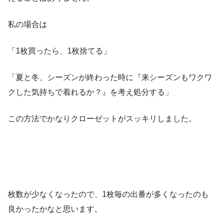
私の場合は
「1枚買ったら、1枚捨てる」
「夏と冬、シーズンが終わった時に『来シーズンもワクワ
クした気持ちで着れるか？』を考え処分する」
この方法でかなりクローゼットがスッキリしました。
枚数が少なくなったので、1枚毎の出番が多くなったのも
良かったかなと思います。