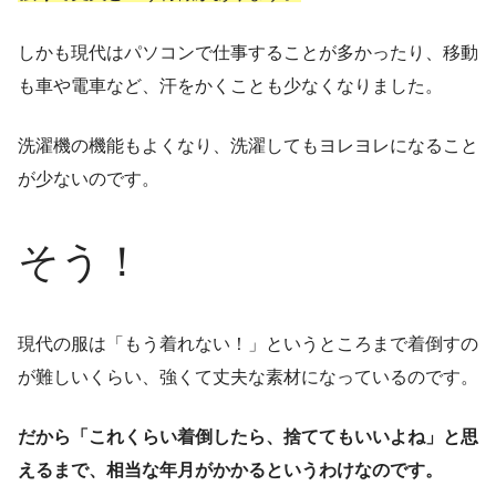
しかも現代はパソコンで仕事することが多かったり、移動
も車や電車など、汗をかくことも少なくなりました。
洗濯機の機能もよくなり、洗濯してもヨレヨレになること
が少ないのです。
そう！
現代の服は「もう着れない！」というところまで着倒すの
が難しいくらい、強くて丈夫な素材になっているのです。
だから「これくらい着倒したら、捨ててもいいよね」と思
えるまで、相当な年月がかかるというわけなのです。