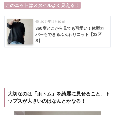
このニットはスタイルよく見える！
2021年12月10日
360度どこから見ても可愛い！体型カ
バーもできるふんわりニット【23区
S】
大切なのは「ボトム」を綺麗に見せること。ト
ップスが大きいのはなんとかなる！