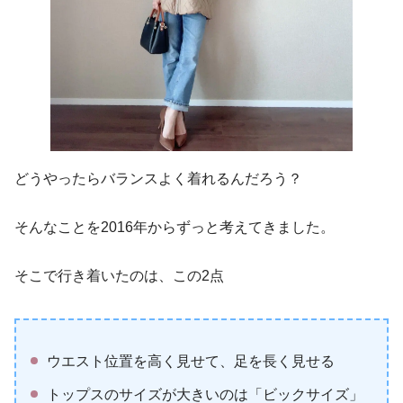
どうやったらバランスよく着れるんだろう？
そんなことを2016年からずっと考えてきました。
そこで行き着いたのは、この2点
ウエスト位置を高く見せて、足を長く見せる
トップスのサイズが大きいのは「ビックサイズ」