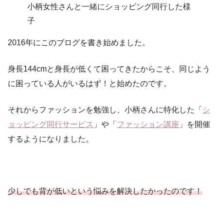
小柄女性さんと一緒にショッピング同行した様
子
2016年にこのブログを書き始めました。
身長144cmと身長が低くて困ってきたからこそ、同じよう
に困っている人がいるはず！と始めたのです。
それからファッションを勉強し、小柄さんに特化した「
シ
ョッピング同行サービス
」や「
ファッション講座
」を開催
するようになりました。
少しでも背が低いという悩みを解決した
かった
のです！