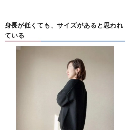
身長が低くても、サイズがあると思われ
ている