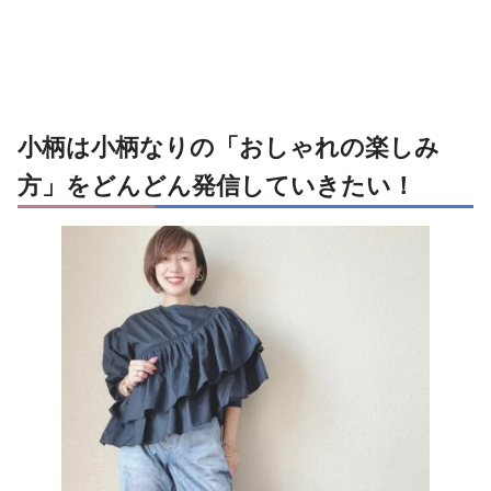
小柄は小柄なりの「おしゃれの楽しみ
方」をどんどん発信していきたい！