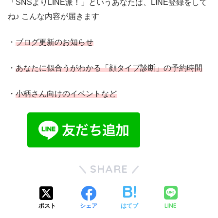
「SNSよりLINE派！」というあなたは、LINE登録をして
ね♪ こんな内容が届きます
・
ブログ更新のお知らせ
・
あなたに似合うがわかる「顔タイプ診断」の予約時間
・
小柄さん向けのイベントなど
SHARE
LINE
ポスト
シェア
はてブ