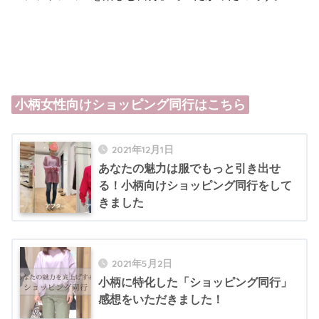
小柄女性向けショッピング同行はこちら
2021年12月1日
あなたの魅力は服でもっと引き出せ
る！小柄向けショッピング同行をして
きました
2021年5月2日
小柄に特化した「ショッピング同行」
感想をいただきました！