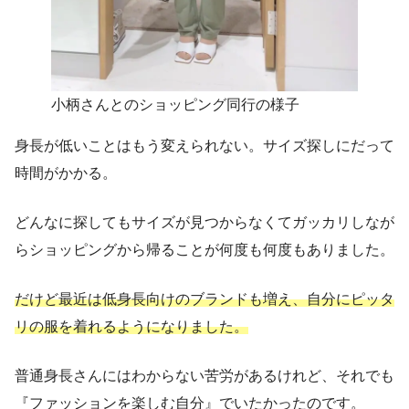
小柄さんとのショッピング同行の様子
身長が低いことはもう変えられない。サイズ探しにだって
時間がかかる。
どんなに探してもサイズが見つからなくてガッカリしなが
らショッピングから帰ることが何度も何度もありました。
だけど最近は低身長向けのブランドも増え、自分にピッタ
リの服を着れるようになりました。
普通身長さんにはわからない苦労があるけれど、それでも
『ファッションを楽しむ自分』でいたかったのです。