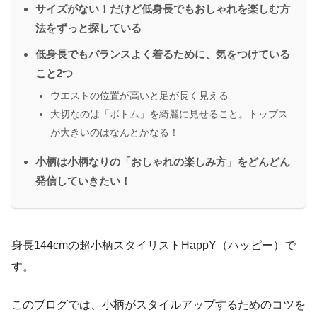
サイズがない！だけど低身長でもおしゃれを楽しむ方
法をずっと探している
低身長でもバランスよく着るために、気をつけている
こと2つ
ウエストの位置が高いと足が長く見える
大切なのは「ボトム」を綺麗に見せること。トップス
が大きいのはなんとかなる！
小柄は小柄なりの「おしゃれの楽しみ方」をどんどん
発信していきたい！
身長144cmの超小柄スタイリストHappY（ハッピー）で
す。
このブログでは、小柄がスタイルアップするためのコツを