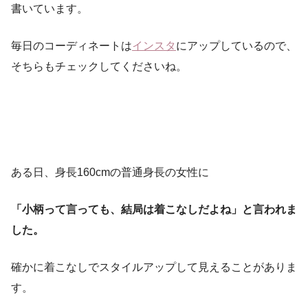
書いています。
毎日のコーディネートは
インスタ
にアップしているので、
そちらもチェックしてくださいね。
ある日、身長160cmの普通身長の女性に
「小柄って言っても、結局は着こなしだよね」と言われま
した。
確かに着こなしでスタイルアップして見えることがありま
す。