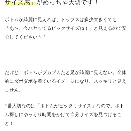
サイズ感」
がめっちゃ大切です！
ボトムが綺麗に見えれば、トップスは多少大きくても
「あ〜、今ハヤッてるビックサイズね！」と見えるので安
心してください＾＾
だけど、ボトムがブカブカだと足が綺麗に見えない。全体
的にダボダボを着ているイメージになり、スッキリと見え
ません。
1番大切なのは「ボトムがピッタリサイズ」なので、ボト
ム探しにゆっくり時間をかけて自分サイズを見つけるこ
と！