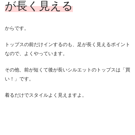
が長く見える
からです。
トップスの前だけインするのも、足が長く見えるポイント
なので、よくやっています。
その他、前が短くて後が長いシルエットのトップスは「買
い！」です。
着るだけでスタイルよく見えますよ。