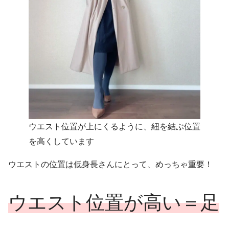
ウエスト位置が上にくるように、紐を結ぶ位置
を高くしています
ウエストの位置は低身長さんにとって、めっちゃ重要！
ウエスト位置が高い＝足