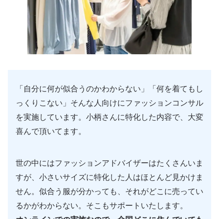
「自分に何が似合うのかわからない」「何を着てもし
っくりこない」そんな人向けにファッションコンサル
を実施しています。小柄さんに特化した内容で、大変
喜んで頂いてます。
世の中にはファッションアドバイザーはたくさんいま
すが、小さいサイズに特化した人はほとんど見かけま
せん。似合う服が分かっても、それがどこに売ってい
るかがわからない。そこもサポートいたします。