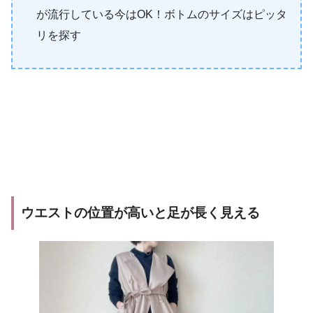
が流行している今はOK！ボトムのサイズはピッタ
リを探す
ウエストの位置が高いと足が長く見える