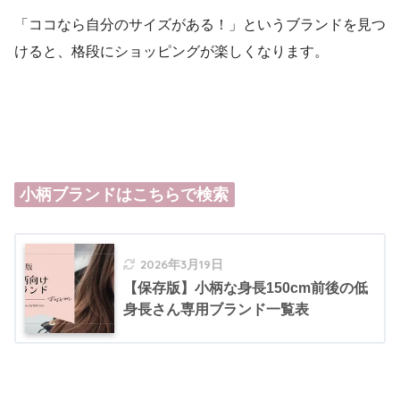
「ココなら自分のサイズがある！」というブランドを見つ
けると、格段にショッピングが楽しくなります。
小柄ブランドはこちらで検索
2026年3月19日
【保存版】小柄な身長150cm前後の低
身長さん専用ブランド一覧表