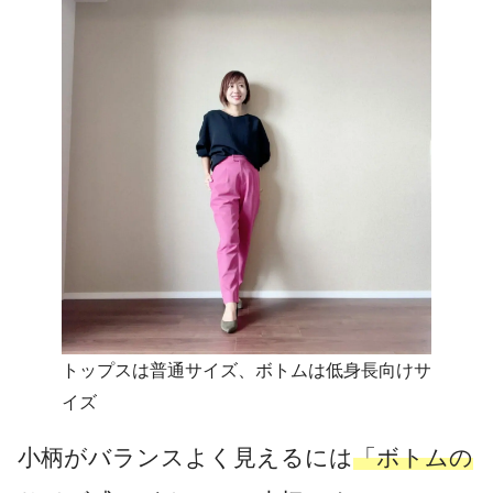
トップスは普通サイズ、ボトムは低身長向けサ
イズ
小柄がバランスよく見えるには
「ボトムの