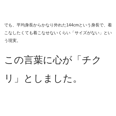
でも、平均身長からかなり外れた144cmという身長で、着
こなしたくても着こなせないくらい「サイズがない」とい
う現実。
この言葉に心が「チク
リ」としました。