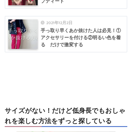
プティート
2021年12月2日
手っ取り早くあか抜けた人は必見！①
アクセサリーを付ける②明るい色を着
る だけで激変する
サイズがない！だけど低身長でもおしゃ
れを楽しむ方法をずっと探している