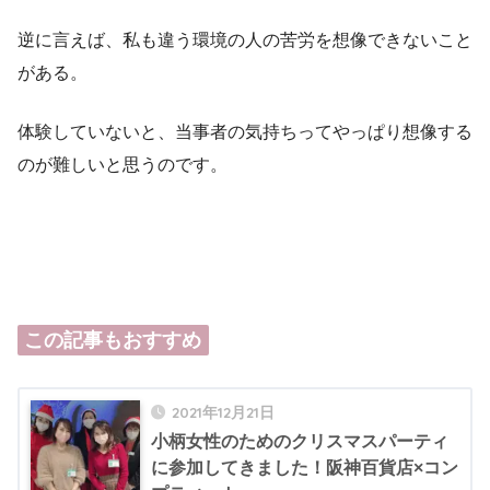
逆に言えば、私も違う環境の人の苦労を想像できないこと
がある。
体験していないと、当事者の気持ちってやっぱり想像する
のが難しいと思うのです。
この記事もおすすめ
2021年12月21日
小柄女性のためのクリスマスパーティ
に参加してきました！阪神百貨店×コン