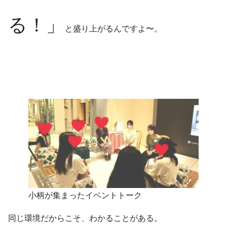
る！」
と盛り上がるんですよ〜。
小柄が集まったイベントトーク
同じ環境だからこそ、わかることがある。