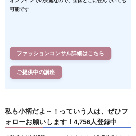
オンラインでの実施なので、全国どこに住んでいても
可能です
ファッションコンサル詳細はこちら
ご提供中の講座
私も小柄だよ～！っていう人は、ぜひフ
ォローお願いします！4,756人登録中