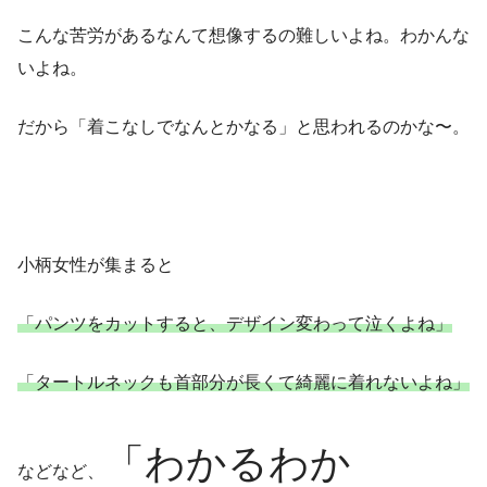
こんな苦労があるなんて想像するの難しいよね。わかんな
いよね。
だから「着こなしでなんとかなる」と思われるのかな〜。
小柄女性が集まると
「パンツをカットすると、デザイン変わって泣くよね」
「タートルネックも首部分が長くて綺麗に着れないよね」
「わかるわか
などなど、