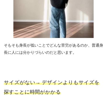
そもそも身長が低いことでどんな苦労があるのか、普通身
長に人には分かりづらいのだと思います。
サイズがない→ デザインよりもサイズを
探すことに時間がかかる