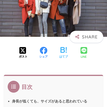
LINE
ポスト
シェア
はてブ
目次
身長が低くても、サイズがあると思われている