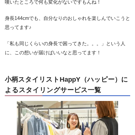
嘆いたところで何も変化がないですもんね！
身長144cmでも、自分なりのおしゃれを楽しんでいこうと
思ってます♪
「私も同じくらいの身長で困ってきた。。。」という人
に、この想いが届けばいいなと思ってます！
小柄スタイリストHappY（ハッピー）に
よるスタイリングサービス一覧