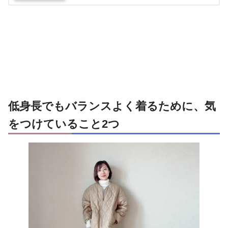
低身長でもバランスよく着るために、気
をつけていること2つ